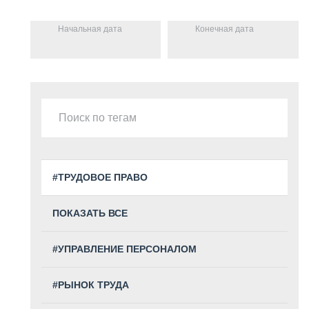
Начальная дата
Конечная дата
#ТРУДОВОЕ ПРАВО
ПОКАЗАТЬ ВСЕ
#УПРАВЛЕНИЕ ПЕРСОНАЛОМ
#РЫНОК ТРУДА