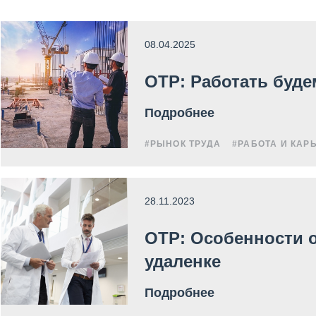
08.04.2025
ОТР: Работать буд
Подробнее
#РЫНОК ТРУДА
#РАБОТА И КАР
28.11.2023
ОТР: Особенности 
удаленке
Подробнее