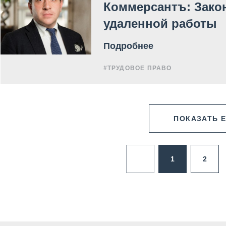
Коммерсантъ: Зако
удаленной работы
Подробнее
#ТРУДОВОЕ ПРАВО
ПОКАЗАТЬ 
1
2