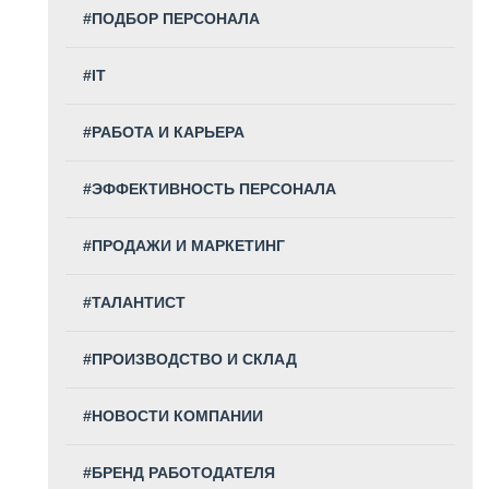
#ПОДБОР ПЕРСОНАЛА
#IT
#РАБОТА И КАРЬЕРА
#ЭФФЕКТИВНОСТЬ ПЕРСОНАЛА
#ПРОДАЖИ И МАРКЕТИНГ
#ТАЛАНТИСТ
#ПРОИЗВОДСТВО И СКЛАД
#НОВОСТИ КОМПАНИИ
#БРЕНД РАБОТОДАТЕЛЯ