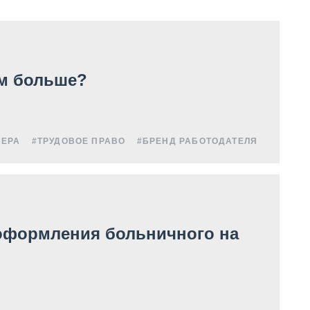
ем больше?
ЬЕРА
#ТРУДОВОЕ ПРАВО
#БРЕНД РАБОТОДАТЕЛЯ
оформления больничного на