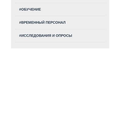
#ОБУЧЕНИЕ
#ВРЕМЕННЫЙ ПЕРСОНАЛ
#ИССЛЕДОВАНИЯ И ОПРОСЫ