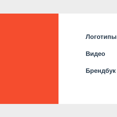
Логотипы
Видео
Брендбук