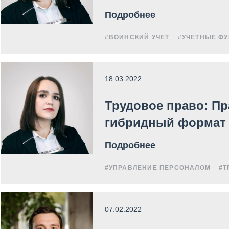
Подробнее
#ВОИНСКИЙ УЧЕТ
#УЧЕТНЫЕ Ф
18.03.2022
Трудовое право: Пр
гибридный формат
Подробнее
#УПРАВЛЕНИЕ ПЕРСОНАЛОМ
#Т
07.02.2022