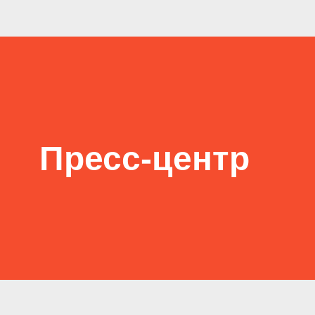
Пресс-центр