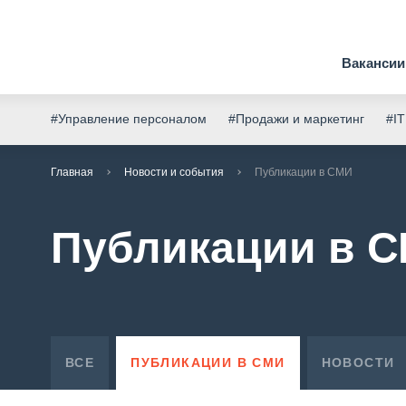
Вакансии
#Управление персоналом
#Продажи и маркетинг
#IT
Главная
Новости и события
Публикации в СМИ
Публикации в 
ВСЕ
ПУБЛИКАЦИИ В СМИ
НОВОСТИ