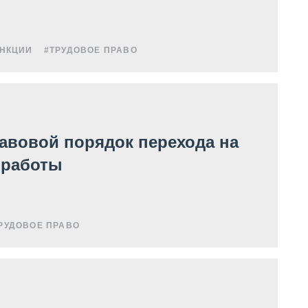
УНКЦИИ
#ТРУДОВОЕ ПРАВО
авовой порядок перехода на
 работы
РУДОВОЕ ПРАВО