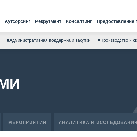
Аутсорсинг
Рекрутмент
Консалтинг
Предоставление 
#Административная поддержка и закупки
#Производство и с
СМИ
МЕРОПРИЯТИЯ
АНАЛИТИКА И ИССЛЕДОВАНИ