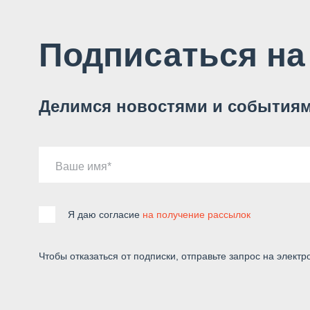
Подписаться на
Делимся новостями и событиям
Ваше имя
Я даю согласие
на получение рассылок
Чтобы отказаться от подписки, отправьте запрос на электр