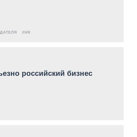
ОДАТЕЛЯ
#HR
ьезно российский бизнес