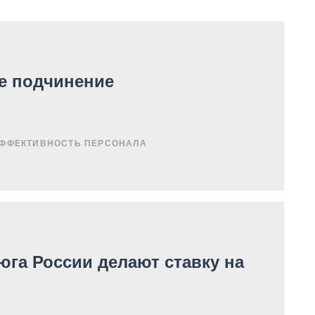
е подчинение
ФФЕКТИВНОСТЬ ПЕРСОНАЛА
юга России делают ставку на