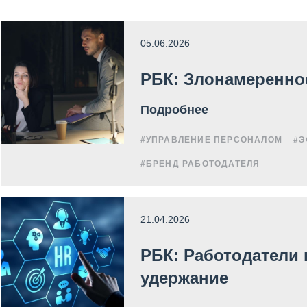
05.06.2026
РБК: Злонамеренно
Подробнее
#УПРАВЛЕНИЕ ПЕРСОНАЛОМ
#Э
#БРЕНД РАБОТОДАТЕЛЯ
21.04.2026
РБК: Работодатели 
удержание