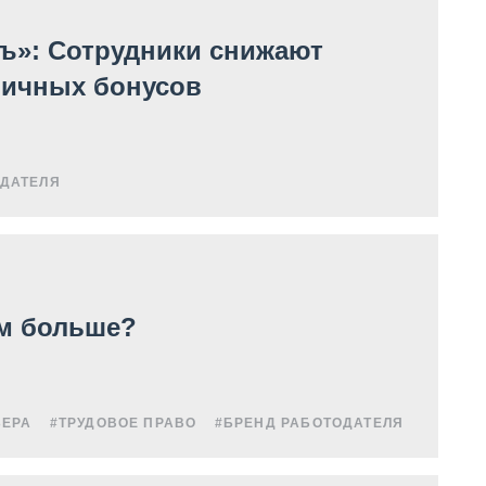
ъ»: Сотрудники снижают
ничных бонусов
ОДАТЕЛЯ
ем больше?
ЬЕРА
#ТРУДОВОЕ ПРАВО
#БРЕНД РАБОТОДАТЕЛЯ