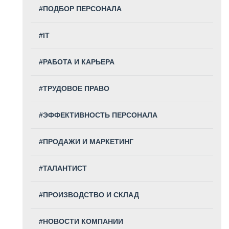
#ПОДБОР ПЕРСОНАЛА
#IT
#РАБОТА И КАРЬЕРА
#ТРУДОВОЕ ПРАВО
#ЭФФЕКТИВНОСТЬ ПЕРСОНАЛА
#ПРОДАЖИ И МАРКЕТИНГ
#ТАЛАНТИСТ
#ПРОИЗВОДСТВО И СКЛАД
#НОВОСТИ КОМПАНИИ