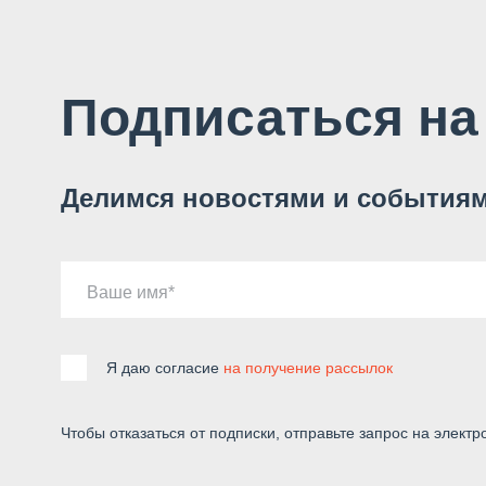
Подписаться на
Делимся новостями и событиям
Ваше имя
Я даю согласие
на получение рассылок
Чтобы отказаться от подписки, отправьте запрос на электр