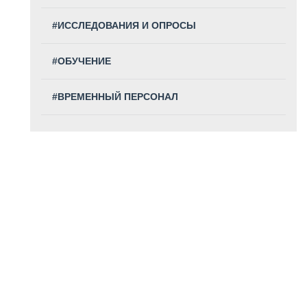
#ИССЛЕДОВАНИЯ И ОПРОСЫ
#ОБУЧЕНИЕ
#ВРЕМЕННЫЙ ПЕРСОНАЛ