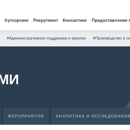
Аутсорсинг
Рекрутмент
Консалтинг
Предоставление 
#Административная поддержка и закупки
#Производство и с
СМИ
МЕРОПРИЯТИЯ
АНАЛИТИКА И ИССЛЕДОВАНИ