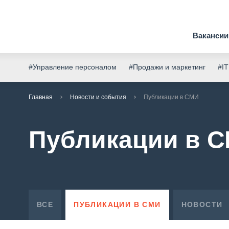
Вакансии
#Управление персоналом
#Продажи и маркетинг
#IT
Главная
Новости и события
Публикации в СМИ
Публикации в 
ВСЕ
ПУБЛИКАЦИИ В СМИ
НОВОСТИ