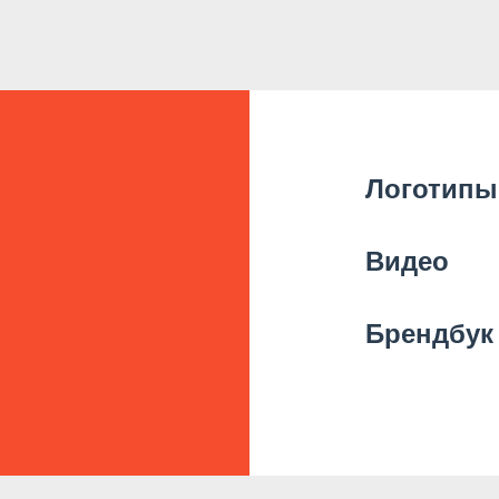
Логотипы
Видео
Брендбук