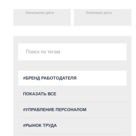
Начальная дата
Конечная дата
#БРЕНД РАБОТОДАТЕЛЯ
ПОКАЗАТЬ ВСЕ
#УПРАВЛЕНИЕ ПЕРСОНАЛОМ
#РЫНОК ТРУДА