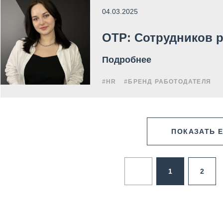
04.03.2025
ОТР: Сотрудников 
Подробнее
#HR
#БРЕНД РАБОТОДАТЕЛЯ
ПОКАЗАТЬ 
1
2