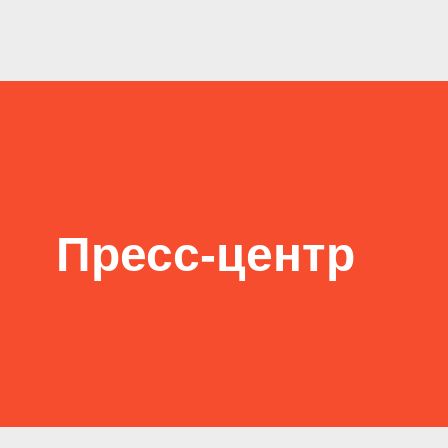
Пресс-центр