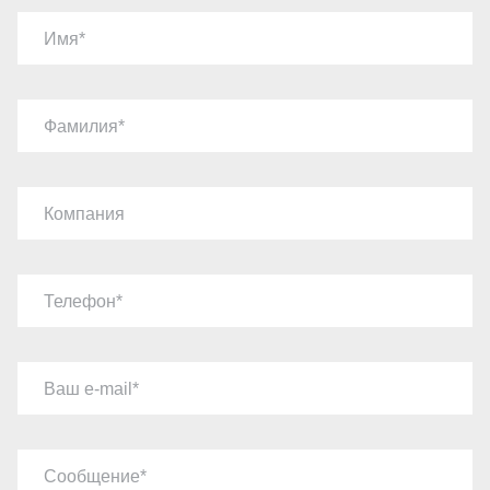
Имя
Фамилия
Компания
Телефон
Ваш e-mail
Сообщение