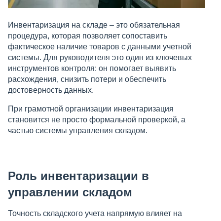
Инвентаризация на складе – это обязательная
процедура, которая позволяет сопоставить
фактическое наличие товаров с данными учетной
системы. Для руководителя это один из ключевых
инструментов контроля: он помогает выявить
расхождения, снизить потери и обеспечить
достоверность данных.
При грамотной организации инвентаризация
становится не просто формальной проверкой, а
частью системы управления складом.
Роль инвентаризации в
управлении складом
Точность складского учета напрямую влияет на