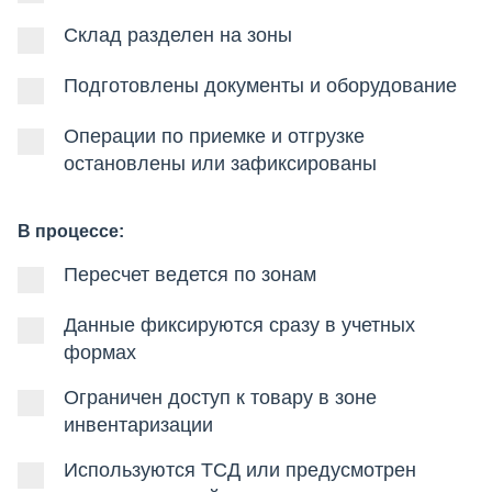
Склад разделен на зоны
Подготовлены документы и оборудование
Операции по приемке и отгрузке
остановлены или зафиксированы
В процессе:
Пересчет ведется по зонам
Данные фиксируются сразу в учетных
формах
Ограничен доступ к товару в зоне
инвентаризации
Используются ТСД или предусмотрен