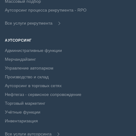
Массовый подбор
Аутсорсинг процесса рекрутмента - RPO
Все услуги рекрутмента
АУТСОРСИНГ
Административные функции
Мерчандайзинг
Управление автопарком
Производство и склад
Аутсорсинг в торговых сетях
Нефтегаз - сервисное сопровождение
Торговый маркетинг
Учётные функции
Инвентаризация
Все услуги аутсорсинга