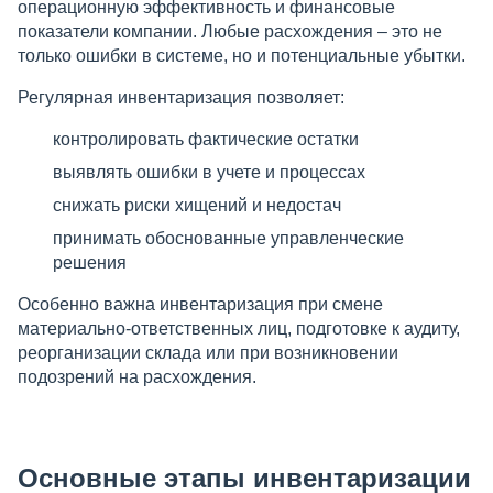
операционную эффективность и финансовые
показатели компании. Любые расхождения – это не
только ошибки в системе, но и потенциальные убытки.
Регулярная инвентаризация позволяет:
контролировать фактические остатки
выявлять ошибки в учете и процессах
снижать риски хищений и недостач
принимать обоснованные управленческие
решения
Особенно важна инвентаризация при смене
материально-ответственных лиц, подготовке к аудиту,
реорганизации склада или при возникновении
подозрений на расхождения.
Основные этапы инвентаризации