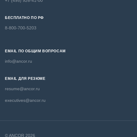
+7 (495) 926-41-00
БЕСПЛАТНО ПО РФ
8-800-700-5203
EMAIL ПО ОБЩИМ ВОПРОСАМ
info@ancor.ru
EMAIL ДЛЯ РЕЗЮМЕ
resume@ancor.ru
executives@ancor.ru
© ANCOR 2026