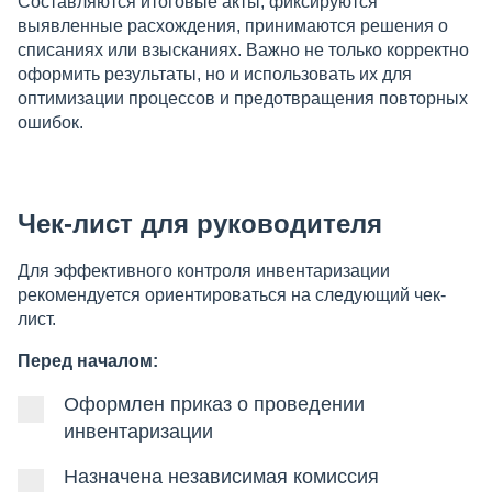
Составляются итоговые акты, фиксируются
выявленные расхождения, принимаются решения о
списаниях или взысканиях. Важно не только корректно
оформить результаты, но и использовать их для
оптимизации процессов и предотвращения повторных
ошибок.
Чек-лист для руководителя
Для эффективного контроля инвентаризации
рекомендуется ориентироваться на следующий чек-
лист.
Перед началом:
Оформлен приказ о проведении
инвентаризации
Назначена независимая комиссия