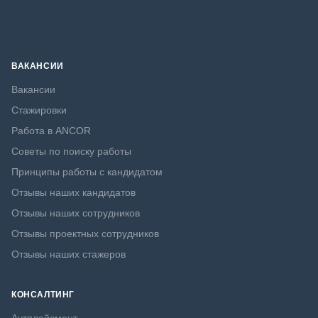
ВАКАНСИИ
Вакансии
Стажировки
Работа в ANCOR
Советы по поиску работы
Принципы работы с кандидатом
Отзывы наших кандидатов
Отзывы наших сотрудников
Отзывы проектных сотрудников
Отзывы наших стажеров
КОНСАЛТИНГ