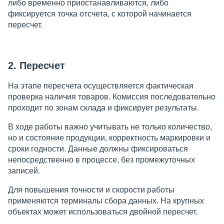
либо временно приостанавливаются, либо
фиксируется точка отсчета, с которой начинается
пересчет.
2. Пересчет
На этапе пересчета осуществляется фактическая
проверка наличия товаров. Комиссия последовательно
проходит по зонам склада и фиксирует результаты.
В ходе работы важно учитывать не только количество,
но и состояние продукции, корректность маркировки и
сроки годности. Данные должны фиксироваться
непосредственно в процессе, без промежуточных
записей.
Для повышения точности и скорости работы
применяются терминалы сбора данных. На крупных
объектах может использоваться двойной пересчет.