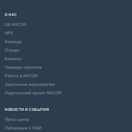
О НАС
Об ANCOR
NPS
Команда
Отзывы
Клиенты
Примеры проектов
Работа в ANCOR
Закупочные мероприятия
Издательский проект ANCOR
НОВОСТИ И СОБЫТИЯ
Пресс-центр
Публикации в СМИ