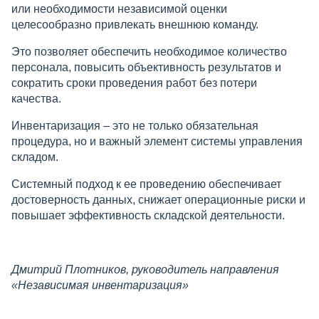
или необходимости независимой оценки
целесообразно привлекать внешнюю команду.
Это позволяет обеспечить необходимое количество
персонала, повысить объективность результатов и
сократить сроки проведения работ без потери
качества.
Инвентаризация – это не только обязательная
процедура, но и важный элемент системы управления
складом.
Системный подход к ее проведению обеспечивает
достоверность данных, снижает операционные риски и
повышает эффективность складской деятельности.
Дмитрий Плотников, руководитель направления
«Независимая инвентаризация»