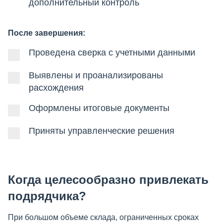
дополнительный контроль
После завершения:
Проведена сверка с учетными данными
Выявлены и проанализированы
расхождения
Оформлены итоговые документы
Приняты управленческие решения
Когда целесообразно привлекать
подрядчика?
При большом объеме склада, ограниченных сроках