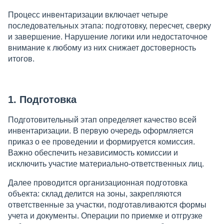
Процесс инвентаризации включает четыре
последовательных этапа: подготовку, пересчет, сверку
и завершение. Нарушение логики или недостаточное
внимание к любому из них снижает достоверность
итогов.
1. Подготовка
Подготовительный этап определяет качество всей
инвентаризации. В первую очередь оформляется
приказ о ее проведении и формируется комиссия.
Важно обеспечить независимость комиссии и
исключить участие материально-ответственных лиц.
Далее проводится организационная подготовка
объекта: склад делится на зоны, закрепляются
ответственные за участки, подготавливаются формы
учета и документы. Операции по приемке и отгрузке