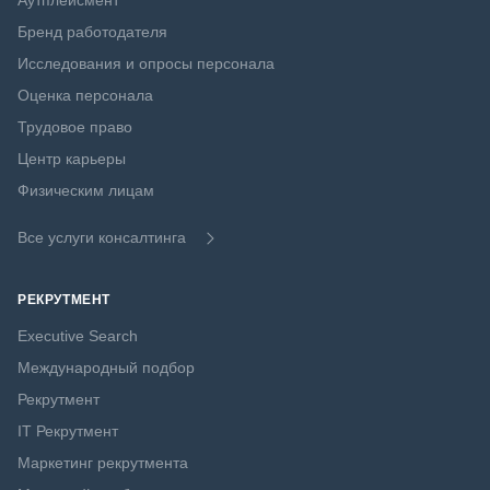
Аутплейсмент
Бренд работодателя
Исследования и опросы персонала
Оценка персонала
Трудовое право
Центр карьеры
Физическим лицам
Все услуги консалтинга
РЕКРУТМЕНТ
Executive Search
Международный подбор
Рекрутмент
IT Рекрутмент
Маркетинг рекрутмента