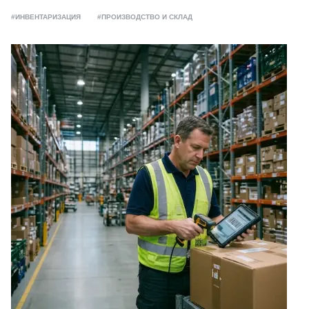
#ИНВЕНТАРИЗАЦИЯ
#ПРОИЗВОДСТВО И СКЛАД