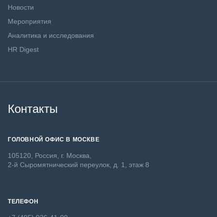
Новости
Мероприятия
Аналитика и исследования
HR Digest
Контакты
ГОЛОВНОЙ ОФИС В МОСКВЕ
105120, Россия, г. Москва,
2-й Сыромятнический переулок, д. 1, этаж 8
ТЕЛЕФОН