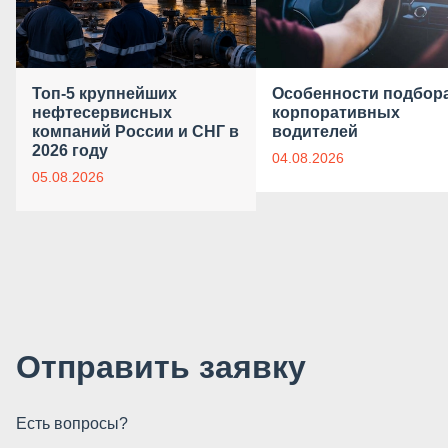
Топ-5 крупнейших
Особенности подбор
нефтесервисных
корпоративных
компаний России и СНГ в
водителей
2026 году
04.08.2026
05.08.2026
Отправить заявку
Есть вопросы?