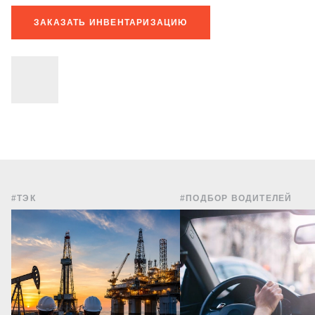
ЗАКАЗАТЬ ИНВЕНТАРИЗАЦИЮ
#ТЭК
#ПОДБОР ВОДИТЕЛЕЙ