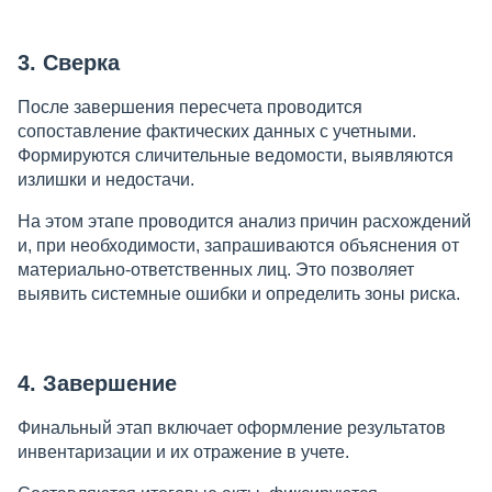
3. Сверка
После завершения пересчета проводится
сопоставление фактических данных с учетными.
Формируются сличительные ведомости, выявляются
излишки и недостачи.
На этом этапе проводится анализ причин расхождений
и, при необходимости, запрашиваются объяснения от
материально-ответственных лиц. Это позволяет
выявить системные ошибки и определить зоны риска.
4. Завершение
Финальный этап включает оформление результатов
инвентаризации и их отражение в учете.