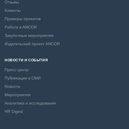
Отзывы
Клиенты
Примеры проектов
Работа в ANCOR
Закупочные мероприятия
Издательский проект ANCOR
НОВОСТИ И СОБЫТИЯ
Пресс-центр
Публикации в СМИ
Новости
Мероприятия
Аналитика и исследования
HR Digest