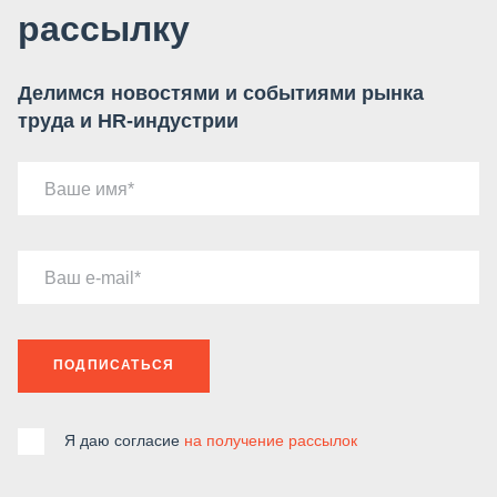
рассылку
Делимся новостями и событиями рынка
труда и HR-индустрии
Ваше имя
Ваш e-mail
ПОДПИСАТЬСЯ
Я даю согласие
на получение рассылок