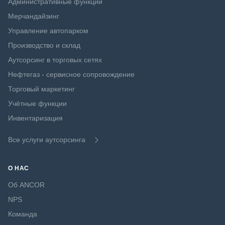
Административные функции
Мерчандайзинг
Управление автопарком
Производство и склад
Аутсорсинг в торговых сетях
Нефтегаз - сервисное сопровождение
Торговый маркетинг
Учётные функции
Инвентаризация
Все услуги аутсорсинга
О НАС
Об ANCOR
NPS
Команда