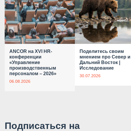
ANCOR на XVI HR-
Поделитесь своим
конференции
мнением про Север и
«Управление
Дальний Восток |
производственным
Исследование
персоналом – 2026»
30.07.2026
06.08.2026
Подписаться на