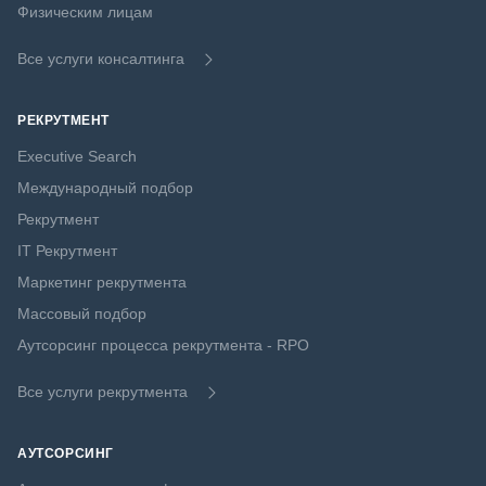
Физическим лицам
Все услуги консалтинга
РЕКРУТМЕНТ
Executive Search
Международный подбор
Рекрутмент
IT Рекрутмент
Маркетинг рекрутмента
Массовый подбор
Аутсорсинг процесса рекрутмента - RPO
Все услуги рекрутмента
АУТСОРСИНГ