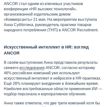
ANCOR стал одним из ключевых участников
конференции «HR высоких технологий»,
организованной издательским домом
«Коммерсантъ» 21 мая. На мероприятии выступила
Анна Субботина, руководитель практики товаров
народного потребления (ТНП) в ANCOR Recruitment.
Искусственный интеллект в HR: взгляд
ANCOR
В своём выступлении Анна представила результаты
свежего
исследования
ANCOR, согласно которому
46% российских компаний уже используют
искусственный интеллект и нейросети в HR-практиках.
Ещё 28% планируют внедрение в ближайшее время.
Наиболее востребованные области применения ИИ —
подбор персонала и корпоративное обучение.
Анна также отметила, что две трети компаний хотя бы