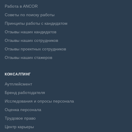
Работа в ANCOR
Советы по поиску работы
Принципы работы с кандидатом
Отзывы наших кандидатов
Отзывы наших сотрудников
Отзывы проектных сотрудников
Отзывы наших стажеров
КОНСАЛТИНГ
Аутплейсмент
Бренд работодателя
Исследования и опросы персонала
Оценка персонала
Трудовое право
Центр карьеры