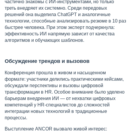
частично знакомы с ИИ-инструментами, но только
треть внедряет их системно. Среди передовых
решений она выделила ChatGPT и аналогичные
технологии, способные анализировать резюме в 10 раз
быстрее человека. При этом эксперт подчеркнула:
эффективность ИИ напрямую зависит от качества
алгоритмов и обучающих шаблонов.
Обсуждение трендов и вызовов
Конференция прошла в живом и насыщенном
формате: участники делились практическими кейсами,
обсуждали перспективы и вызовы цифровой
трансформации в HR. Особое внимание было уделено
барьерам внедрения ИИ — от нехватки цифровых
компетенций у HR-специалистов до сложностей
интеграции новых технологий в традиционные
процессы.
Выступление ANCOR вызвало живой интерес: