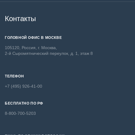
Контакты
ГОЛОВНОЙ ОФИС В МОСКВЕ
105120, Россия, г. Москва,
2-й Сыромятнический переулок, д. 1, этаж 8
ТЕЛЕФОН
+7 (495) 926-41-00
БЕСПЛАТНО ПО РФ
8-800-700-5203