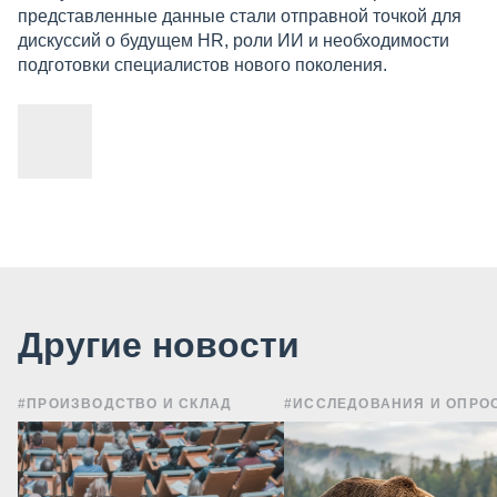
представленные данные стали отправной точкой для
дискуссий о будущем HR, роли ИИ и необходимости
подготовки специалистов нового поколения.
Другие новости
#ПРОИЗВОДСТВО И СКЛАД
#ИССЛЕДОВАНИЯ И ОПРО