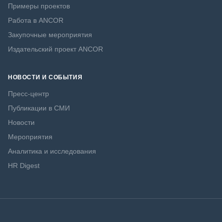
Примеры проектов
Работа в ANCOR
Закупочные мероприятия
Издательский проект ANCOR
НОВОСТИ И СОБЫТИЯ
Пресс-центр
Публикации в СМИ
Новости
Мероприятия
Аналитика и исследования
HR Digest