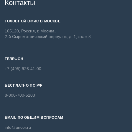
Контакты
ГОЛОВНОЙ ОФИС В МОСКВЕ
105120, Россия, г. Москва,
2-й Сыромятнический переулок, д. 1, этаж 8
ТЕЛЕФОН
+7 (495) 926-41-00
БЕСПЛАТНО ПО РФ
8-800-700-5203
EMAIL ПО ОБЩИМ ВОПРОСАМ
info@ancor.ru