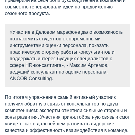
примерили на себя роли руководителей в компании и
совместно генерировали идеи по продвижению
сезонного продукта.
«Участие в Деловом марафоне дало возможность
познакомить студентов с современными
инструментами оценки персонала, показать
практическую сторону работы консультантов и
поддержать интерес будущих специалистов к
сфере HR-консалтинга», - Максим Артемов,
ведущий консультант по оценке персонала,
ANCOR Consulting.
По итогам упражнения самый активный участник
получил обратную связь от консультантов по двум
компетенциям: эксперты отметили сильные стороны и
зоны развития. Участник принял обратную связь и смог
увидеть, как в дальнейшем развивать лидерские
качества и эффективность взаимодействия в команде.