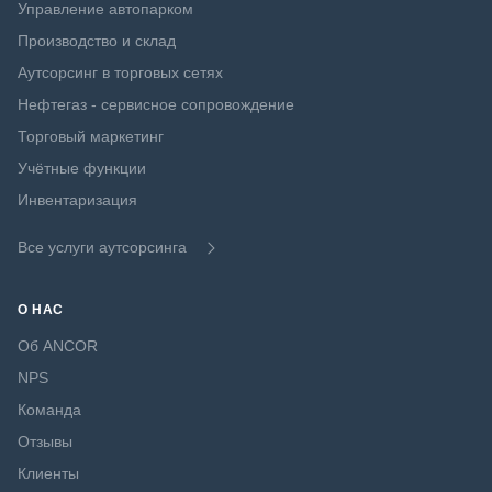
Управление автопарком
Производство и склад
Аутсорсинг в торговых сетях
Нефтегаз - сервисное сопровождение
Торговый маркетинг
Учётные функции
Инвентаризация
Все услуги аутсорсинга
О НАС
Об ANCOR
NPS
Команда
Отзывы
Клиенты