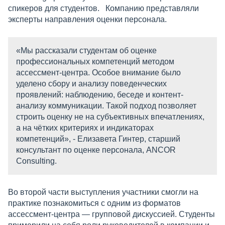
спикеров для студентов. Компанию представляли
эксперты направления оценки персонала.
«Мы рассказали студентам об оценке
профессиональных компетенций методом
ассессмент-центра. Особое внимание было
уделено сбору и анализу поведенческих
проявлений: наблюдению, беседе и контент-
анализу коммуникации. Такой подход позволяет
строить оценку не на субъективных впечатлениях,
а на чётких критериях и индикаторах
компетенций», - Елизавета Гинтер, старший
консультант по оценке персонала, ANCOR
Consulting.
Во второй части выступления участники смогли на
практике познакомиться с одним из форматов
ассессмент-центра — групповой дискуссией. Студенты