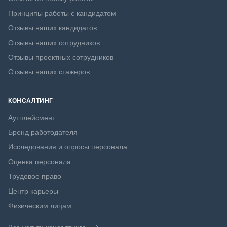
Принципы работы с кандидатом
Отзывы наших кандидатов
Отзывы наших сотрудников
Отзывы проектных сотрудников
Отзывы наших стажеров
КОНСАЛТИНГ
Аутплейсмент
Бренд работодателя
Исследования и опросы персонала
Оценка персонала
Трудовое право
Центр карьеры
Физическим лицам