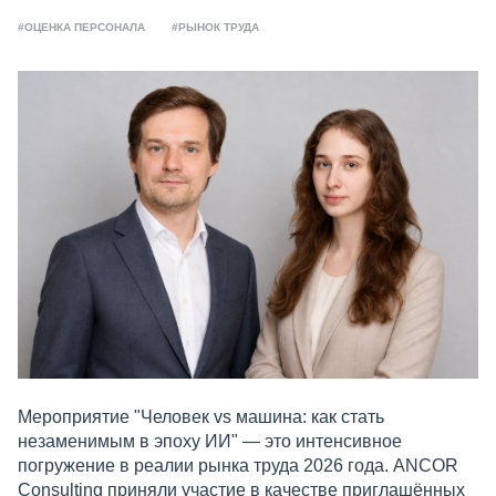
#ОЦЕНКА ПЕРСОНАЛА
#РЫНОК ТРУДА
Мероприятие "Человек vs машина: как стать
незаменимым в эпоху ИИ" — это интенсивное
погружение в реалии рынка труда 2026 года. ANCOR
Consulting приняли участие в качестве приглашённых