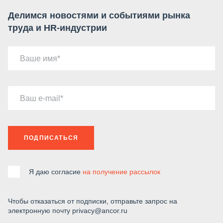
Делимся новостями и событиями рынка
труда и HR-индустрии
Ваше имя
Ваш e-mail
ПОДПИСАТЬСЯ
Я даю согласие
на получение рассылок
Чтобы отказаться от подписки, отправьте запрос на
электронную почту privacy@ancor.ru