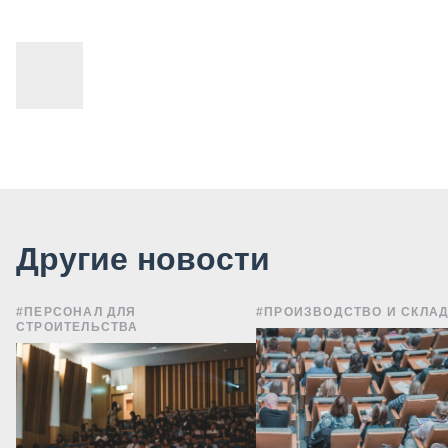
Другие новости
#ПЕРСОНАЛ ДЛЯ
#ПРОИЗВОДСТВО И СКЛА
СТРОИТЕЛЬСТВА