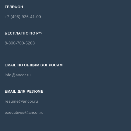
ТЕЛЕФОН
+7 (495) 926-41-00
БЕСПЛАТНО ПО РФ
8-800-700-5203
EMAIL ПО ОБЩИМ ВОПРОСАМ
info@ancor.ru
EMAIL ДЛЯ РЕЗЮМЕ
resume@ancor.ru
executives@ancor.ru