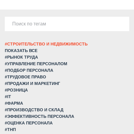
#СТРОИТЕЛЬСТВО И НЕДВИЖИМОСТЬ
ПОКАЗАТЬ ВСЕ
#РЫНОК ТРУДА
#УПРАВЛЕНИЕ ПЕРСОНАЛОМ
#ПОДБОР ПЕРСОНАЛА
#ТРУДОВОЕ ПРАВО
#ПРОДАЖИ И МАРКЕТИНГ
#РОЗНИЦА
#IT
#ФАРМА
#ПРОИЗВОДСТВО И СКЛАД
#ЭФФЕКТИВНОСТЬ ПЕРСОНАЛА
#ОЦЕНКА ПЕРСОНАЛА
#ТНП