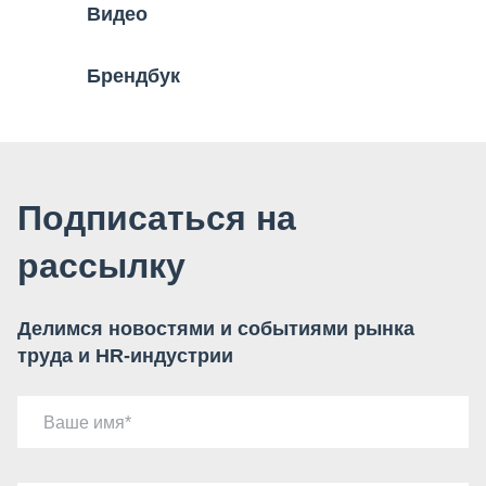
Видео
Брендбук
Подписаться на
рассылку
Делимся новостями и событиями рынка
труда и HR-индустрии
Ваше имя