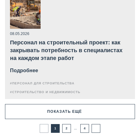
08.05.2026
Персонал на строительный проект: как
закрывать потребность в специалистах
на каждом этапе работ
Подробнее
#ПЕРСОНАЛ ДЛЯ СТРОИТЕЛЬСТВА
#СТРОИТЕЛЬСТВО И НЕДВИЖИМОСТЬ
ПОКАЗАТЬ ЕЩЁ
1
2
...
4