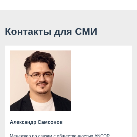
Контакты для СМИ
Александр Самсонов
Менеджер по связям с общественностью ANCOR