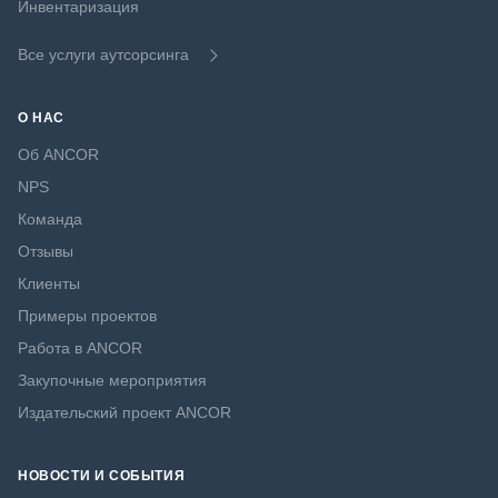
Инвентаризация
Все услуги аутсорсинга
О НАС
Об ANCOR
NPS
Команда
Отзывы
Клиенты
Примеры проектов
Работа в ANCOR
Закупочные мероприятия
Издательский проект ANCOR
НОВОСТИ И СОБЫТИЯ