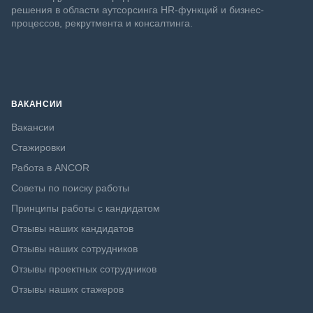
решения в области аутсорсинга HR-функций и бизнес-
процессов, рекрутмента и консалтинга.
ВАКАНСИИ
Вакансии
Стажировки
Работа в ANCOR
Советы по поиску работы
Принципы работы с кандидатом
Отзывы наших кандидатов
Отзывы наших сотрудников
Отзывы проектных сотрудников
Отзывы наших стажеров