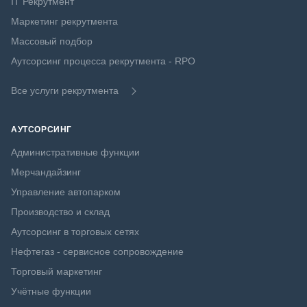
IT Рекрутмент
Маркетинг рекрутмента
Массовый подбор
Аутсорсинг процесса рекрутмента - RPO
Все услуги рекрутмента
АУТСОРСИНГ
Административные функции
Мерчандайзинг
Управление автопарком
Производство и склад
Аутсорсинг в торговых сетях
Нефтегаз - сервисное сопровождение
Торговый маркетинг
Учётные функции