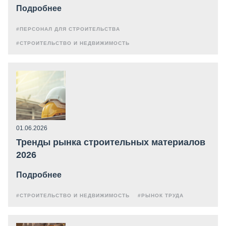
Подробнее
#ПЕРСОНАЛ ДЛЯ СТРОИТЕЛЬСТВА
#СТРОИТЕЛЬСТВО И НЕДВИЖИМОСТЬ
01.06.2026
Тренды рынка строительных материалов
2026
Подробнее
#СТРОИТЕЛЬСТВО И НЕДВИЖИМОСТЬ
#РЫНОК ТРУДА