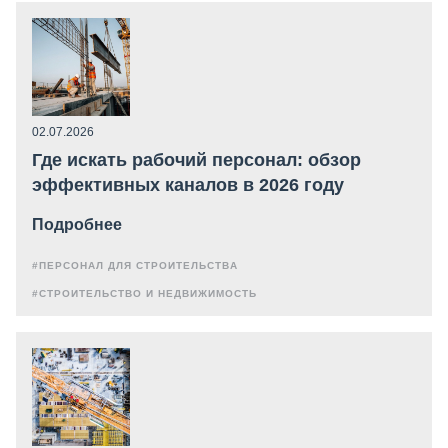
02.07.2026
Где искать рабочий персонал: обзор
эффективных каналов в 2026 году
Подробнее
#ПЕРСОНАЛ ДЛЯ СТРОИТЕЛЬСТВА
#СТРОИТЕЛЬСТВО И НЕДВИЖИМОСТЬ