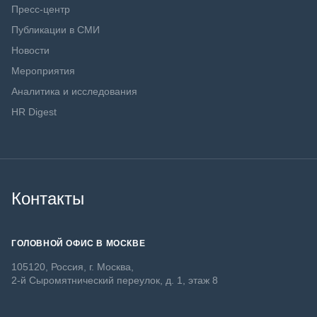
Пресс-центр
Публикации в СМИ
Новости
Мероприятия
Аналитика и исследования
HR Digest
Контакты
ГОЛОВНОЙ ОФИС В МОСКВЕ
105120, Россия, г. Москва,
2-й Сыромятнический переулок, д. 1, этаж 8