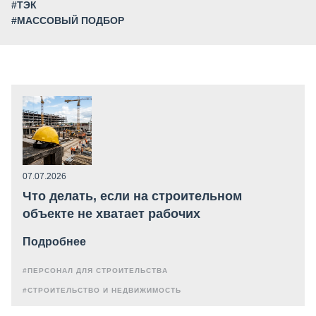
#ТЭК
#МАССОВЫЙ ПОДБОР
07.07.2026
Что делать, если на строительном
объекте не хватает рабочих
Подробнее
#ПЕРСОНАЛ ДЛЯ СТРОИТЕЛЬСТВА
#СТРОИТЕЛЬСТВО И НЕДВИЖИМОСТЬ