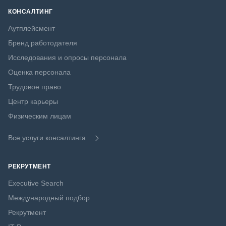
КОНСАЛТИНГ
Аутплейсмент
Бренд работодателя
Исследования и опросы персонала
Оценка персонала
Трудовое право
Центр карьеры
Физическим лицам
Все услуги консалтинга
РЕКРУТМЕНТ
Executive Search
Международный подбор
Рекрутмент