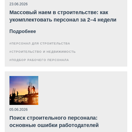
23.06.2026
Массовый наем в строительстве: как
укомплектовать персонал за 2–4 недели
Подробнее
#ПЕРСОНАЛ ДЛЯ СТРОИТЕЛЬСТВА
#СТРОИТЕЛЬСТВО И НЕДВИЖИМОСТЬ
#ПОДБОР РАБОЧЕГО ПЕРСОНАЛА
05.06.2026
Поиск строительного персонала:
основные ошибки работодателей