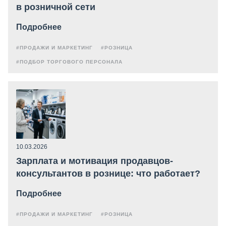
в розничной сети
Подробнее
#ПРОДАЖИ И МАРКЕТИНГ
#РОЗНИЦА
#ПОДБОР ТОРГОВОГО ПЕРСОНАЛА
10.03.2026
Зарплата и мотивация продавцов-
консультантов в рознице: что работает?
Подробнее
#ПРОДАЖИ И МАРКЕТИНГ
#РОЗНИЦА