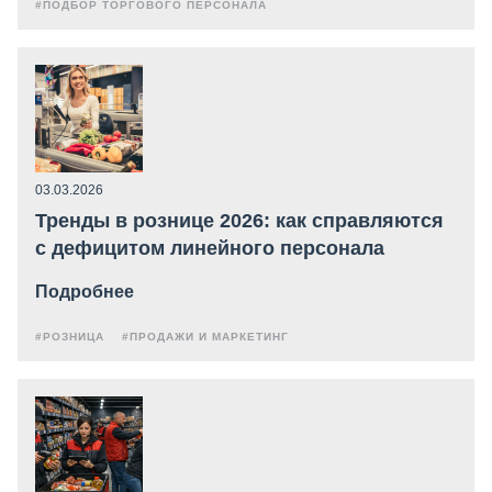
#ПОДБОР ТОРГОВОГО ПЕРСОНАЛА
03.03.2026
Тренды в рознице 2026: как справляются
с дефицитом линейного персонала
Подробнее
#РОЗНИЦА
#ПРОДАЖИ И МАРКЕТИНГ