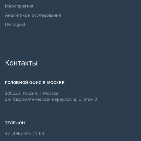
Мероприятия
Аналитика и исследования
HR Digest
Контакты
ГОЛОВНОЙ ОФИС В МОСКВЕ
105120, Россия, г. Москва,
2-й Сыромятнический переулок, д. 1, этаж 8
ТЕЛЕФОН
+7 (495) 926-41-00