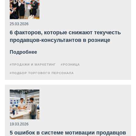
25.03.2026
6 факторов, которые снижают текучесть
продавцов-консультантов в рознице
Подробнее
#ПРОДАЖИ И МАРКЕТИНГ
#РОЗНИЦА
#ПОДБОР ТОРГОВОГО ПЕРСОНАЛА
19.03.2026
5 ошибок в системе мотивации продавцов