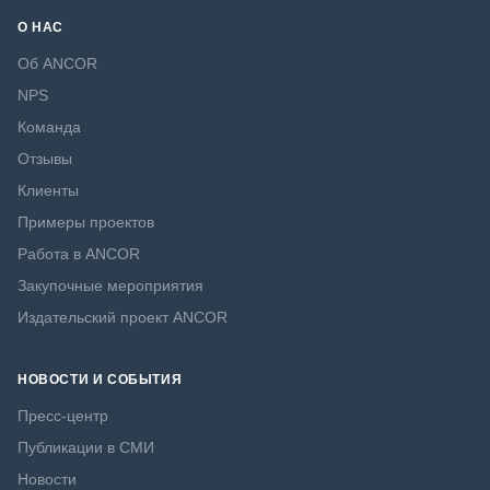
О НАС
Об ANCOR
NPS
Команда
Отзывы
Клиенты
Примеры проектов
Работа в ANCOR
Закупочные мероприятия
Издательский проект ANCOR
НОВОСТИ И СОБЫТИЯ
Пресс-центр
Публикации в СМИ
Новости