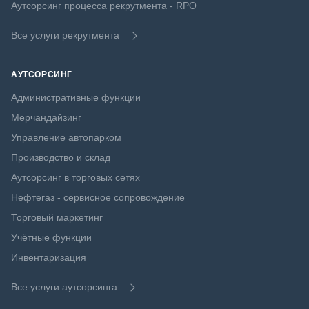
Аутсорсинг процесса рекрутмента - RPO
Все услуги рекрутмента
АУТСОРСИНГ
Административные функции
Мерчандайзинг
Управление автопарком
Производство и склад
Аутсорсинг в торговых сетях
Нефтегаз - сервисное сопровождение
Торговый маркетинг
Учётные функции
Инвентаризация
Все услуги аутсорсинга