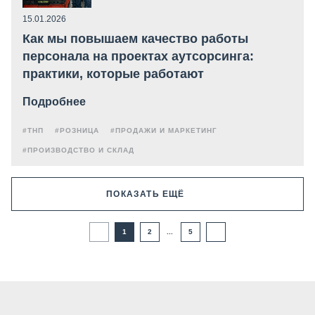
15.01.2026
Как мы повышаем качество работы
персонала на проектах аутсорсинга:
практики, которые работают
Подробнее
#ТНП
#РОЗНИЦА
#ПРОДАЖИ И МАРКЕТИНГ
#ПРОИЗВОДСТВО И СКЛАД
ПОКАЗАТЬ ЕЩЁ
1
2
...
5