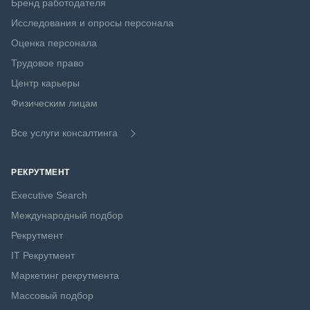
Бренд работодателя
Исследования и опросы персонала
Оценка персонала
Трудовое право
Центр карьеры
Физическим лицам
Все услуги консалтинга
РЕКРУТМЕНТ
Executive Search
Международный подбор
Рекрутмент
IT Рекрутмент
Маркетинг рекрутмента
Массовый подбор