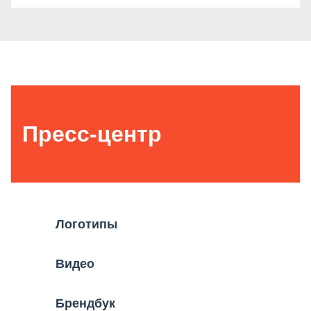
Пресс-центр
Логотипы
Видео
Брендбук