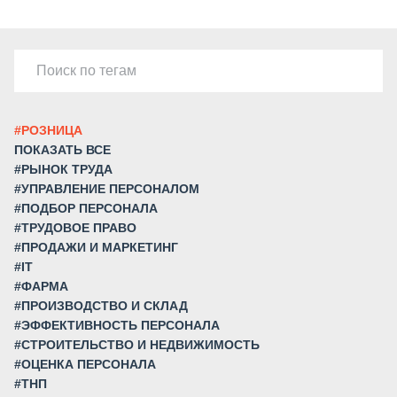
#РОЗНИЦА
ПОКАЗАТЬ ВСЕ
#РЫНОК ТРУДА
#УПРАВЛЕНИЕ ПЕРСОНАЛОМ
#ПОДБОР ПЕРСОНАЛА
#ТРУДОВОЕ ПРАВО
#ПРОДАЖИ И МАРКЕТИНГ
#IT
#ФАРМА
#ПРОИЗВОДСТВО И СКЛАД
#ЭФФЕКТИВНОСТЬ ПЕРСОНАЛА
#СТРОИТЕЛЬСТВО И НЕДВИЖИМОСТЬ
#ОЦЕНКА ПЕРСОНАЛА
#ТНП