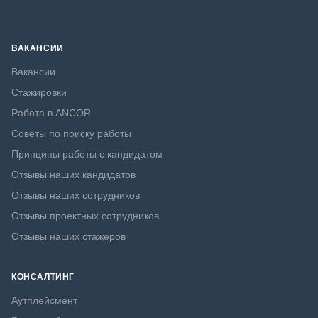
ВАКАНСИИ
Вакансии
Стажировки
Работа в ANCOR
Советы по поиску работы
Принципы работы с кандидатом
Отзывы наших кандидатов
Отзывы наших сотрудников
Отзывы проектных сотрудников
Отзывы наших стажеров
КОНСАЛТИНГ
Аутплейсмент