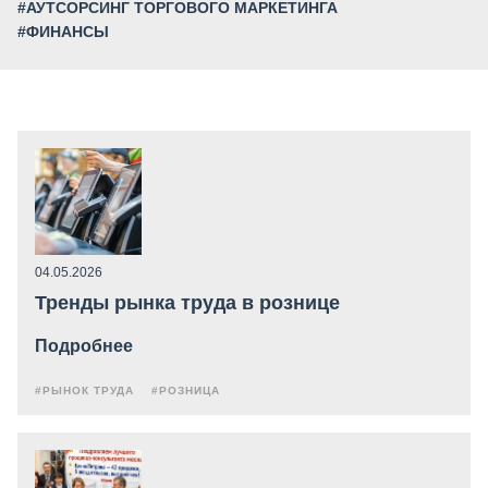
#АУТСОРСИНГ ТОРГОВОГО МАРКЕТИНГА
#ФИНАНСЫ
04.05.2026
Тренды рынка труда в рознице
Подробнее
#РЫНОК ТРУДА
#РОЗНИЦА