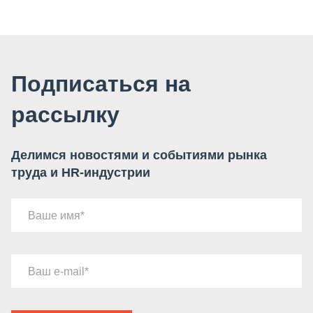
Подписаться на
рассылку
Делимся новостями и событиями рынка
труда и HR-индустрии
Ваше имя
Ваш e-mail