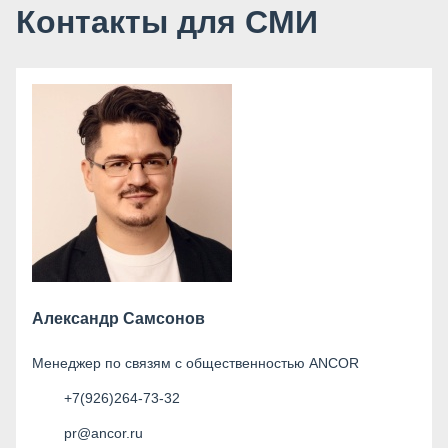
Контакты для СМИ
Александр Самсонов
Менеджер по связям с общественностью ANCOR
+7(926)264-73-32
pr@ancor.ru