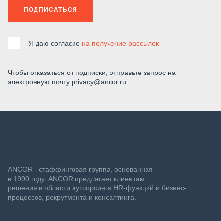
ПОДПИСАТЬСЯ
Я даю согласие
на получение рассылок
Чтобы отказаться от подписки, отправьте запрос на
электронную почту privacy@ancor.ru
ANCOR - стаффинговая группа, основанная
в 1990 году. ANCOR предлагает клиентам
решения в области аутсорсинга HR-функций и бизнес-
процессов, рекрутмента и консалтинга.