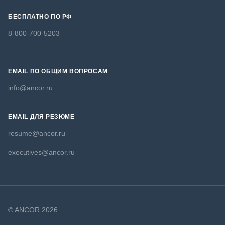
БЕСПЛАТНО ПО РФ
8-800-700-5203
EMAIL ПО ОБЩИМ ВОПРОСАМ
info@ancor.ru
EMAIL ДЛЯ РЕЗЮМЕ
resume@ancor.ru
executives@ancor.ru
© ANCOR 2026