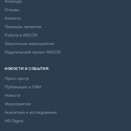
Команда
Отзывы
Клиенты
Примеры проектов
Работа в ANCOR
Закупочные мероприятия
Издательский проект ANCOR
НОВОСТИ И СОБЫТИЯ
Пресс-центр
Публикации в СМИ
Новости
Мероприятия
Аналитика и исследования
HR Digest