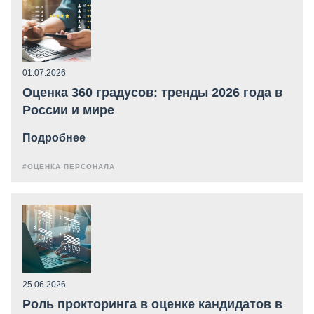
01.07.2026
Оценка 360 градусов: тренды 2026 года в
России и мире
Подробнее
#ОЦЕНКА ПЕРСОНАЛА
25.06.2026
Роль прокторинга в оценке кандидатов в