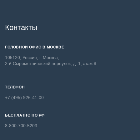
Контакты
ГОЛОВНОЙ ОФИС В МОСКВЕ
105120, Россия, г. Москва,
2-й Сыромятнический переулок, д. 1, этаж 8
ТЕЛЕФОН
+7 (495) 926-41-00
БЕСПЛАТНО ПО РФ
8-800-700-5203