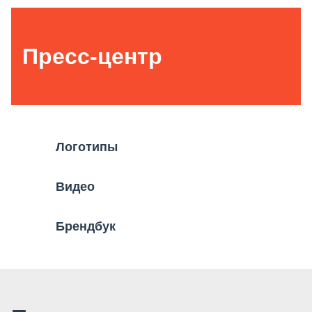
Пресс-центр
Логотипы
Видео
Брендбук