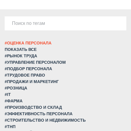
#ОЦЕНКА ПЕРСОНАЛА
ПОКАЗАТЬ ВСЕ
#РЫНОК ТРУДА
#УПРАВЛЕНИЕ ПЕРСОНАЛОМ
#ПОДБОР ПЕРСОНАЛА
#ТРУДОВОЕ ПРАВО
#ПРОДАЖИ И МАРКЕТИНГ
#РОЗНИЦА
#IT
#ФАРМА
#ПРОИЗВОДСТВО И СКЛАД
#ЭФФЕКТИВНОСТЬ ПЕРСОНАЛА
#СТРОИТЕЛЬСТВО И НЕДВИЖИМОСТЬ
#ТНП