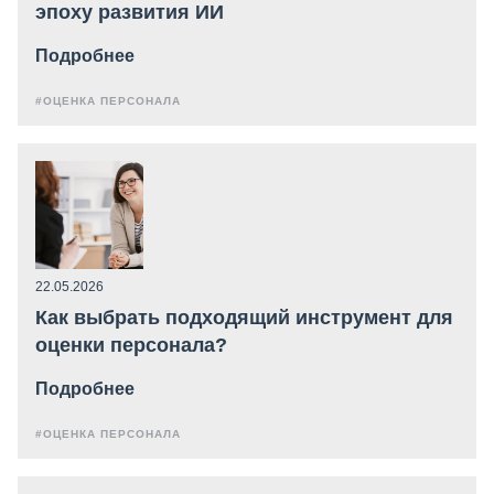
эпоху развития ИИ
Подробнее
#ОЦЕНКА ПЕРСОНАЛА
22.05.2026
Как выбрать подходящий инструмент для
оценки персонала?
Подробнее
#ОЦЕНКА ПЕРСОНАЛА