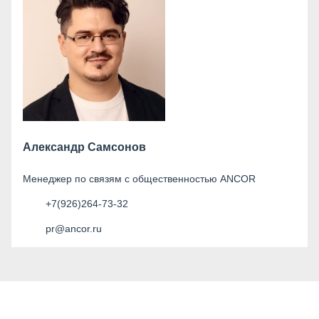
Александр Самсонов
Менеджер по связям с общественностью ANCOR
+7(926)264-73-32
pr@ancor.ru