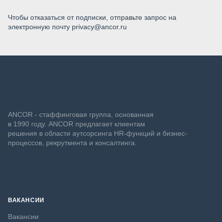
Чтобы отказаться от подписки, отправьте запрос на
электронную почту privacy@ancor.ru
ANCOR - стаффинговая группа, основанная
в 1990 году. ANCOR предлагает клиентам
решения в области аутсорсинга HR-функций и бизнес-
процессов, рекрутмента и консалтинга.
ВАКАНСИИ
Вакансии