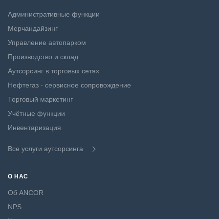
Административные функции
Мерчандайзинг
Управление автопарком
Производство и склад
Аутсорсинг в торговых сетях
Нефтегаз - сервисное сопровождение
Торговый маркетинг
Учётные функции
Инвентаризация
Все услуги аутсорсинга
О НАС
Об ANCOR
NPS