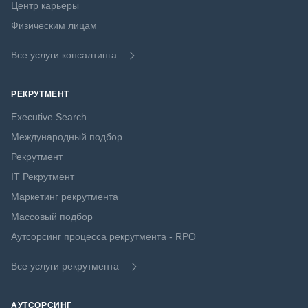
Центр карьеры
Физическим лицам
Все услуги консалтинга
РЕКРУТМЕНТ
Executive Search
Международный подбор
Рекрутмент
IT Рекрутмент
Маркетинг рекрутмента
Массовый подбор
Аутсорсинг процесса рекрутмента - RPO
Все услуги рекрутмента
АУТСОРСИНГ