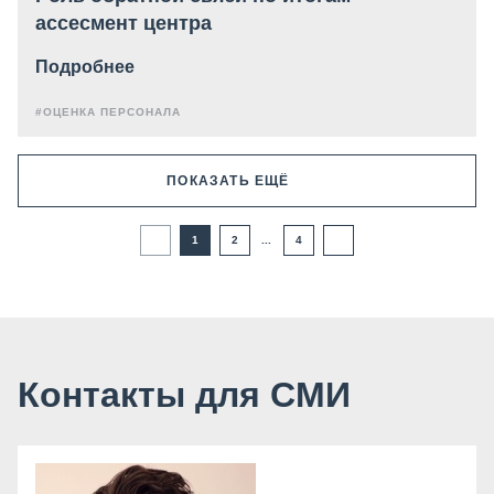
ассесмент центра
Подробнее
#ОЦЕНКА ПЕРСОНАЛА
ПОКАЗАТЬ ЕЩЁ
1
2
...
4
Контакты для СМИ