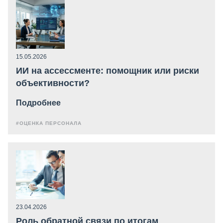
15.05.2026
ИИ на ассессменте: помощник или риски
объективности?
Подробнее
#ОЦЕНКА ПЕРСОНАЛА
23.04.2026
Роль обратной связи по итогам