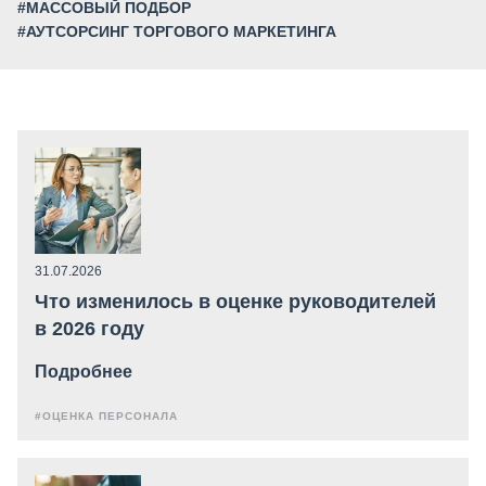
#МАССОВЫЙ ПОДБОР
#АУТСОРСИНГ ТОРГОВОГО МАРКЕТИНГА
31.07.2026
Что изменилось в оценке руководителей
в 2026 году
Подробнее
#ОЦЕНКА ПЕРСОНАЛА