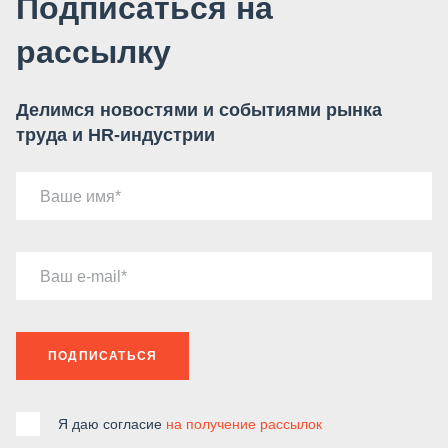
Подписаться на
рассылку
Делимся новостями и событиями рынка
труда и HR-индустрии
Ваше имя
Ваш e-mail
ПОДПИСАТЬСЯ
Я даю согласие
на получение рассылок