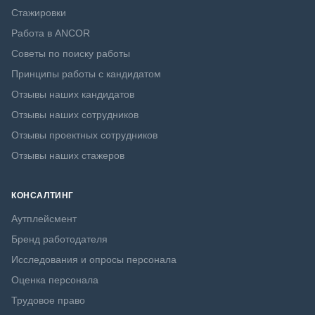
Стажировки
Работа в ANCOR
Советы по поиску работы
Принципы работы с кандидатом
Отзывы наших кандидатов
Отзывы наших сотрудников
Отзывы проектных сотрудников
Отзывы наших стажеров
КОНСАЛТИНГ
Аутплейсмент
Бренд работодателя
Исследования и опросы персонала
Оценка персонала
Трудовое право