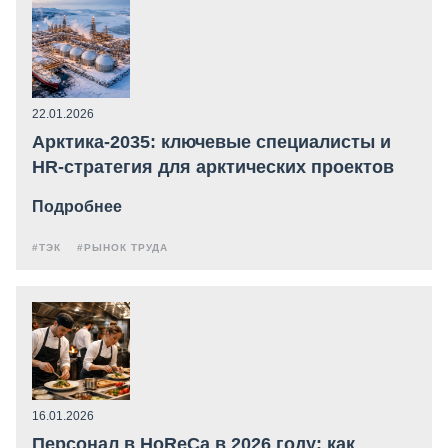
22.01.2026
Арктика-2035: ключевые специалисты и
HR-стратегия для арктических проектов
Подробнее
#ТЭК
#РЫНОК ТРУДА
16.01.2026
Персонал в HoReCa в 2026 году: как