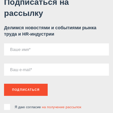
Подписаться на
рассылку
Делимся новостями и событиями рынка
труда и HR-индустрии
Ваше имя
Ваш e-mail
ПОДПИСАТЬСЯ
Я даю согласие
на получение рассылок