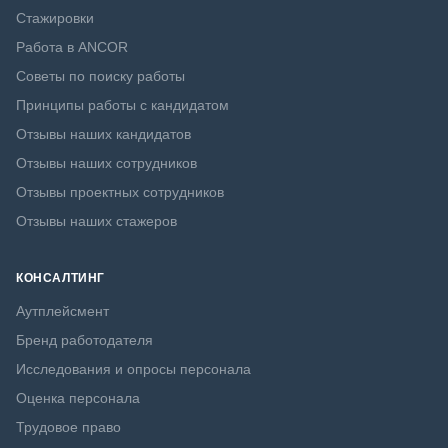
Стажировки
Работа в ANCOR
Советы по поиску работы
Принципы работы с кандидатом
Отзывы наших кандидатов
Отзывы наших сотрудников
Отзывы проектных сотрудников
Отзывы наших стажеров
КОНСАЛТИНГ
Аутплейсмент
Бренд работодателя
Исследования и опросы персонала
Оценка персонала
Трудовое право