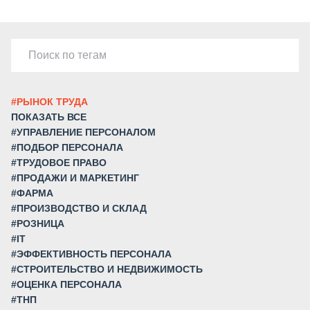
#РЫНОК ТРУДА
ПОКАЗАТЬ ВСЕ
#УПРАВЛЕНИЕ ПЕРСОНАЛОМ
#ПОДБОР ПЕРСОНАЛА
#ТРУДОВОЕ ПРАВО
#ПРОДАЖИ И МАРКЕТИНГ
#ФАРМА
#ПРОИЗВОДСТВО И СКЛАД
#РОЗНИЦА
#IT
#ЭФФЕКТИВНОСТЬ ПЕРСОНАЛА
#СТРОИТЕЛЬСТВО И НЕДВИЖИМОСТЬ
#ОЦЕНКА ПЕРСОНАЛА
#ТНП