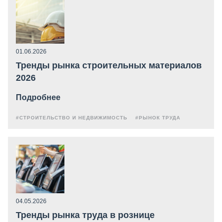
01.06.2026
Тренды рынка строительных материалов
2026
Подробнее
#СТРОИТЕЛЬСТВО И НЕДВИЖИМОСТЬ
#РЫНОК ТРУДА
04.05.2026
Тренды рынка труда в рознице