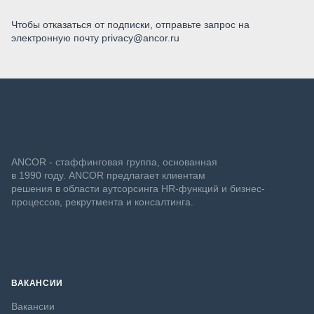
Чтобы отказаться от подписки, отправьте запрос на
электронную почту privacy@ancor.ru
ANCOR - стаффинговая группа, основанная
в 1990 году. ANCOR предлагает клиентам
решения в области аутсорсинга HR-функций и бизнес-
процессов, рекрутмента и консалтинга.
ВАКАНСИИ
Вакансии