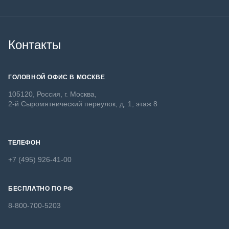
Контакты
ГОЛОВНОЙ ОФИС В МОСКВЕ
105120, Россия, г. Москва,
2-й Сыромятнический переулок, д. 1, этаж 8
ТЕЛЕФОН
+7 (495) 926-41-00
БЕСПЛАТНО ПО РФ
8-800-700-5203