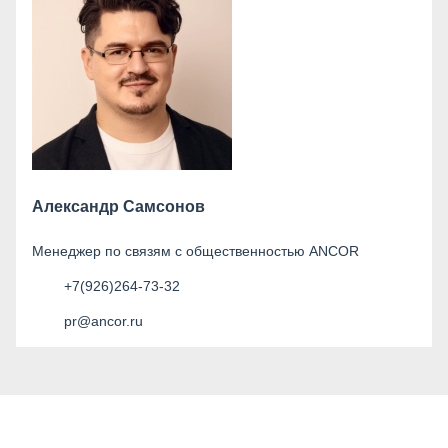
Александр Самсонов
Менеджер по связям с общественностью ANCOR
+7(926)264-73-32
pr@ancor.ru