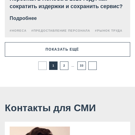
сократить издержки и сохранить сервис?
Подробнее
#HORECA
#ПРЕДОСТАВЛЕНИЕ ПЕРСОНАЛА
#РЫНОК ТРУДА
ПОКАЗАТЬ ЕЩЁ
1
2
...
33
Контакты для СМИ