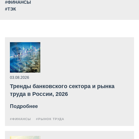
#ФИНАНСЫ
#ТЭК
03.08.2026
Тренды банковского сектора и рынка
труда в России, 2026
Подробнее
#ФИНАНСЫ
#РЫНОК ТРУДА