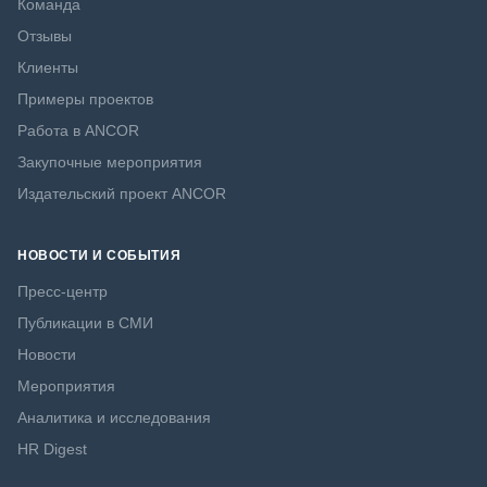
Команда
Отзывы
Клиенты
Примеры проектов
Работа в ANCOR
Закупочные мероприятия
Издательский проект ANCOR
НОВОСТИ И СОБЫТИЯ
Пресс-центр
Публикации в СМИ
Новости
Мероприятия
Аналитика и исследования
HR Digest