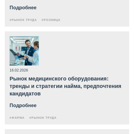
Подробнее
#РЫНОК ТРУДА
#РОЗНИЦА
16.02.2026
Рынок медицинского оборудования:
тренды и стратегии найма, предпочтения
кандидатов
Подробнее
#ФАРМА
#РЫНОК ТРУДА