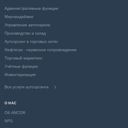
Административные функции
Мерчандайзинг
Управление автопарком
Производство и склад
Аутсорсинг в торговых сетях
Нефтегаз - сервисное сопровождение
Торговый маркетинг
Учётные функции
Инвентаризация
Все услуги аутсорсинга
О НАС
Об ANCOR
NPS