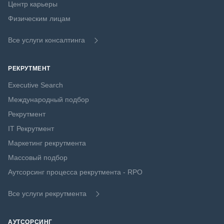
Центр карьеры
Физическим лицам
Все услуги консалтинга
РЕКРУТМЕНТ
Executive Search
Международный подбор
Рекрутмент
IT Рекрутмент
Маркетинг рекрутмента
Массовый подбор
Аутсорсинг процесса рекрутмента - RPO
Все услуги рекрутмента
АУТСОРСИНГ