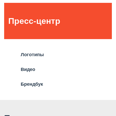
Пресс-центр
Логотипы
Видео
Брендбук