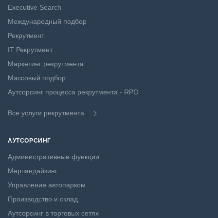
Executive Search
Международный подбор
Рекрутмент
IT Рекрутмент
Маркетинг рекрутмента
Массовый подбор
Аутсорсинг процесса рекрутмента - RPO
Все услуги рекрутмента
АУТСОРСИНГ
Административные функции
Мерчандайзинг
Управление автопарком
Производство и склад
Аутсорсинг в торговых сетях