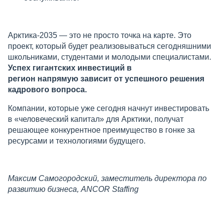
Арктика-2035 — это не просто точка на карте. Это
проект, который будет реализовываться сегодняшними
школьниками, студентами и молодыми специалистами.
Успех гигантских инвестиций в
регион напрямую зависит от успешного решения
кадрового вопроса.
Компании, которые уже сегодня начнут инвестировать
в «человеческий капитал» для Арктики, получат
решающее конкурентное преимущество в гонке за
ресурсами и технологиями будущего.
Максим Самогородский, з
аместитель директора по
развитию бизнеса, ANCOR Staffing