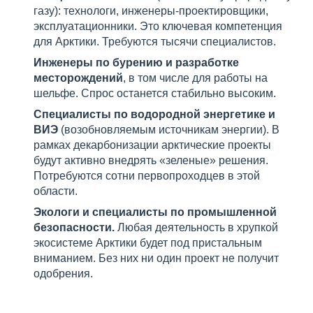
газу): технологи, инженеры-проектировщики,
эксплуатационники. Это ключевая компетенция
для Арктики. Требуются тысячи специалистов.
Инженеры по бурению и разработке
месторождений
, в том числе для работы на
шельфе. Спрос останется стабильно высоким.
Специалисты по водородной энергетике и
ВИЭ
(возобновляемым источникам энергии). В
рамках декарбонизации арктические проекты
будут активно внедрять «зеленые» решения.
Потребуются сотни первопроходцев в этой
области.
Экологи и специалисты по промышленной
безопасности.
Любая деятельность в хрупкой
экосистеме Арктики будет под пристальным
вниманием. Без них ни один проект не получит
одобрения.