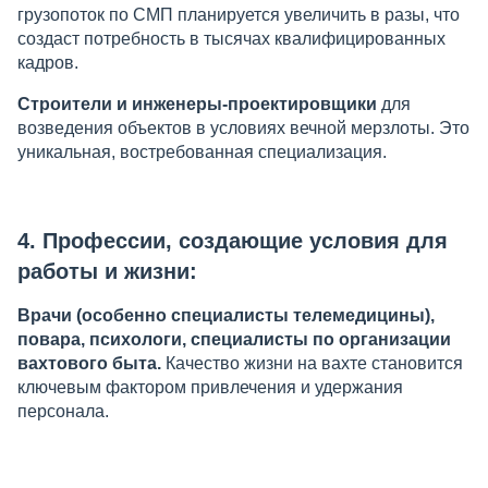
грузопоток по СМП планируется увеличить в разы, что
создаст потребность в тысячах квалифицированных
кадров.
Строители и инженеры-проектировщики
для
возведения объектов в условиях вечной мерзлоты. Это
уникальная, востребованная специализация.
4. Профессии, создающие условия для
работы и жизни:
Врачи (особенно специалисты телемедицины),
повара, психологи, специалисты по организации
вахтового быта.
Качество жизни на вахте становится
ключевым фактором привлечения и удержания
персонала.