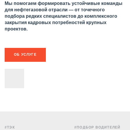
Мы помогаем формировать устойчивые команды
для нефтегазовой отрасли — от точечного
подбора редких специалистов до комплексного
закрытия кадровых потребностей крупных
проектов.
ОБ УСЛУГЕ
#ТЭК
#ПОДБОР ВОДИТЕЛЕЙ