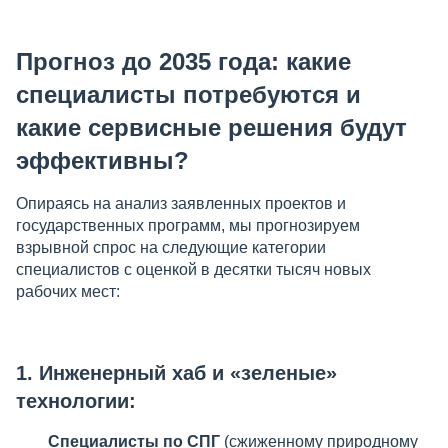
Прогноз до 2035 года: какие
специалисты потребуются и
какие сервисные решения будут
эффективны?
Опираясь на анализ заявленных проектов и
государственных программ, мы прогнозируем
взрывной спрос на следующие категории
специалистов с оценкой в десятки тысяч новых
рабочих мест:
1. Инженерный хаб и «зеленые»
технологии:
Специалисты по СПГ
(сжиженному природному