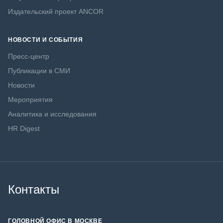
Издательский проект ANCOR
НОВОСТИ И СОБЫТИЯ
Пресс-центр
Публикации в СМИ
Новости
Мероприятия
Аналитика и исследования
HR Digest
Контакты
ГОЛОВНОЙ ОФИС В МОСКВЕ