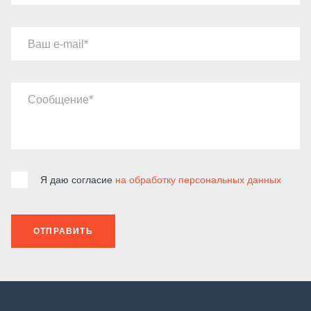
Ваш e-mail
Сообщение
Я даю согласие
на обработку персональных данных
ОТПРАВИТЬ