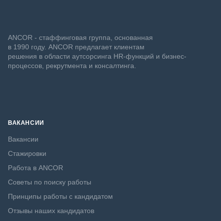
ANCOR - стаффинговая группа, основанная
в 1990 году. ANCOR предлагает клиентам
решения в области аутсорсинга HR-функций и бизнес-
процессов, рекрутмента и консалтинга.
ВАКАНСИИ
Вакансии
Стажировки
Работа в ANCOR
Советы по поиску работы
Принципы работы с кандидатом
Отзывы наших кандидатов