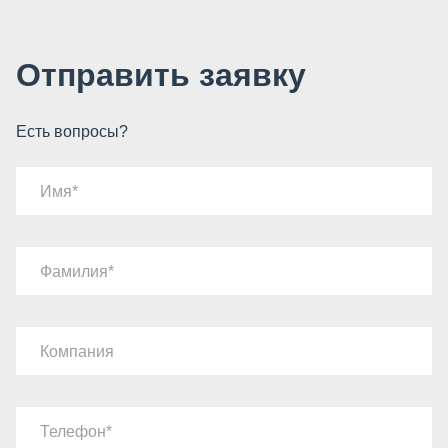
Отправить заявку
Есть вопросы?
Имя
Фамилия
Компания
Телефон