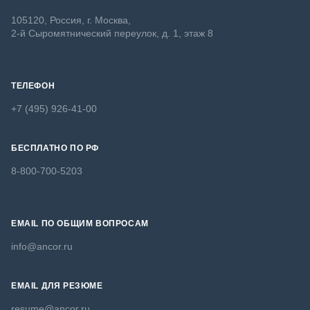
105120, Россия, г. Москва,
2-й Сыромятнический переулок, д. 1, этаж 8
ТЕЛЕФОН
+7 (495) 926-41-00
БЕСПЛАТНО ПО РФ
8-800-700-5203
EMAIL ПО ОБЩИМ ВОПРОСАМ
info@ancor.ru
EMAIL ДЛЯ РЕЗЮМЕ
resume@ancor.ru