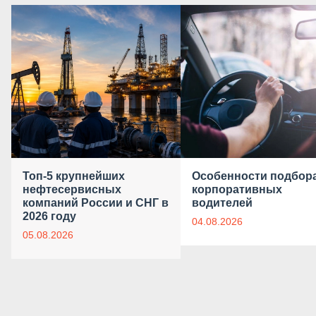
Топ-5 крупнейших
Особенности подбор
нефтесервисных
корпоративных
компаний России и СНГ в
водителей
2026 году
04.08.2026
05.08.2026