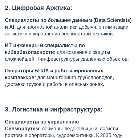
2. Цифровая Арктика:
Специалисты по большим данным (Data Scientists)
и AI
:
для прогнозной аналитики добычи, оптимизации
логистики и управления беспилотной техникой.
ИТ-инженеры и специалисты по
кибербезопасности:
для создания и защиты
сложнейшей IT-инфраструктуры удаленных объектов.
Операторы БПЛА и роботизированных
комплексов:
для мониторинга трубопроводов,
доставки грузов и работы в опасных зонах.
3. Логистика и инфраструктура:
Специалисты по управлению
Севморпутем:
лоцманы-ледокольщики, логисты,
портовые операторы, судоремонтники. К 2035 году