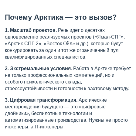
Почему Арктика — это вызов?
1. Масштаб проектов.
Речь идет о десятках
одновременно реализуемых проектов («Ямал-СПГ»,
«Арктик-СПГ-2», «Восток Ойл» и др.), которые будут
конкурировать за один и тот же ограниченный пул
квалифицированных специалистов.
2. Экстремальные условия.
Работа в Арктике требует
не только профессиональных компетенций, но и
особого психологического склада,
стрессоустойчивости и готовности к вахтовому методу.
3. Цифровая трансформация.
Арктические
месторождения будущего — это «цифровые
двойники», беспилотные технологии и
автоматизированные производства. Нужны не просто
инженеры, а IT-инженеры.