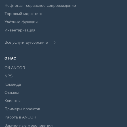
Нефтегаз - сервисное сопровождение
Торговый маркетинг
Учётные функции
Инвентаризация
Все услуги аутсорсинга
О НАС
Об ANCOR
NPS
Команда
Отзывы
Клиенты
Примеры проектов
Работа в ANCOR
Закупочные мероприятия