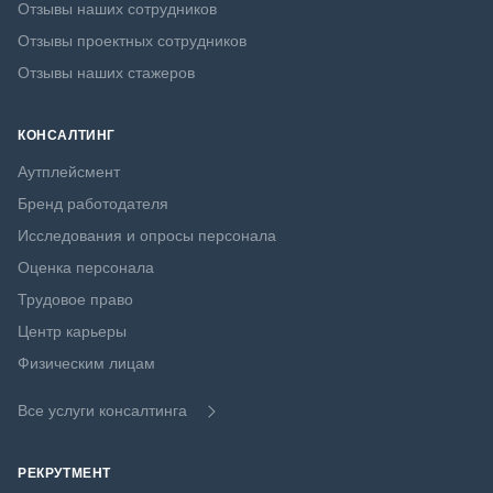
Отзывы наших сотрудников
Отзывы проектных сотрудников
Отзывы наших стажеров
КОНСАЛТИНГ
Аутплейсмент
Бренд работодателя
Исследования и опросы персонала
Оценка персонала
Трудовое право
Центр карьеры
Физическим лицам
Все услуги консалтинга
РЕКРУТМЕНТ