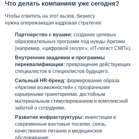
Что делать компаниям уже сегодня?
Чтобы ответить на этот вызов, бизнесу
нужна опережающая кадровая стратегия:
Партнерство с вузами:
создание целевых
образовательных программ под нужды Арктики
(например, «цифровой геолог», «IT-логист СМП»).
Внутренние академии и программы
переквалификации:
превращение действующих
специалистов в специалистов будущего.
Сильный HR-бренд:
формирование образа
«Арктики возможностей» с прозрачными
карьерными траекториями, достойным
материальным стимулированием и комплексной
заботой о сотруднике.
Развитие инфраструктуры:
инвестиции в
современные вахтовые поселки, связь,
качественное питание и медицинское
обслуживание.