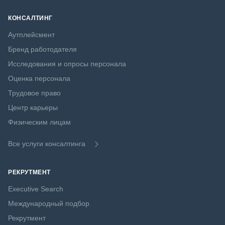
КОНСАЛТИНГ
Аутплейсмент
Бренд работодателя
Исследования и опросы персонала
Оценка персонала
Трудовое право
Центр карьеры
Физическим лицам
Все услуги консалтинга
РЕКРУТМЕНТ
Executive Search
Международный подбор
Рекрутмент