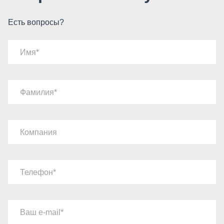
Есть вопросы?
Имя
Фамилия
Компания
Телефон
Ваш e-mail