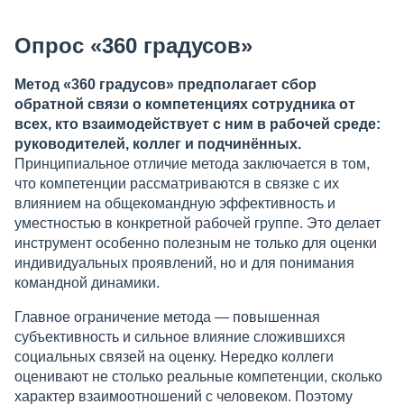
Опрос «360 градусов»
Метод «360 градусов» предполагает сбор
обратной связи о компетенциях сотрудника от
всех, кто взаимодействует с ним в рабочей среде:
руководителей, коллег и подчинённых.
Принципиальное отличие метода заключается в том,
что компетенции рассматриваются в связке с их
влиянием на общекомандную эффективность и
уместностью в конкретной рабочей группе. Это делает
инструмент особенно полезным не только для оценки
индивидуальных проявлений, но и для понимания
командной динамики.
Главное ограничение метода — повышенная
субъективность и сильное влияние сложившихся
социальных связей на оценку. Нередко коллеги
оценивают не столько реальные компетенции, сколько
характер взаимоотношений с человеком. Поэтому