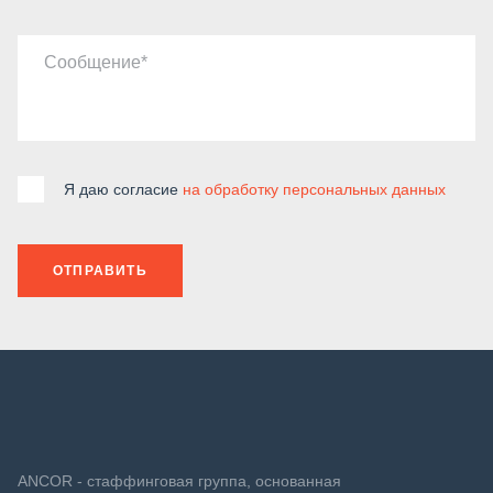
Сообщение
Я даю согласие
на обработку персональных данных
ОТПРАВИТЬ
ANCOR - стаффинговая группа, основанная