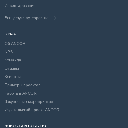
Инвентаризация
Все услуги аутсорсинга
О НАС
Об ANCOR
NPS
Команда
Отзывы
Клиенты
Примеры проектов
Работа в ANCOR
Закупочные мероприятия
Издательский проект ANCOR
НОВОСТИ И СОБЫТИЯ