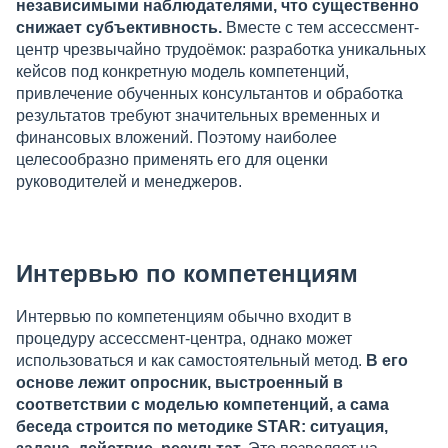
независимыми наблюдателями, что существенно
снижает субъективность.
Вместе с тем ассессмент-
центр чрезвычайно трудоёмок: разработка уникальных
кейсов под конкретную модель компетенций,
привлечение обученных консультантов и обработка
результатов требуют значительных временных и
финансовых вложений. Поэтому наиболее
целесообразно применять его для оценки
руководителей и менеджеров.
Интервью по компетенциям
Интервью по компетенциям обычно входит в
процедуру ассессмент-центра, однако может
использоваться и как самостоятельный метод.
В его
основе лежит опросник, выстроенный в
соответствии с моделью компетенций, а сама
беседа строится по методике STAR: ситуация,