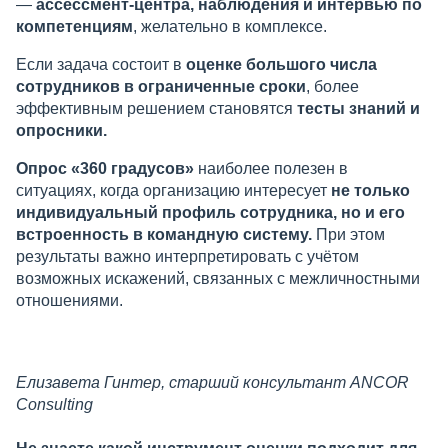
—
ассессмент-центра, наблюдения и интервью по
компетенциям
, желательно в комплексе.
Если задача состоит в
оценке большого числа
сотрудников в ограниченные сроки
, более
эффективным решением становятся
тесты знаний и
опросники.
Опрос «360 градусов»
наиболее полезен в
ситуациях, когда организацию интересует
не только
индивидуальный профиль сотрудника, но и его
встроенность в командную систему.
При этом
результаты важно интерпретировать с учётом
возможных искажений, связанных с межличностными
отношениями.
Елизавета Гинтер, старший консультант ANCOR
Consulting