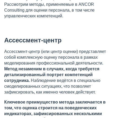
Рассмотрим методы, применяемые в ANCOR
Consulting для оценки персонала, в том числе
управленческих компетенций.
Ассессмент-центр
Ассессмент-центр (или центр оценки) представляет
собой комплексную оценку персонала в рамках
моделирования профессиональной деятельности.
Метод незаменим в случаях, когда требуется
детализированный портрет компетенций
сотрудника.
Наблюдение ведётся в специально
смоделированных ситуациях, что позволяет
зафиксировать, как именно человек действует.
К
лючевое преимущество метода заключается в
том, что оценка строится на поведенческих
индикаторах, зафиксированных несколькими