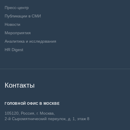
Пресс-центр
Публикации в СМИ
Новости
Мероприятия
Аналитика и исследования
HR Digest
Контакты
ГОЛОВНОЙ ОФИС В МОСКВЕ
105120, Россия, г. Москва,
2-й Сыромятнический переулок, д. 1, этаж 8