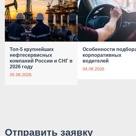
Топ-5 крупнейших
Особенности подбор
нефтесервисных
корпоративных
компаний России и СНГ в
водителей
2026 году
04.08.2026
05.08.2026
Отправить заявку