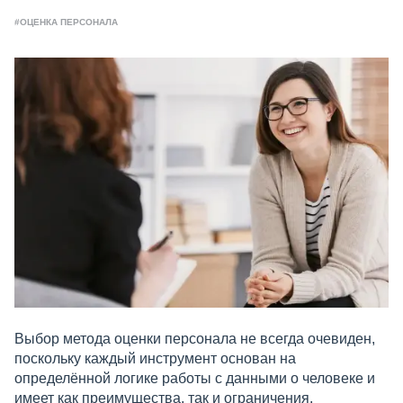
#ОЦЕНКА ПЕРСОНАЛА
Выбор метода оценки персонала не всегда очевиден,
поскольку каждый инструмент основан на
определённой логике работы с данными о человеке и
имеет как преимущества, так и ограничения.