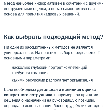
метод наиболее информативен в сочетании с другими
инструментами оценки, а не как самостоятельная
основа для принятия кадровых решений.
Как выбрать подходящий метод?
Ни один из рассмотренных методов не является
универсальным. На практике выбор определяется 2
основными параметрами:
насколько глубокий портрет компетенций
требуется компании
какими ресурсами располагает организация
Если необходима
детальная и валидная оценка
конкретного сотрудника
, например при принятии
решения о назначении на руководящую позицию,
оправдано использование более трудоёмких методов