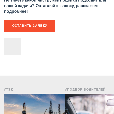
Не знаете какой инструмент оценки подходит для
вашей задачи? Оставляйте заявку, расскажем
подробнее!
ОСТАВИТЬ ЗАЯВКУ
#ТЭК
#ПОДБОР ВОДИТЕЛЕЙ