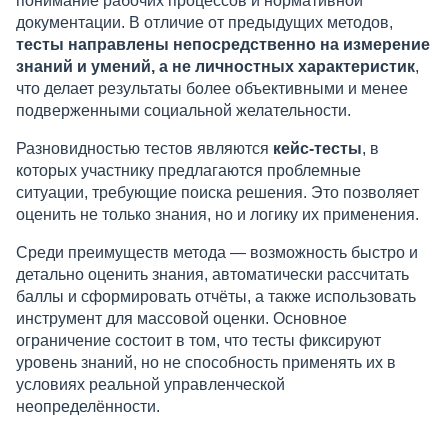
понимание рабочих процессов и нормативной
документации. В отличие от предыдущих методов,
тесты направлены непосредственно на измерение
знаний и умений, а не личностных характеристик
,
что делает результаты более объективными и менее
подверженными социальной желательности.
Разновидностью тестов являются
кейс-тесты
, в
которых участнику предлагаются проблемные
ситуации, требующие поиска решения. Это позволяет
оценить не только знания, но и логику их применения.
Среди преимуществ метода — возможность быстро и
детально оценить знания, автоматически рассчитать
баллы и сформировать отчёты, а также использовать
инструмент для массовой оценки. Основное
ограничение состоит в том, что тесты фиксируют
уровень знаний, но не способность применять их в
условиях реальной управленческой
неопределённости.