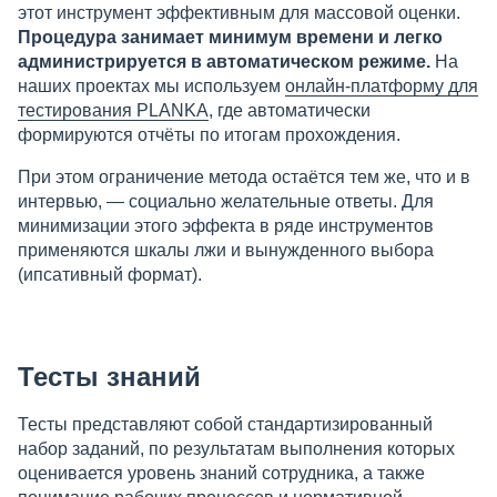
этот инструмент эффективным для массовой оценки.
Процедура занимает минимум времени и легко
администрируется в автоматическом режиме.
На
наших проектах мы используем
онлайн-платформу для
тестирования
PLANKA
, где автоматически
формируются отчёты по итогам прохождения.
При этом ограничение метода остаётся тем же, что и в
интервью, — социально желательные ответы. Для
минимизации этого эффекта в ряде инструментов
применяются шкалы лжи и вынужденного выбора
(ипсативный формат).
Тесты знаний
Тесты представляют собой стандартизированный
набор заданий, по результатам выполнения которых
оценивается уровень знаний сотрудника, а также