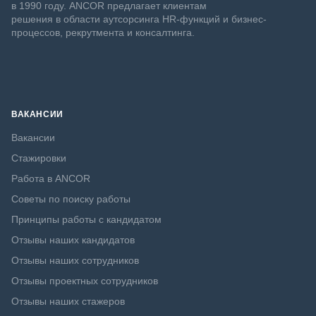
в 1990 году. ANCOR предлагает клиентам
решения в области аутсорсинга HR-функций и бизнес-
процессов, рекрутмента и консалтинга.
ВАКАНСИИ
Вакансии
Стажировки
Работа в ANCOR
Советы по поиску работы
Принципы работы с кандидатом
Отзывы наших кандидатов
Отзывы наших сотрудников
Отзывы проектных сотрудников
Отзывы наших стажеров