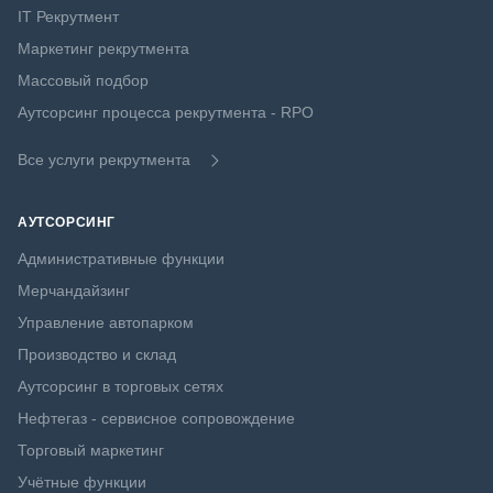
IT Рекрутмент
Маркетинг рекрутмента
Массовый подбор
Аутсорсинг процесса рекрутмента - RPO
Все услуги рекрутмента
АУТСОРСИНГ
Административные функции
Мерчандайзинг
Управление автопарком
Производство и склад
Аутсорсинг в торговых сетях
Нефтегаз - сервисное сопровождение
Торговый маркетинг
Учётные функции