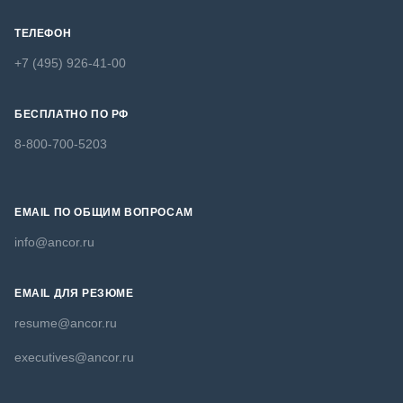
ТЕЛЕФОН
+7 (495) 926-41-00
БЕСПЛАТНО ПО РФ
8-800-700-5203
EMAIL ПО ОБЩИМ ВОПРОСАМ
info@ancor.ru
EMAIL ДЛЯ РЕЗЮМЕ
resume@ancor.ru
executives@ancor.ru