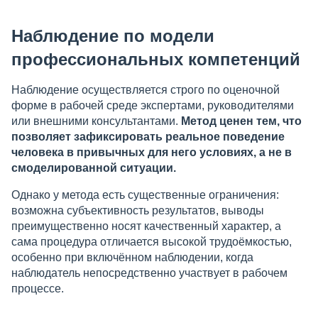
Наблюдение по модели
профессиональных компетенций
Наблюдение осуществляется строго по оценочной
форме в рабочей среде экспертами, руководителями
или внешними консультантами.
Метод ценен тем, что
позволяет зафиксировать реальное поведение
человека в привычных для него условиях, а не в
смоделированной ситуации.
Однако у метода есть существенные ограничения:
возможна субъективность результатов, выводы
преимущественно носят качественный характер, а
сама процедура отличается высокой трудоёмкостью,
особенно при включённом наблюдении, когда
наблюдатель непосредственно участвует в рабочем
процессе.