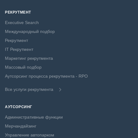
РЕКРУТМЕНТ
Executive Search
Международный подбор
Рекрутмент
IT Рекрутмент
Маркетинг рекрутмента
Массовый подбор
Аутсорсинг процесса рекрутмента - RPO
Все услуги рекрутмента
АУТСОРСИНГ
Административные функции
Мерчандайзинг
Управление автопарком