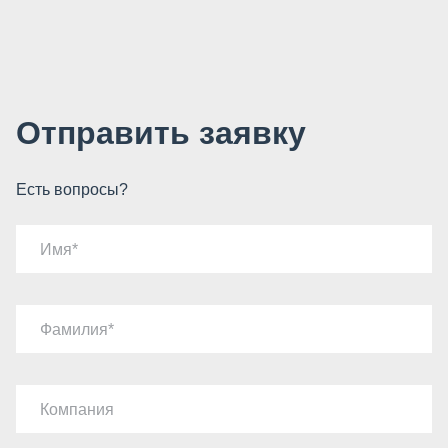
Отправить заявку
Есть вопросы?
Имя
Фамилия
Компания