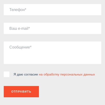
Телефон
Ваш e-mail
Сообщение
Я даю согласие
на обработку персональных данных
ОТПРАВИТЬ