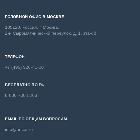
ГОЛОВНОЙ ОФИС В МОСКВЕ
105120, Россия, г. Москва,
2-й Сыромятнический переулок, д. 1, этаж 8
ТЕЛЕФОН
+7 (495) 926-41-00
БЕСПЛАТНО ПО РФ
8-800-700-5203
EMAIL ПО ОБЩИМ ВОПРОСАМ
info@ancor.ru