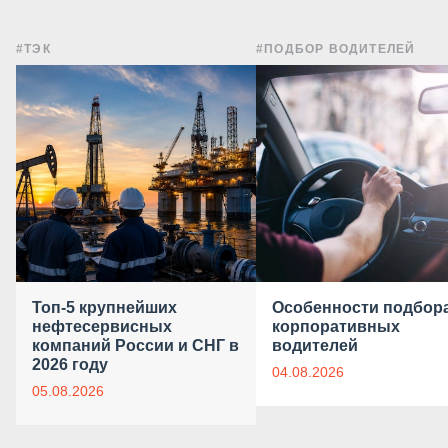
#ТЭК
#ПОДБОР ВОДИТЕЛЕЙ
Топ-5 крупнейших
Особенности подбор
нефтесервисных
корпоративных
компаний России и СНГ в
водителей
2026 году
04.08.2026
05.08.2026