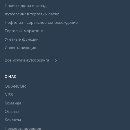
Производство и склад
Аутсорсинг в торговых сетях
Нефтегаз - сервисное сопровождение
Торговый маркетинг
Учётные функции
Инвентаризация
Все услуги аутсорсинга
О НАС
Об ANCOR
NPS
Команда
Отзывы
Клиенты
Примеры проектов