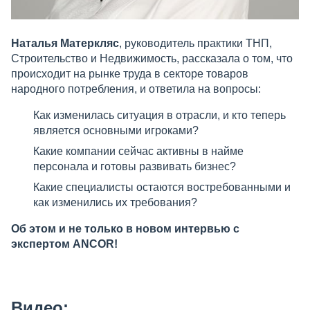
Наталья Матеркляс
, руководитель практики ТНП,
Строительство и Недвижимость, рассказала о том, что
происходит на рынке труда в секторе товаров
народного потребления, и ответила на вопросы:
Как изменилась ситуация в отрасли, и кто теперь
является основными игроками?
Какие компании сейчас активны в найме
персонала и готовы развивать бизнес?
Какие специалисты остаются востребованными и
как изменились их требования?
Об этом и не только в новом интервью с
экспертом ANCOR!
Видео: