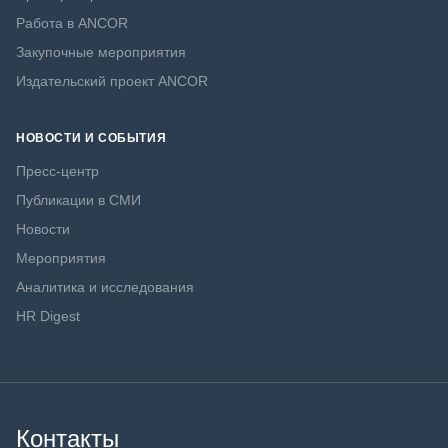
Работа в ANCOR
Закупочные мероприятия
Издательский проект ANCOR
НОВОСТИ И СОБЫТИЯ
Пресс-центр
Публикации в СМИ
Новости
Мероприятия
Аналитика и исследования
HR Digest
Контакты