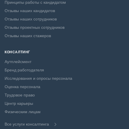
Принципы работы с кандидатом
Отзывы наших кандидатов
Отзывы наших сотрудников
Отзывы проектных сотрудников
Отзывы наших стажеров
КОНСАЛТИНГ
Аутплейсмент
Бренд работодателя
Исследования и опросы персонала
Оценка персонала
Трудовое право
Центр карьеры
Физическим лицам
Все услуги консалтинга