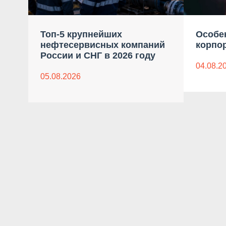
Топ-5 крупнейших
Особе
нефтесервисных компаний
корпо
России и СНГ в 2026 году
04.08.2
05.08.2026