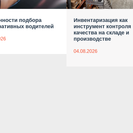
нности подбора
Инвентаризация как
ративных водителей
инструмент контроля
качества на складе и
производстве
026
04.08.2026