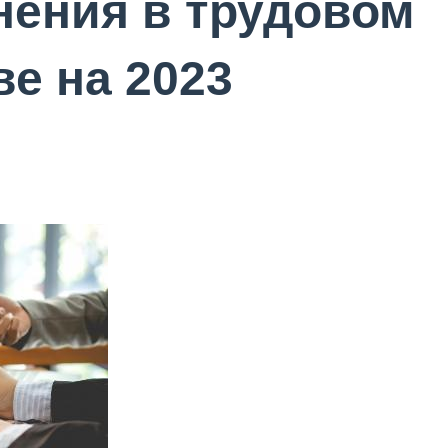
ения в трудовом
е на 2023