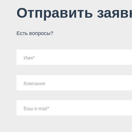
Отправить заяв
Есть вопросы?
Имя
Компания
Ваш e-mail