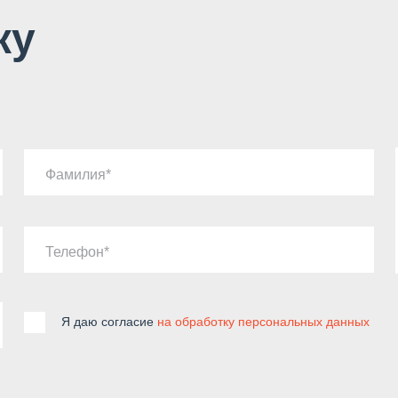
ку
Фамилия
Телефон
Я даю согласие
на обработку персональных данных