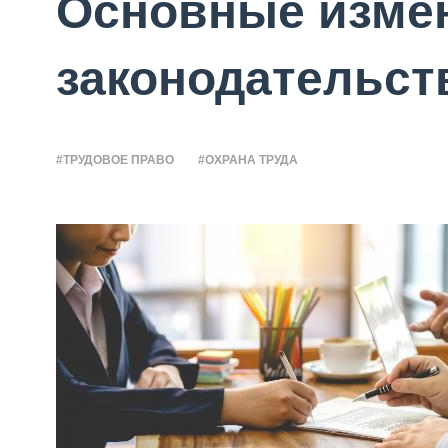
Основные измен
законодательств
#ТРУДОВОЕ ПРАВО
#ОХРАНА ТРУДА