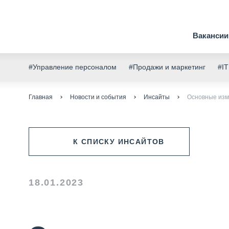
Вакансии
#Управление персоналом
#Продажи и маркетинг
#IT
Главная
Новости и события
Инсайты
Основные изм
К СПИСКУ ИНСАЙТОВ
18.01.2023