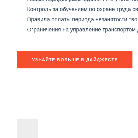
Контроль за обучением по охране труда с
Правила оплаты периода незанятости тво
Ограничения на управление транспортом 
УЗНАЙТЕ БОЛЬШЕ В ДАЙДЖЕСТЕ