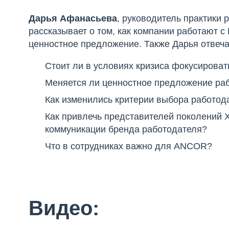
Дарья Афанасьева
, руководитель практики
рассказывает о том, как компании работают с
ценностное предложение. Также Дарья отвеча
Стоит ли в условиях кризиса фокусироват
Меняетcя ли ценностное предложение ра
Как изменились критерии выбора работод
Как привлечь представителей поколений X
коммуникации бренда работодателя?
Что в сотрудниках важно для ANCOR?
Видео: