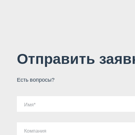
Отправить заяв
Есть вопросы?
Имя
Компания