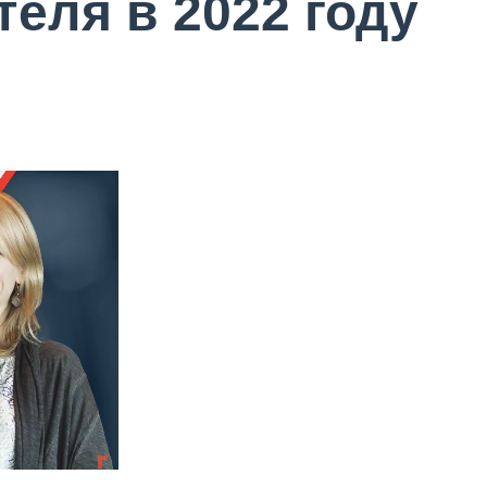
еля в 2022 году