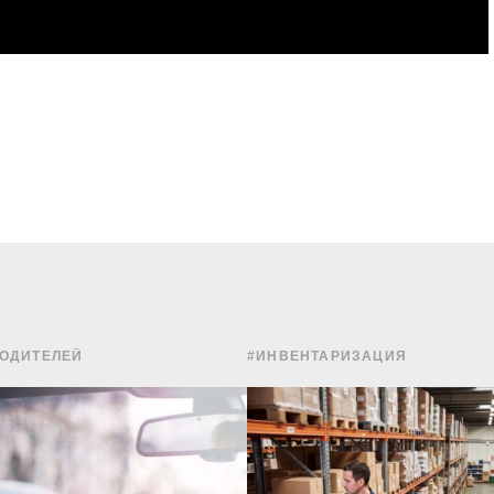
ВОДИТЕЛЕЙ
#ИНВЕНТАРИЗАЦИЯ