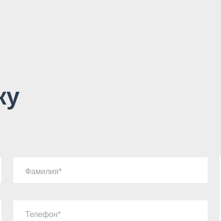
ку
Фамилия
Телефон