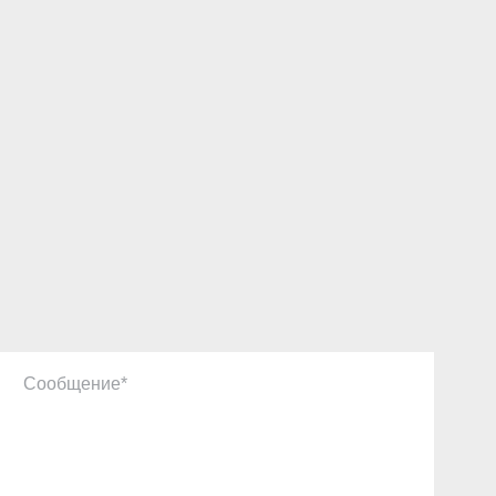
Сообщение