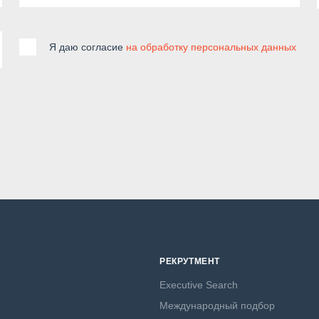
Я даю согласие
на обработку персональных данных
РЕКРУТМЕНТ
Executive Search
Международный подбор