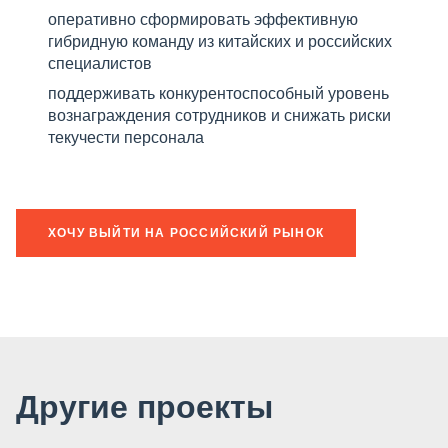
оперативно сформировать эффективную
гибридную команду из китайских и российских
специалистов
поддерживать конкурентоспособный уровень
вознаграждения сотрудников и снижать риски
текучести персонала
ХОЧУ ВЫЙТИ НА РОССИЙСКИЙ РЫНОК
Другие проекты