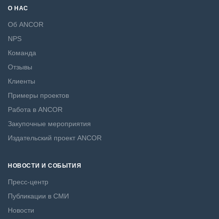
О НАС
Об ANCOR
NPS
Команда
Отзывы
Клиенты
Примеры проектов
Работа в ANCOR
Закупочные мероприятия
Издательский проект ANCOR
НОВОСТИ И СОБЫТИЯ
Пресс-центр
Публикации в СМИ
Новости