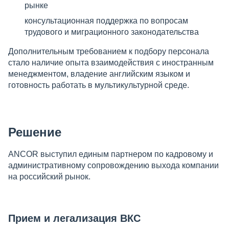
рынке
консультационная поддержка по вопросам
трудового и миграционного законодательства
Дополнительным требованием к подбору персонала
стало наличие опыта взаимодействия с иностранным
менеджментом, владение английским языком и
готовность работать в мультикультурной среде.
Решение
ANCOR выступил единым партнером по кадровому и
административному сопровождению выхода компании
на российский рынок.
Прием и легализация ВКС