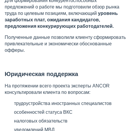
Для формирования конкурентоспособных
предложений о работе мы подготовили обзор рынка
труда по целевым позициям, включающий
уровень
заработных плат, ожидания кандидатов,
предложения конкурирующих работодателей.
Полученные данные позволили клиенту сформировать
привлекательные и экономически обоснованные
офферы.
Юридическая поддержка
На протяжении всего проекта эксперты ANCOR
консультировали клиента по вопросам:
трудоустройства иностранных специалистов
особенностей статуса ВКС
налоговых обязательств
уведомлений МВД