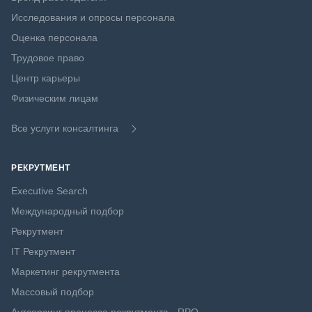
Исследования и опросы персонала
Оценка персонала
Трудовое право
Центр карьеры
Физическим лицам
Все услуги консалтинга
РЕКРУТМЕНТ
Executive Search
Международный подбор
Рекрутмент
IT Рекрутмент
Маркетинг рекрутмента
Массовый подбор