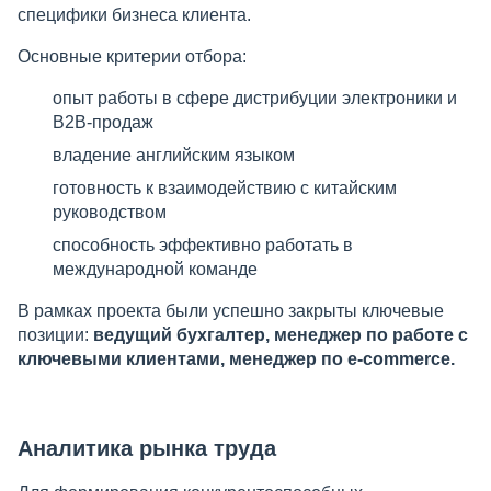
специфики бизнеса клиента.
Основные критерии отбора:
опыт работы в сфере дистрибуции электроники и
B2B-продаж
владение английским языком
готовность к взаимодействию с китайским
руководством
способность эффективно работать в
международной команде
В рамках проекта были успешно закрыты ключевые
позиции:
ведущий бухгалтер, менеджер по работе с
ключевыми клиентами, менеджер по e-commerce.
Аналитика рынка труда