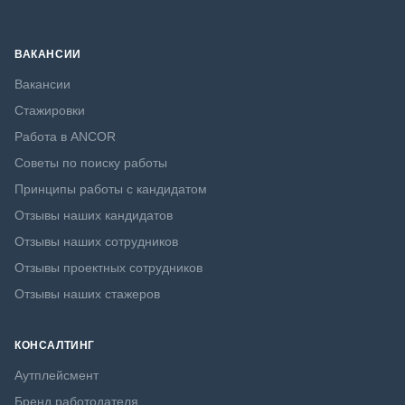
ВАКАНСИИ
Вакансии
Стажировки
Работа в ANCOR
Советы по поиску работы
Принципы работы с кандидатом
Отзывы наших кандидатов
Отзывы наших сотрудников
Отзывы проектных сотрудников
Отзывы наших стажеров
КОНСАЛТИНГ
Аутплейсмент
Бренд работодателя