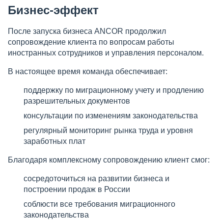
Бизнес-эффект
После запуска бизнеса ANCOR продолжил
сопровождение клиента по вопросам работы
иностранных сотрудников и управления персоналом.
В настоящее время команда обеспечивает:
поддержку по миграционному учету и продлению
разрешительных документов
консультации по изменениям законодательства
регулярный мониторинг рынка труда и уровня
заработных плат
Благодаря комплексному сопровождению клиент смог:
сосредоточиться на развитии бизнеса и
построении продаж в России
соблюсти все требования миграционного
законодательства