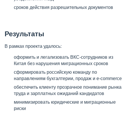
сроков действия разрешительных документов
Результаты
В рамках проекта удалось:
оформить и легализовать ВКС-сотрудников из
Китая без нарушения миграционных сроков
сформировать российскую команду по
направлениям бухгалтерии, продаж и e-commerce
обеспечить клиенту прозрачное понимание рынка
труда и зарплатных ожиданий кандидатов
минимизировать юридические и миграционные
риски