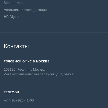
Мероприятия
Аналитика и исследования
HR Digest
Контакты
ГОЛОВНОЙ ОФИС В МОСКВЕ
105120, Россия, г. Москва,
2-й Сыромятнический переулок, д. 1, этаж 8
ТЕЛЕФОН
+7 (495) 926-41-00