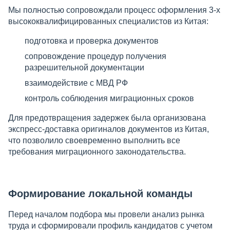
Мы полностью сопровождали процесс оформления 3-х
высококвалифицированных специалистов из Китая:
подготовка и проверка документов
сопровождение процедур получения
разрешительной документации
взаимодействие с МВД РФ
контроль соблюдения миграционных сроков
Для предотвращения задержек была организована
экспресс-доставка оригиналов документов из Китая,
что позволило своевременно выполнить все
требования миграционного законодательства.
Формирование локальной команды
Перед началом подбора мы провели анализ рынка
труда и сформировали профиль кандидатов с учетом