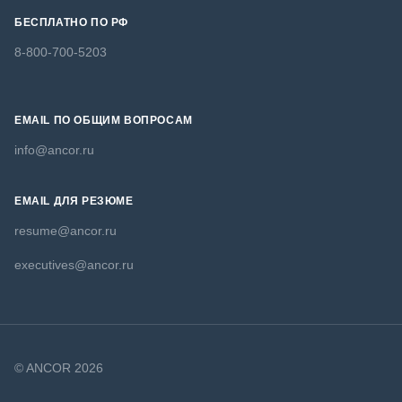
БЕСПЛАТНО ПО РФ
8-800-700-5203
EMAIL ПО ОБЩИМ ВОПРОСАМ
info@ancor.ru
EMAIL ДЛЯ РЕЗЮМЕ
resume@ancor.ru
executives@ancor.ru
© ANCOR 2026