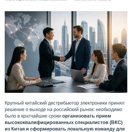
Крупный китайский дистрибьютор электроники принял
решение о выходе на российский рынок: необходимо
было в кратчайшие сроки
организовать прием
высококвалифицированных специалистов (ВКС)
из Китая и сформировать локальную команду для