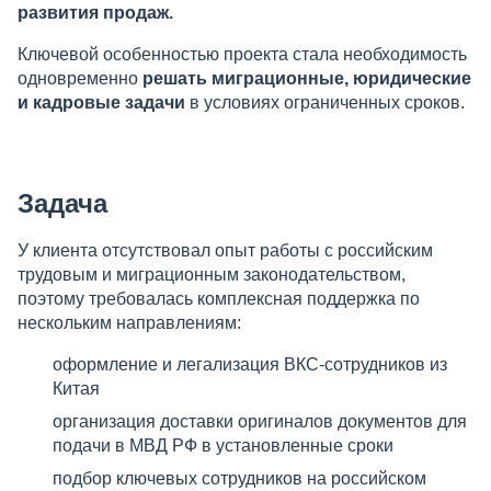
развития продаж.
Ключевой особенностью проекта стала необходимость
одновременно
решать миграционные, юридические
и кадровые задачи
в условиях ограниченных сроков.
Задача
У клиента отсутствовал опыт работы с российским
трудовым и миграционным законодательством,
поэтому требовалась комплексная поддержка по
нескольким направлениям:
оформление и легализация ВКС-сотрудников из
Китая
организация доставки оригиналов документов для
подачи в МВД РФ в установленные сроки
подбор ключевых сотрудников на российском