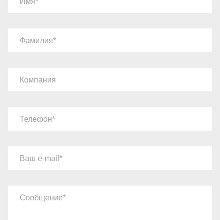
Имя
Фамилия
Компания
Телефон
Ваш e-mail
Сообщение