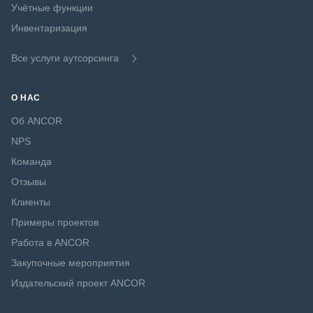
Учётные функции
Инвентаризация
Все услуги аутсорсинга
О НАС
Об ANCOR
NPS
Команда
Отзывы
Клиенты
Примеры проектов
Работа в ANCOR
Закупочные мероприятия
Издательский проект ANCOR