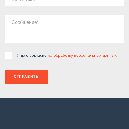
Сообщение
Я даю согласие
на обработку персональных данных
ОТПРАВИТЬ