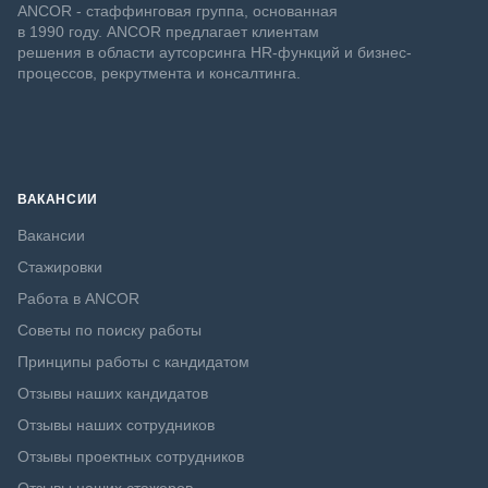
ANCOR - стаффинговая группа, основанная
в 1990 году. ANCOR предлагает клиентам
решения в области аутсорсинга HR-функций и бизнес-
процессов, рекрутмента и консалтинга.
ВАКАНСИИ
Вакансии
Стажировки
Работа в ANCOR
Советы по поиску работы
Принципы работы с кандидатом
Отзывы наших кандидатов
Отзывы наших сотрудников
Отзывы проектных сотрудников