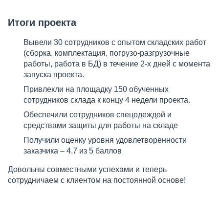
Итоги проекта
Вывели 30 сотрудников с опытом складских работ
(сборка, комплектация, погрузо-разгрузочные
работы, работа в БД) в течение 2-х дней с момента
запуска проекта.
Привлекли на площадку 150 обученных
сотрудников склада к концу 4 недели проекта.
Обеспечили сотрудников спецодеждой и
средствами защиты для работы на складе
Получили оценку уровня удовлетворенности
заказчика – 4,7 из 5 баллов
Довольны совместными успехами и теперь
сотрудничаем с клиентом на постоянной основе!