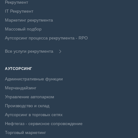
Рекрутмент
IT Рекрутмент
Маркетинг рекрутмента
Массовый подбор
Аутсорсинг процесса рекрутмента - RPO
Все услуги рекрутмента
АУТСОРСИНГ
Административные функции
Мерчандайзинг
Управление автопарком
Производство и склад
Аутсорсинг в торговых сетях
Нефтегаз - сервисное сопровождение
Торговый маркетинг