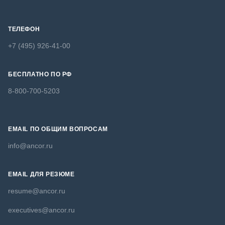
ТЕЛЕФОН
+7 (495) 926-41-00
БЕСПЛАТНО ПО РФ
8-800-700-5203
EMAIL ПО ОБЩИМ ВОПРОСАМ
info@ancor.ru
EMAIL ДЛЯ РЕЗЮМЕ
resume@ancor.ru
executives@ancor.ru