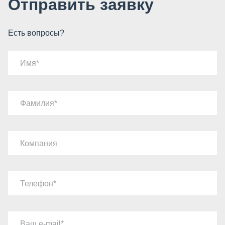
Отправить заявку
Есть вопросы?
Имя
Фамилия
Компания
Телефон
Ваш e-mail