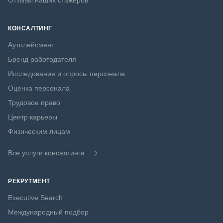
Отзывы наших стажеров
КОНСАЛТИНГ
Аутплейсмент
Бренд работодателя
Исследования и опросы персонала
Оценка персонала
Трудовое право
Центр карьеры
Физическим лицам
Все услуги консалтинга
РЕКРУТМЕНТ
Executive Search
Международный подбор