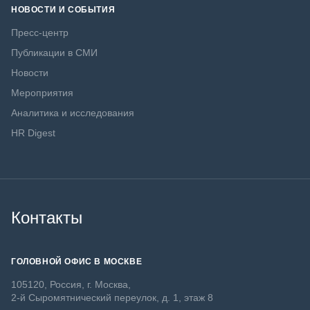
НОВОСТИ И СОБЫТИЯ
Пресс-центр
Публикации в СМИ
Новости
Мероприятия
Аналитика и исследования
HR Digest
Контакты
ГОЛОВНОЙ ОФИС В МОСКВЕ
105120, Россия, г. Москва,
2-й Сыромятнический переулок, д. 1, этаж 8