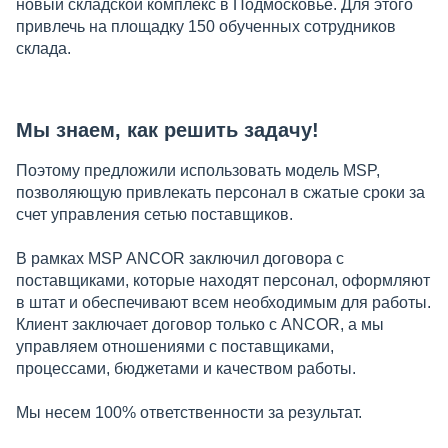
новый складской комплекс в Подмосковье. Для этого
привлечь на площадку 150 обученных сотрудников
склада.
Мы знаем, как решить задачу!
Поэтому предложили использовать модель MSP,
позволяющую привлекать персонал в сжатые сроки за
счет управления сетью поставщиков.
В рамках MSP ANCOR заключил договора с
поставщиками, которые находят персонал, оформляют
в штат и обеспечивают всем необходимым для работы.
Клиент заключает договор только с ANCOR, а мы
управляем отношениями с поставщиками,
процессами, бюджетами и качеством работы.
Мы несем 100% ответственности за результат.