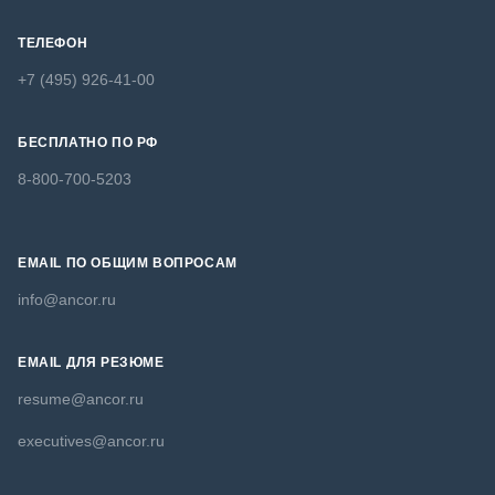
ТЕЛЕФОН
+7 (495) 926-41-00
БЕСПЛАТНО ПО РФ
8-800-700-5203
EMAIL ПО ОБЩИМ ВОПРОСАМ
info@ancor.ru
EMAIL ДЛЯ РЕЗЮМЕ
resume@ancor.ru
executives@ancor.ru