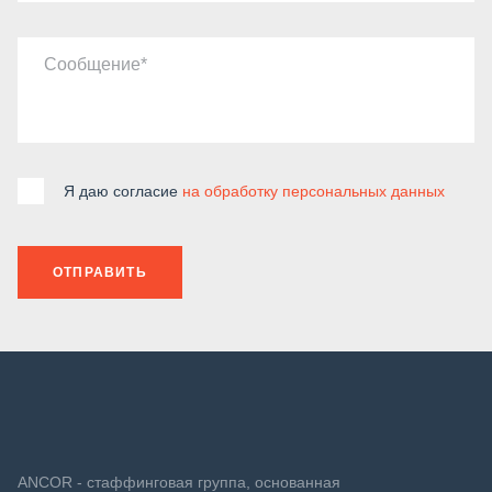
Сообщение
Я даю согласие
на обработку персональных данных
ОТПРАВИТЬ
ANCOR - стаффинговая группа, основанная