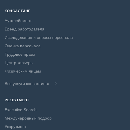
КОНСАЛТИНГ
Аутплейсмент
Бренд работодателя
Исследования и опросы персонала
Оценка персонала
Трудовое право
Центр карьеры
Физическим лицам
Все услуги консалтинга
РЕКРУТМЕНТ
Executive Search
Международный подбор
Рекрутмент