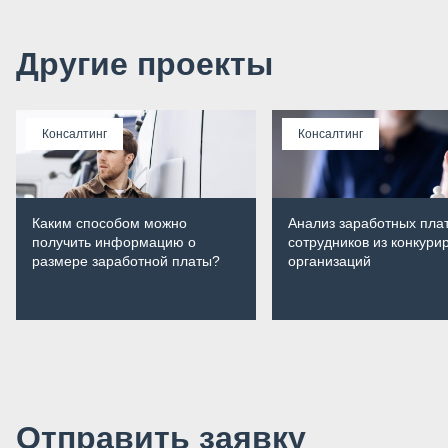
Другие проекты
Консалтинг
Консалтинг
Каким способом можно
Анализ заработных плат
получить информацию о
сотрудников из конкур
размере заработной платы?
организаций
Отправить заявку