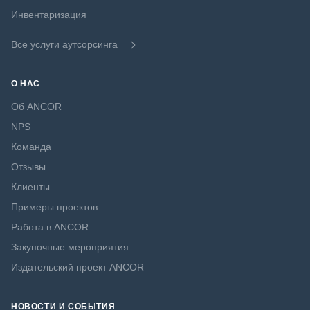
Инвентаризация
Все услуги аутсорсинга
О НАС
Об ANCOR
NPS
Команда
Отзывы
Клиенты
Примеры проектов
Работа в ANCOR
Закупочные мероприятия
Издательский проект ANCOR
НОВОСТИ И СОБЫТИЯ