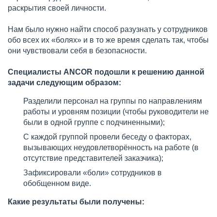
раскрытия своей личности.
Нам было нужно найти способ разузнать у сотрудников
обо всех их «болях» и в то же время сделать так, чтобы
они чувствовали себя в безопасности.
Специалисты ANCOR подошли к решению данной
задачи следующим образом:
Разделили персонал на группы по направлениям
работы и уровням позиции (чтобы руководители не
были в одной группе с подчиненными);
С каждой группой провели беседу о факторах,
вызывающих неудовлетворённость на работе (в
отсутствие представителей заказчика);
Зафиксировали «боли» сотрудников в
обобщенном виде.
Какие результаты были получены: