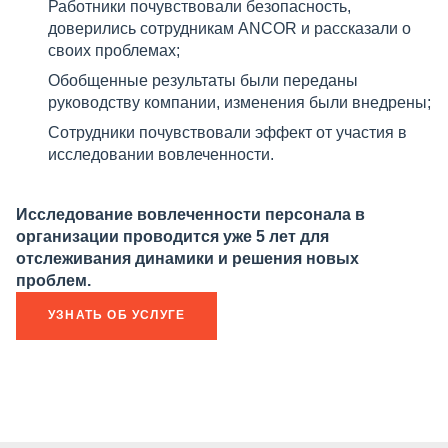
Работники почувствовали безопасность,
доверились сотрудникам ANCOR и рассказали о
своих проблемах;
Обобщенные результаты были переданы
руководству компании, изменения были внедрены;
Сотрудники почувствовали эффект от участия в
исследовании вовлеченности.
Исследование вовлеченности персонала в
организации проводится уже 5 лет для
отслеживания динамики и решения новых
проблем.
УЗНАТЬ ОБ УСЛУГЕ