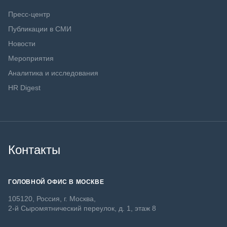
Пресс-центр
Публикации в СМИ
Новости
Мероприятия
Аналитика и исследования
HR Digest
Контакты
ГОЛОВНОЙ ОФИС В МОСКВЕ
105120, Россия, г. Москва,
2-й Сыромятнический переулок, д. 1, этаж 8