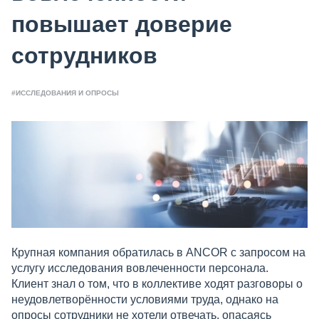
повышает доверие
сотрудников
#ИССЛЕДОВАНИЯ И ОПРОСЫ
Крупная компания обратилась в ANCOR с запросом на
услугу исследования вовлеченности персонала.
Клиент знал о том, что в коллективе ходят разговоры о
неудовлетворённости условиями труда, однако на
опросы сотрудники не хотели отвечать, опасаясь