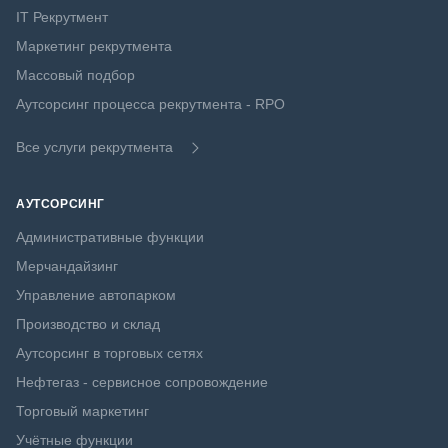
IT Рекрутмент
Маркетинг рекрутмента
Массовый подбор
Аутсорсинг процесса рекрутмента - RPO
Все услуги рекрутмента
АУТСОРСИНГ
Административные функции
Мерчандайзинг
Управление автопарком
Производство и склад
Аутсорсинг в торговых сетях
Нефтегаз - сервисное сопровождение
Торговый маркетинг
Учётные функции