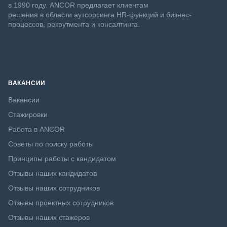
в 1990 году. ANCOR предлагает клиентам
решения в области аутсорсинга HR-функций и бизнес-
процессов, рекрутмента и консалтинга.
ВАКАНСИИ
Вакансии
Стажировки
Работа в ANCOR
Советы по поиску работы
Принципы работы с кандидатом
Отзывы наших кандидатов
Отзывы наших сотрудников
Отзывы проектных сотрудников
Отзывы наших стажеров