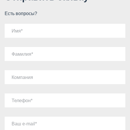
Есть вопросы?
Имя
Фамилия
Компания
Телефон
Ваш e-mail