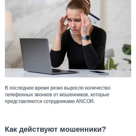
В последнее время резко выросло количество
телефонных звонков от мошенников, которые
представляются сотрудниками ANCOR.
Как действуют мошенники?