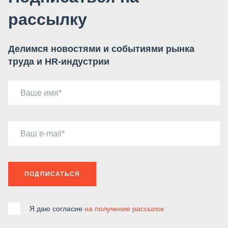
рассылку
Делимся новостями и событиями рынка
труда и HR-индустрии
Ваше имя
Ваш e-mail
ПОДПИСАТЬСЯ
Я даю согласие
на получение рассылок