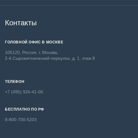
Контакты
ГОЛОВНОЙ ОФИС В МОСКВЕ
105120, Россия, г. Москва,
2-й Сыромятнический переулок, д. 1, этаж 8
ТЕЛЕФОН
+7 (495) 926-41-00
БЕСПЛАТНО ПО РФ
8-800-700-5203