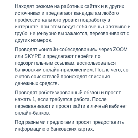
Находят резюме на работных сайтах и в других
источниках и предлагают кандидатам любого
профессионального уровня подработку в
интернете, при этом ведут себя очень навязчиво и
грубо, нецензурно выражаются, перезванивают с
других номеров.
Проводят «онлайн-собеседования» через ZOOM
или SKYPE и предлагают перейти по
подозрительным ссылкам, воспользоваться
банковским онлайн-приложением. После чего, со
счетов соискателей происходят списания
денежных средств.
Проводят роботизированный обзвон и просят
нажать 1, если требуется работа. После
перезванивают и просят зайти в личный кабинет
онлайн-банков.
Под разными предлогами просят предоставить
информацию о банковских картах.