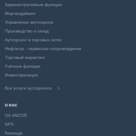
Административные функции
Мерчандайзинг
Управление автопарком
Производство и склад
Аутсорсинг в торговых сетях
Нефтегаз - сервисное сопровождение
Торговый маркетинг
Учётные функции
Инвентаризация
Все услуги аутсорсинга
О НАС
Об ANCOR
NPS
Команда