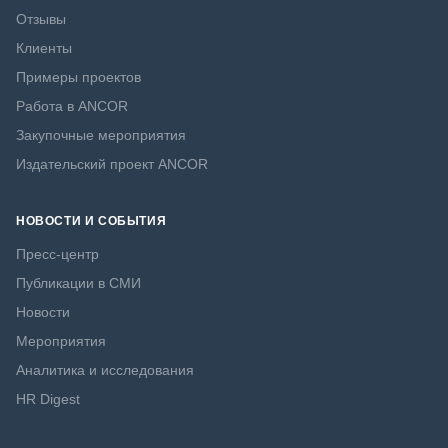
Отзывы
Клиенты
Примеры проектов
Работа в ANCOR
Закупочные мероприятия
Издательский проект ANCOR
НОВОСТИ И СОБЫТИЯ
Пресс-центр
Публикации в СМИ
Новости
Мероприятия
Аналитика и исследования
HR Digest