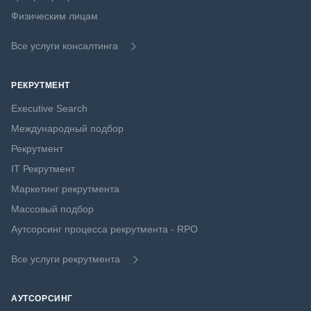
Физическим лицам
Все услуги консалтинга
РЕКРУТМЕНТ
Executive Search
Международный подбор
Рекрутмент
IT Рекрутмент
Маркетинг рекрутмента
Массовый подбор
Аутсорсинг процесса рекрутмента - RPO
Все услуги рекрутмента
АУТСОРСИНГ