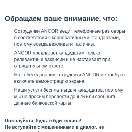
Обращаем ваше внимание, что:
Сотрудники ANCOR ведут телефонные разговоры
в соответствии с корпоративными стандартами,
поэтому всегда вежливы и тактичны.
ANCOR предлагает кандидатам только
релевантные вакансии и не настаивает при
отрицательном ответе.
На собеседовании сотрудники ANCOR не требуют
включать демонстрацию экрана.
Наши услуги бесплатны для кандидатов, поэтому
мы не просим перевести деньги или сообщить
данные банковской карты.
Пожалуйста, будьте бдительны!
Не вступайте с мошенниками в диалог, не