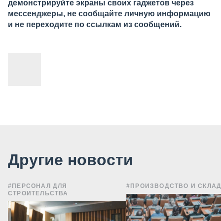
демонстрируйте экраны своих гаджетов через
мессенджеры, не сообщайте личную информацию
и не переходите по ссылкам из сообщений.
Другие новости
#ПЕРСОНАЛ ДЛЯ
#ПРОИЗВОДСТВО И СКЛА
СТРОИТЕЛЬСТВА