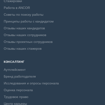
Стажировки
Работа в ANCOR
Советы по поиску работы
Принципы работы с кандидатом
Отзывы наших кандидатов
Отзывы наших сотрудников
Отзывы проектных сотрудников
Отзывы наших стажеров
КОНСАЛТИНГ
Аутплейсмент
Бренд работодателя
Исследования и опросы персонала
Оценка персонала
Трудовое право
Центр карьеры