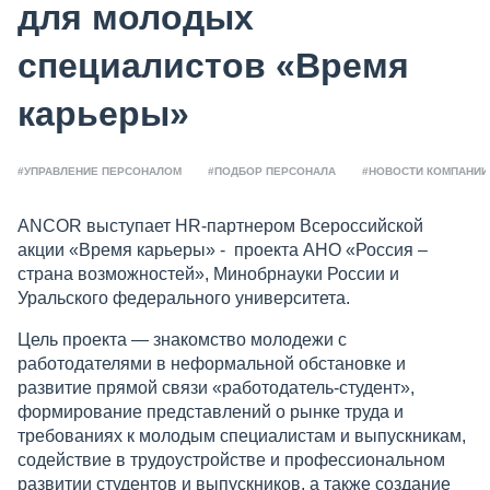
для молодых
специалистов «Время
карьеры»
#УПРАВЛЕНИЕ ПЕРСОНАЛОМ
#ПОДБОР ПЕРСОНАЛА
#НОВОСТИ КОМПАНИИ
ANCOR выступает HR-партнером Всероссийской
акции «Время карьеры» - проекта АНО «Россия –
страна возможностей», Минобрнауки России и
Уральского федерального университета.
Цель проекта — знакомство молодежи с
работодателями в неформальной обстановке и
развитие прямой связи «работодатель-студент»,
формирование представлений о рынке труда и
требованиях к молодым специалистам и выпускникам,
содействие в трудоустройстве и профессиональном
развитии студентов и выпускников, а также создание