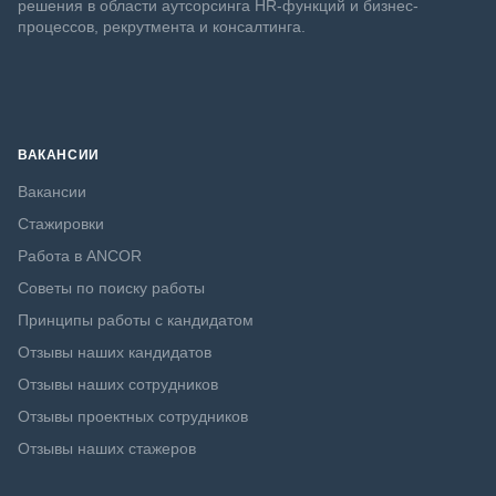
решения в области аутсорсинга HR-функций и бизнес-
процессов, рекрутмента и консалтинга.
ВАКАНСИИ
Вакансии
Стажировки
Работа в ANCOR
Советы по поиску работы
Принципы работы с кандидатом
Отзывы наших кандидатов
Отзывы наших сотрудников
Отзывы проектных сотрудников
Отзывы наших стажеров