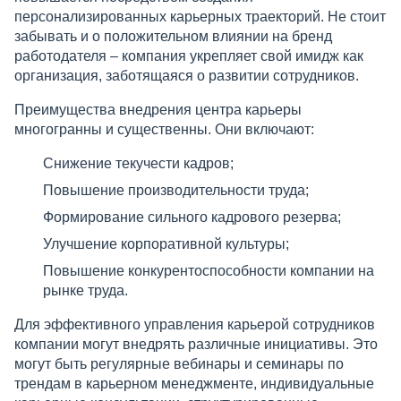
персонализированных карьерных траекторий. Не стоит
забывать и о положительном влиянии на бренд
работодателя – компания укрепляет свой имидж как
организация, заботящаяся о развитии сотрудников.
Преимущества внедрения центра карьеры
многогранны и существенны. Они включают:
Снижение текучести кадров;
Повышение производительности труда;
Формирование сильного кадрового резерва;
Улучшение корпоративной культуры;
Повышение конкурентоспособности компании на
рынке труда.
Для эффективного управления карьерой сотрудников
компании могут внедрять различные инициативы. Это
могут быть регулярные вебинары и семинары по
трендам в карьерном менеджменте, индивидуальные