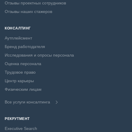
Отзывы проектных сотрудников
Отзывы наших стажеров
КОНСАЛТИНГ
Аутплейсмент
Бренд работодателя
Исследования и опросы персонала
Оценка персонала
Трудовое право
Центр карьеры
Физическим лицам
Все услуги консалтинга
РЕКРУТМЕНТ
Executive Search