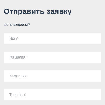
Отправить заявку
Есть вопросы?
Имя
Фамилия
Компания
Телефон