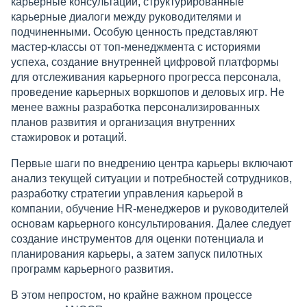
карьерные консультации, структурированные
карьерные диалоги между руководителями и
подчиненными. Особую ценность представляют
мастер-классы от топ-менеджмента с историями
успеха, создание внутренней цифровой платформы
для отслеживания карьерного прогресса персонала,
проведение карьерных воркшопов и деловых игр. Не
менее важны разработка персонализированных
планов развития и организация внутренних
стажировок и ротаций.
Первые шаги по внедрению центра карьеры включают
анализ текущей ситуации и потребностей сотрудников,
разработку стратегии управления карьерой в
компании, обучение HR-менеджеров и руководителей
основам карьерного консультирования. Далее следует
создание инструментов для оценки потенциала и
планирования карьеры, а затем запуск пилотных
программ карьерного развития.
В этом непростом, но крайне важном процессе