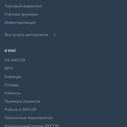
Торговый маркетинг
Учётные функции
Инвентаризация
Все услуги аутсорсинга
О НАС
Об ANCOR
NPS
Команда
Отзывы
Клиенты
Примеры проектов
Работа в ANCOR
Закупочные мероприятия
Издательский проект ANCOR