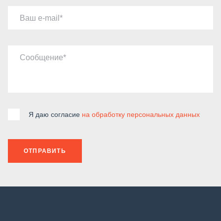
Ваш e-mail
Сообщение
Я даю согласие
на обработку персональных данных
ОТПРАВИТЬ