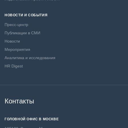
НОВОСТИ И СОБЫТИЯ
Пресс-центр
Публикации в СМИ
Новости
Мероприятия
Аналитика и исследования
HR Digest
Контакты
ГОЛОВНОЙ ОФИС В МОСКВЕ