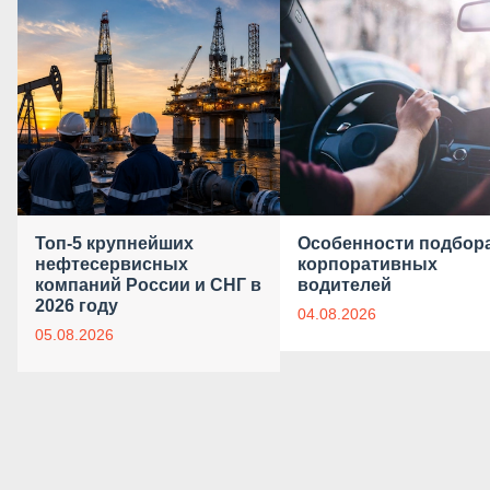
Топ-5 крупнейших
Особенности подбор
нефтесервисных
корпоративных
компаний России и СНГ в
водителей
2026 году
04.08.2026
05.08.2026