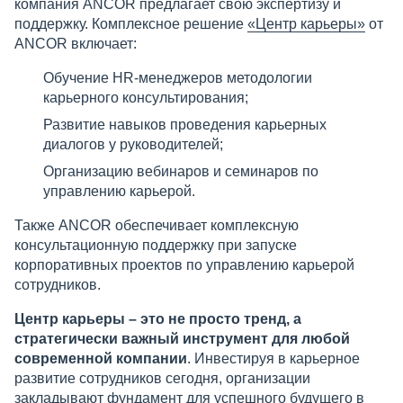
компания ANCOR предлагает свою экспертизу и
поддержку. Комплексное решение
«Центр карьеры»
от
ANCOR включает:
Обучение HR-менеджеров методологии
карьерного консультирования;
Развитие навыков проведения карьерных
диалогов у руководителей;
Организацию вебинаров и семинаров по
управлению карьерой.
Также ANCOR обеспечивает комплексную
консультационную поддержку при запуске
корпоративных проектов по управлению карьерой
сотрудников.
Центр карьеры – это не просто тренд, а
стратегически важный инструмент для любой
современной компании
. Инвестируя в карьерное
развитие сотрудников сегодня, организации
закладывают фундамент для успешного будущего в