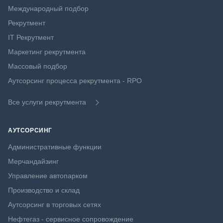
Международный подбор
Рекрутмент
IT Рекрутмент
Маркетинг рекрутмента
Массовый подбор
Аутсорсинг процесса рекрутмента - RPO
Все услуги рекрутмента
АУТСОРСИНГ
Административные функции
Мерчандайзинг
Управление автопарком
Производство и склад
Аутсорсинг в торговых сетях
Нефтегаз - сервисное сопровождение