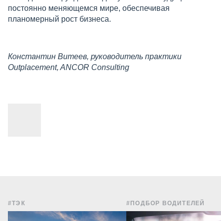
постоянно меняющемся мире, обеспечивая
планомерный рост бизнеса.
Константин Витеев, руководитель практики
Outplacement, ANCOR Consulting
#ТЭК
#ПОДБОР ВОДИТЕЛЕЙ