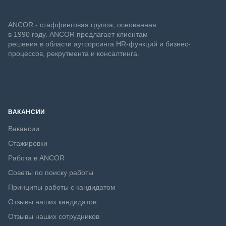
ANCOR - стаффинговая группа, основанная
в 1990 году. ANCOR предлагает клиентам
решения в области аутсорсинга HR-функций и бизнес-
процессов, рекрутмента и консалтинга.
ВАКАНСИИ
Вакансии
Стажировки
Работа в ANCOR
Советы по поиску работы
Принципы работы с кандидатом
Отзывы наших кандидатов
Отзывы наших сотрудников