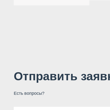
Отправить заяв
Есть вопросы?