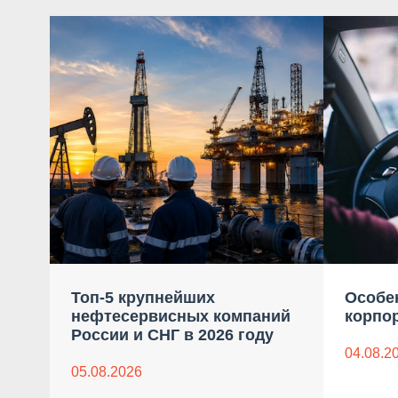
Топ-5 крупнейших
Особе
нефтесервисных компаний
корпо
России и СНГ в 2026 году
04.08.2
05.08.2026