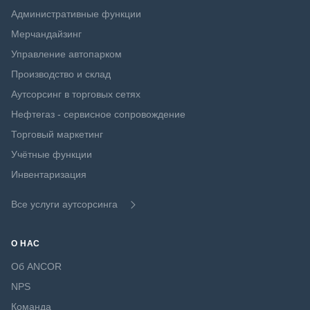
Административные функции
Мерчандайзинг
Управление автопарком
Производство и склад
Аутсорсинг в торговых сетях
Нефтегаз - сервисное сопровождение
Торговый маркетинг
Учётные функции
Инвентаризация
Все услуги аутсорсинга
О НАС
Об ANCOR
NPS
Команда