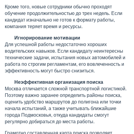
Кроме того, новые сотрудники обычно проходят
обучение продолжительностью до трех недель. Если
кандидат изначально не готов к формату работы,
компания теряет время и ресурсы.
Игнорирование мотивации
Для успешной работы недостаточно хороших
водительских навыков. Если кандидату неинтересны
технические задачи, испытания новых автомобилей и
работа по строгим регламентам, его вовлеченность и
эффективность могут быстро снизиться.
Неэффективная организация поиска
Москва отличается сложной транспортной логистикой.
Поэтому важно заранее определить районы поиска,
оценить удобство маршрутов до полигона или точки
начала испытаний, а также учитывать ближайшие
города Подмосковья, откуда кандидаты смогут
регулярно добираться до места работы.
Грамотно составленная карта поиска позволяет