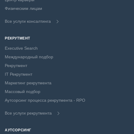
Физическим лицам
Все услуги консалтинга
РЕКРУТМЕНТ
Executive Search
Международный подбор
Рекрутмент
IT Рекрутмент
Маркетинг рекрутмента
Массовый подбор
Аутсорсинг процесса рекрутмента - RPO
Все услуги рекрутмента
АУТСОРСИНГ