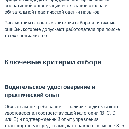
оперативной организации всех этапов отбора и
обязательной практической оценки навыков.
Рассмотрим основные критерии отбора и типичные
ошибки, которые допускают работодатели при поиске
таких специалистов.
Ключевые критерии отбора
Водительское удостоверение и
практический опыт
Обязательное требование — наличие водительского
удостоверения соответствующей категории (B, C, D
или E) и подтвержденный опыт управления
транспортными средствами, как правило, не менее 3–5