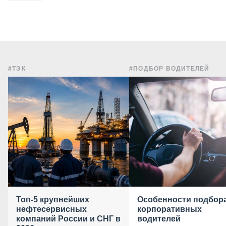
#ТЭК
#ПОДБОР ВОДИТЕЛЕЙ
Топ-5 крупнейших
Особенности подбор
нефтесервисных
корпоративных
компаний России и СНГ в
водителей