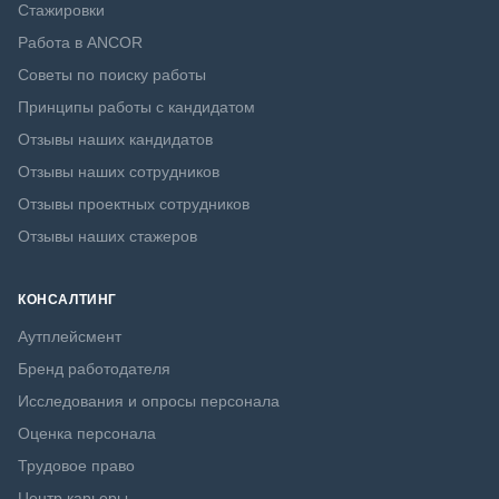
Стажировки
Работа в ANCOR
Советы по поиску работы
Принципы работы с кандидатом
Отзывы наших кандидатов
Отзывы наших сотрудников
Отзывы проектных сотрудников
Отзывы наших стажеров
КОНСАЛТИНГ
Аутплейсмент
Бренд работодателя
Исследования и опросы персонала
Оценка персонала
Трудовое право
Центр карьеры