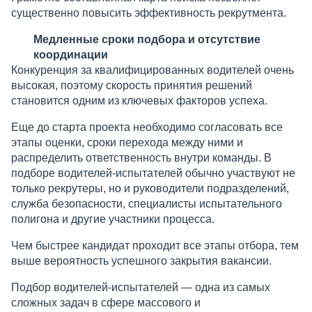
существенно повысить эффективность рекрутмента.
Медленные сроки подбора и отсутствие
координации
Конкуренция за квалифицированных водителей очень
высокая, поэтому скорость принятия решений
становится одним из ключевых факторов успеха.
Еще до старта проекта необходимо согласовать все
этапы оценки, сроки перехода между ними и
распределить ответственность внутри команды. В
подборе водителей-испытателей обычно участвуют не
только рекрутеры, но и руководители подразделений,
служба безопасности, специалисты испытательного
полигона и другие участники процесса.
Чем быстрее кандидат проходит все этапы отбора, тем
выше вероятность успешного закрытия вакансии.
Подбор водителей-испытателей — одна из самых
сложных задач в сфере массового и