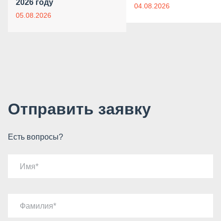
2026 году
04.08.2026
05.08.2026
Отправить заявку
Есть вопросы?
Имя
Фамилия