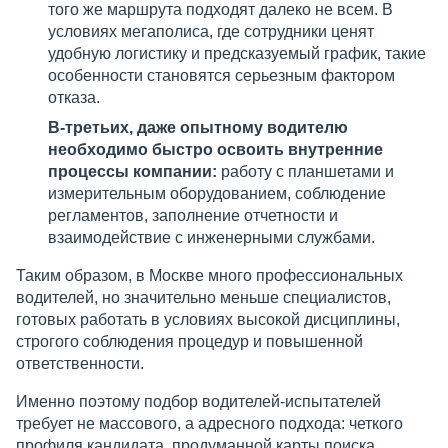
того же маршрута подходят далеко не всем. В
условиях мегаполиса, где сотрудники ценят
удобную логистику и предсказуемый график, такие
особенности становятся серьезным фактором
отказа.
В-третьих, даже опытному водителю
необходимо быстро освоить внутренние
процессы компании:
работу с планшетами и
измерительным оборудованием, соблюдение
регламентов, заполнение отчетности и
взаимодействие с инженерными службами.
Таким образом, в Москве много профессиональных
водителей, но значительно меньше специалистов,
готовых работать в условиях высокой дисциплины,
строгого соблюдения процедур и повышенной
ответственности.
Именно поэтому подбор водителей-испытателей
требует не массового, а адресного подхода: четкого
профиля кандидата, продуманной карты поиска,