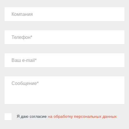
Компания
Телефон
Ваш e-mail
Сообщение
Я даю согласие
на обработку персональных данных