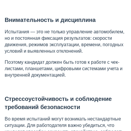
Внимательность и дисциплина
Испытания — это не только управление автомобилем,
но и постоянная фиксация результатов: скорости
движения, режимов эксплуатации, времени, погодных
условий и выявленных отклонений.
Поэтому кандидат должен быть готов к работе с чек-
листами, планшетами, цифровыми системами учета и
внутренней документацией.
Стрессоустойчивость и соблюдение
требований безопасности
Во время испытаний могут возникать нестандартные
ситуации. Для работодателя важно убедиться, что