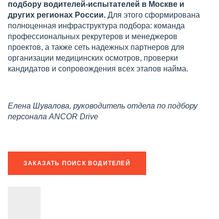
подбору водителей-испытателей в Москве и
других регионах России.
Для этого сформирована
полноценная инфраструктура подбора: команда
профессиональных рекрутеров и менеджеров
проектов, а также сеть надежных партнеров для
организации медицинских осмотров, проверки
кандидатов и сопровождения всех этапов найма.
Елена Шувалова, руководитель отдела по подбору
персонала ANCOR Drive
ЗАКАЗАТЬ ПОИСК ВОДИТЕЛЕЙ