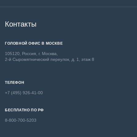
Контакты
ГОЛОВНОЙ ОФИС В МОСКВЕ
105120, Россия, г. Москва,
2-й Сыромятнический переулок, д. 1, этаж 8
ТЕЛЕФОН
+7 (495) 926-41-00
БЕСПЛАТНО ПО РФ
8-800-700-5203