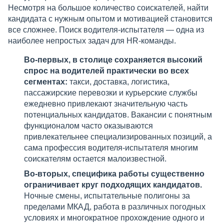
Несмотря на большое количество соискателей, найти
кандидата с нужным опытом и мотивацией становится
все сложнее. Поиск водителя-испытателя — одна из
наиболее непростых задач для HR-команды.
Во-первых, в столице сохраняется высокий
спрос на водителей практически во всех
сегментах:
такси, доставка, логистика,
пассажирские перевозки и курьерские службы
ежедневно привлекают значительную часть
потенциальных кандидатов. Вакансии с понятным
функционалом часто оказываются
привлекательнее специализированных позиций, а
сама профессия водителя-испытателя многим
соискателям остается малоизвестной.
Во-вторых, специфика работы существенно
ограничивает круг подходящих кандидатов.
Ночные смены, испытательные полигоны за
пределами МКАД, работа в различных погодных
условиях и многократное прохождение одного и