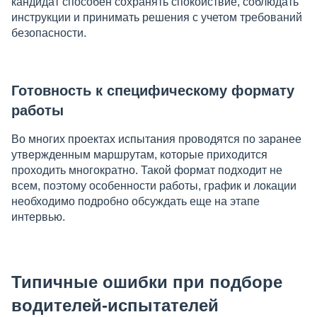
кандидат способен сохранять спокойствие, соблюдать
инструкции и принимать решения с учетом требований
безопасности.
Готовность к специфическому формату
работы
Во многих проектах испытания проводятся по заранее
утвержденным маршрутам, которые приходится
проходить многократно. Такой формат подходит не
всем, поэтому особенности работы, график и локации
необходимо подробно обсуждать еще на этапе
интервью.
Типичные ошибки при подборе
водителей-испытателей