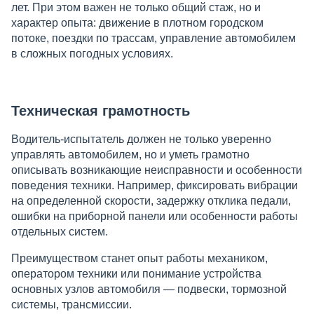
лет. При этом важен не только общий стаж, но и
характер опыта: движение в плотном городском
потоке, поездки по трассам, управление автомобилем
в сложных погодных условиях.
Техническая грамотность
Водитель-испытатель должен не только уверенно
управлять автомобилем, но и уметь грамотно
описывать возникающие неисправности и особенности
поведения техники. Например, фиксировать вибрации
на определенной скорости, задержку отклика педали,
ошибки на приборной панели или особенности работы
отдельных систем.
Преимуществом станет опыт работы механиком,
оператором техники или понимание устройства
основных узлов автомобиля — подвески, тормозной
системы, трансмиссии.