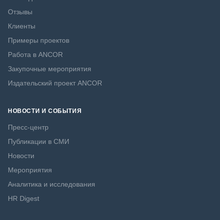
Отзывы
Клиенты
Примеры проектов
Работа в ANCOR
Закупочные мероприятия
Издательский проект ANCOR
НОВОСТИ И СОБЫТИЯ
Пресс-центр
Публикации в СМИ
Новости
Мероприятия
Аналитика и исследования
HR Digest