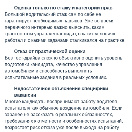
Оценка только по стажу и категории прав
Большой водительский стаж сам по себе не
гарантирует необходимых навыков. Уже во время
первичного интервью важно выяснить, каким
транспортом управлял кандидат, в каких условиях
работал и с какими задачами сталкивался на практике.
Отказ от практической оценки
Без тест-драйва сложно объективно оценить уровень
подготовки кандидата, качество управления
автомобилем и способность выполнять
испытательные задания в реальных условиях.
Недостаточное объяснение специфики
вакансии
Многие кандидаты воспринимают работу водителя-
испытателя как обычное вождение автомобиля. Если
заранее не рассказать о реальных обязанностях,
требованиях к отчетности и особенностях испытаний,
возрастает риск отказа уже после выхода на работу.