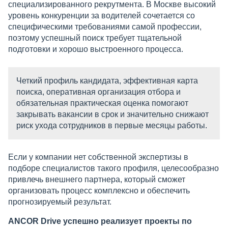
специализированного рекрутмента. В Москве высокий
уровень конкуренции за водителей сочетается со
специфическими требованиями самой профессии,
поэтому успешный поиск требует тщательной
подготовки и хорошо выстроенного процесса.
Четкий профиль кандидата, эффективная карта
поиска, оперативная организация отбора и
обязательная практическая оценка помогают
закрывать вакансии в срок и значительно снижают
риск ухода сотрудников в первые месяцы работы.
Если у компании нет собственной экспертизы в
подборе специалистов такого профиля, целесообразно
привлечь внешнего партнера, который сможет
организовать процесс комплексно и обеспечить
прогнозируемый результат.
ANCOR Drive успешно реализует проекты по