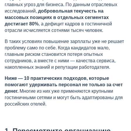
главных угроз для бизнеса. По данным отраслевых
исследований,
добровольная текучесть на
массовых позициях в отдельных сегментах
достигает 80%
, а дефицит кадров в гостиничной
отрасли исчисляется сотнями тысяч человек.
В таких условиях повышение зарплаты уже не решает
проблему само по себе. Когда кандидатов мало,
главным риском становится потеря опытных
сотрудников, а вместе с ними — качества сервиса,
накопленных знаний и репутации работодателя.
Ниже — 10 практических подходов, которые
помогают удерживать персонал не только за счет
денег.
Многие из них уже применяются крупными
гостиничными сетями и могут быть адаптированы для
российских отелей.
1. Пересмотрите организацию