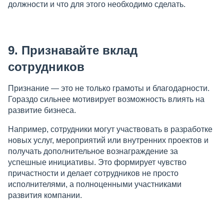
должности и что для этого необходимо сделать.
9. Признавайте вклад
сотрудников
Признание — это не только грамоты и благодарности.
Гораздо сильнее мотивирует возможность влиять на
развитие бизнеса.
Например, сотрудники могут участвовать в разработке
новых услуг, мероприятий или внутренних проектов и
получать дополнительное вознаграждение за
успешные инициативы. Это формирует чувство
причастности и делает сотрудников не просто
исполнителями, а полноценными участниками
развития компании.