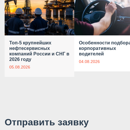
Топ-5 крупнейших
Особенности подбор
нефтесервисных
корпоративных
компаний России и СНГ в
водителей
2026 году
04.08.2026
05.08.2026
Отправить заявку