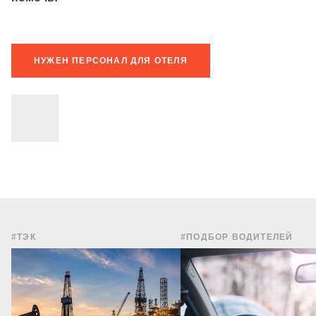
НУЖЕН ПЕРСОНАЛ ДЛЯ ОТЕЛЯ
#ТЭК
#ПОДБОР ВОДИТЕЛЕЙ