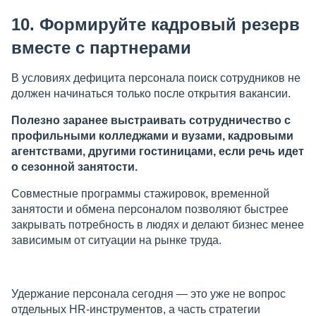
10. Формируйте кадровый резерв
вместе с партнерами
В условиях дефицита персонала поиск сотрудников не
должен начинаться только после открытия вакансии.
Полезно заранее выстраивать сотрудничество с
профильными колледжами и вузами, кадровыми
агентствами, другими гостиницами, если речь идет
о сезонной занятости.
Совместные программы стажировок, временной
занятости и обмена персоналом позволяют быстрее
закрывать потребность в людях и делают бизнес менее
зависимым от ситуации на рынке труда.
Удержание персонала сегодня — это уже не вопрос
отдельных HR-инструментов, а часть стратегии