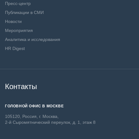
Пресс-центр
Публикации в СМИ
Новости
Мероприятия
Аналитика и исследования
HR Digest
Контакты
ГОЛОВНОЙ ОФИС В МОСКВЕ
105120, Россия, г. Москва,
2-й Сыромятнический переулок, д. 1, этаж 8