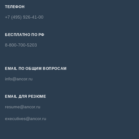
ТЕЛЕФОН
+7 (495) 926-41-00
БЕСПЛАТНО ПО РФ
8-800-700-5203
EMAIL ПО ОБЩИМ ВОПРОСАМ
info@ancor.ru
EMAIL ДЛЯ РЕЗЮМЕ
resume@ancor.ru
executives@ancor.ru