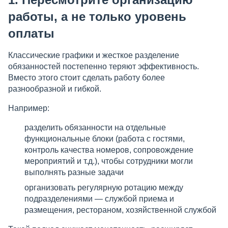
работы, а не только уровень
оплаты
Классические графики и жесткое разделение
обязанностей постепенно теряют эффективность.
Вместо этого стоит сделать работу более
разнообразной и гибкой.
Например:
разделить обязанности на отдельные
функциональные блоки (работа с гостями,
контроль качества номеров, сопровождение
мероприятий и т.д.), чтобы сотрудники могли
выполнять разные задачи
организовать регулярную ротацию между
подразделениями — службой приема и
размещения, рестораном, хозяйственной службой