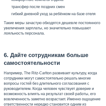
трансфер после поздних смен
гибкий дневной уход за ребёнком на базе отеля
Такие меры зачастую обходятся дешевле постоянного
увеличения зарплаты, но значительно повышают
лояльность персонала.
6. Дайте сотрудникам больше
самостоятельности
Например, The Ritz-Carlton развивает культуру, когда
сотрудники могут самостоятельно решать многие
вопросы гостей без длительного согласования с
руководителем. Когда человек чувствует доверие и
возможность влиять на результат своей работы, его
вовлеченность заметно возрастает. Именно ощущение
ответственности нередко становится одним из