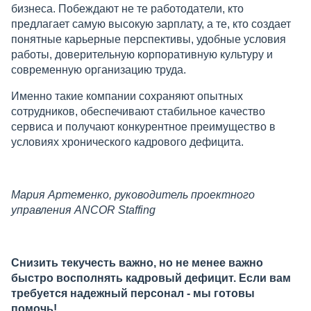
бизнеса. Побеждают не те работодатели, кто
предлагает самую высокую зарплату, а те, кто создает
понятные карьерные перспективы, удобные условия
работы, доверительную корпоративную культуру и
современную организацию труда.
Именно такие компании сохраняют опытных
сотрудников, обеспечивают стабильное качество
сервиса и получают конкурентное преимущество в
условиях хронического кадрового дефицита.
Мария Артеменко, руководитель проектного
управления ANCOR Staffing
Снизить текучесть важно, но не менее важно
быстро восполнять кадровый дефицит. Если вам
требуется надежный персонал - мы готовы
помочь!