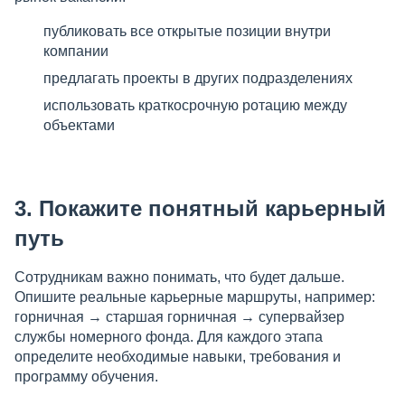
публиковать все открытые позиции внутри
компании
предлагать проекты в других подразделениях
использовать краткосрочную ротацию между
объектами
3. Покажите понятный карьерный
путь
Сотрудникам важно понимать, что будет дальше.
Опишите реальные карьерные маршруты, например:
горничная → старшая горничная → супервайзер
службы номерного фонда. Для каждого этапа
определите необходимые навыки, требования и
программу обучения.