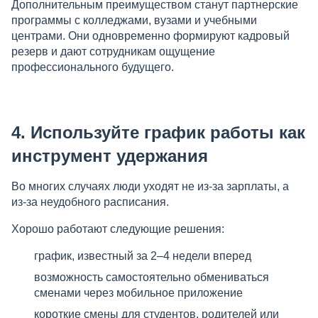
Дополнительным преимуществом станут партнерские
программы с колледжами, вузами и учебными
центрами. Они одновременно формируют кадровый
резерв и дают сотрудникам ощущение
профессионального будущего.
4. Используйте график работы как
инструмент удержания
Во многих случаях люди уходят не из-за зарплаты, а
из-за неудобного расписания.
Хорошо работают следующие решения:
график, известный за 2–4 недели вперед
возможность самостоятельно обмениваться
сменами через мобильное приложение
короткие смены для студентов, родителей или