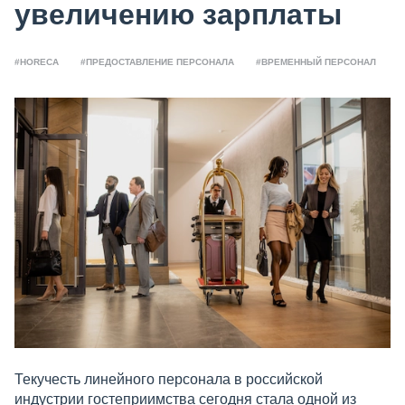
увеличению зарплаты
#HORECA
#ПРЕДОСТАВЛЕНИЕ ПЕРСОНАЛА
#ВРЕМЕННЫЙ ПЕРСОНАЛ
Текучесть линейного персонала в российской
индустрии гостеприимства сегодня стала одной из