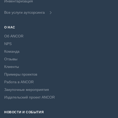
Инвентаризация
Все услуги аутсорсинга
О НАС
Об ANCOR
NPS
Команда
Отзывы
Клиенты
Примеры проектов
Работа в ANCOR
Закупочные мероприятия
Издательский проект ANCOR
НОВОСТИ И СОБЫТИЯ