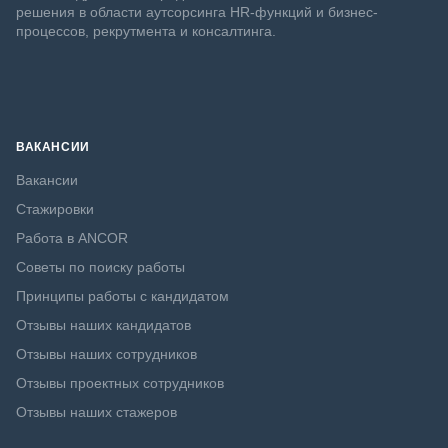
решения в области аутсорсинга HR-функций и бизнес-
процессов, рекрутмента и консалтинга.
ВАКАНСИИ
Вакансии
Стажировки
Работа в ANCOR
Советы по поиску работы
Принципы работы с кандидатом
Отзывы наших кандидатов
Отзывы наших сотрудников
Отзывы проектных сотрудников
Отзывы наших стажеров