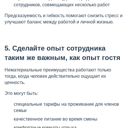
сотрудников, совмещающих несколько работ
Предсказуемость и гибкость помогают снизить стресс и
улучшают баланс между работой и личной жизнью.
5. Сделайте опыт сотрудника
таким же важным, как опыт гостя
Нематериальные преимущества работают только
тогда, когда человек действительно ощущает их
ценность.
Это могут быть:
специальные тарифы на проживание для членов
семьи
качественное питание во время смены
комфортные комнаты отдыха