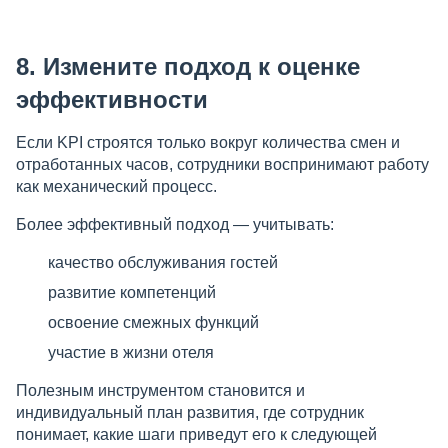
8. Измените подход к оценке
эффективности
Если KPI строятся только вокруг количества смен и
отработанных часов, сотрудники воспринимают работу
как механический процесс.
Более эффективный подход — учитывать:
качество обслуживания гостей
развитие компетенций
освоение смежных функций
участие в жизни отеля
Полезным инструментом становится и
индивидуальный план развития, где сотрудник
понимает, какие шаги приведут его к следующей