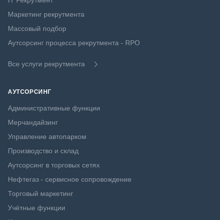
IT Рекрутмент
Маркетинг рекрутмента
Массовый подбор
Аутсорсинг процесса рекрутмента - RPO
Все услуги рекрутмента
АУТСОРСИНГ
Административные функции
Мерчандайзинг
Управление автопарком
Производство и склад
Аутсорсинг в торговых сетях
Нефтегаз - сервисное сопровождение
Торговый маркетинг
Учётные функции