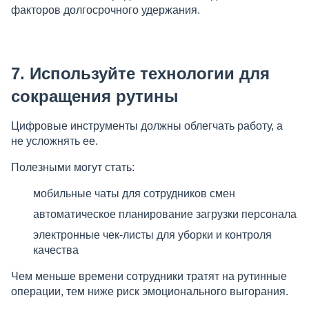
факторов долгосрочного удержания.
7. Используйте технологии для
сокращения рутины
Цифровые инструменты должны облегчать работу, а
не усложнять ее.
Полезными могут стать:
мобильные чаты для сотрудников смен
автоматическое планирование загрузки персонала
электронные чек-листы для уборки и контроля
качества
Чем меньше времени сотрудники тратят на рутинные
операции, тем ниже риск эмоционального выгорания.