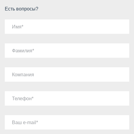
Есть вопросы?
Имя
Фамилия
Компания
Телефон
Ваш e-mail