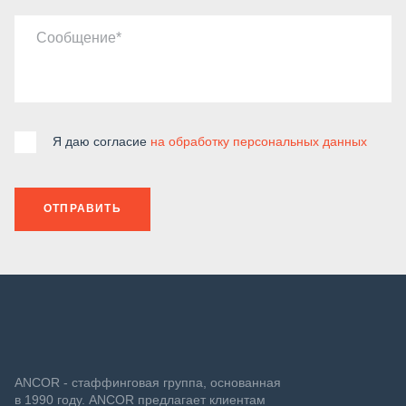
Сообщение
Я даю согласие
на обработку персональных данных
ОТПРАВИТЬ
ANCOR - стаффинговая группа, основанная
в 1990 году. ANCOR предлагает клиентам