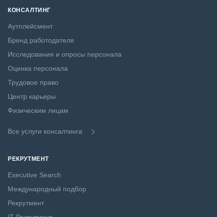
КОНСАЛТИНГ
Аутплейсмент
Бренд работодателя
Исследования и опросы персонала
Оценка персонала
Трудовое право
Центр карьеры
Физическим лицам
Все услуги консалтинга
РЕКРУТМЕНТ
Executive Search
Международный подбор
Рекрутмент