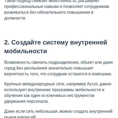
Такой подход снижает монотонность, расширяет
профессиональные навыки и позволяет сотрудникам
развиваться без обязательного повышения в
должности.
2. Создайте систему внутренней
мобильности
Возможность сменить подразделение, объект или даже
город без увольнения значительно повышает
вероятность того, что сотрудник останется в компании.
Крупные международные сети, например Accor, давно
используют внутренние программы мобильности и
обучения как один из ключевых инструментов
удержания персонала.
Даже если сеть небольшая, можно создать внутренний
рынок вакансий: