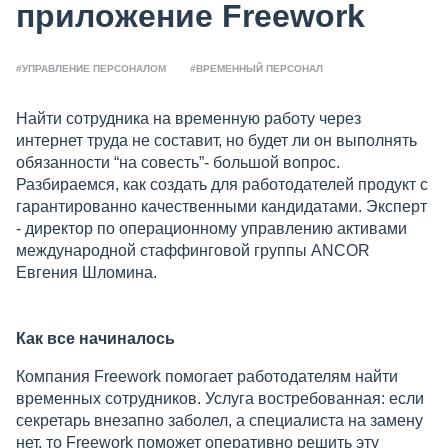
приложение Freework
#УПРАВЛЕНИЕ ПЕРСОНАЛОМ
#ВРЕМЕННЫЙ ПЕРСОНАЛ
Найти сотрудника на временную работу через
интернет труда не составит, но будет ли он выполнять
обязанности “на совесть”- большой вопрос.
Разбираемся, как создать для работодателей продукт с
гарантированно качественными кандидатами. Эксперт
- директор по операционному управлению активами
международной стаффинговой группы ANCOR
Евгения Шломина.
Как все начиналось
Компания Freework помогает работодателям найти
временных сотрудников. Услуга востребованная: если
секретарь внезапно заболел, а специалиста на замену
нет, то Freework поможет оперативно решить эту