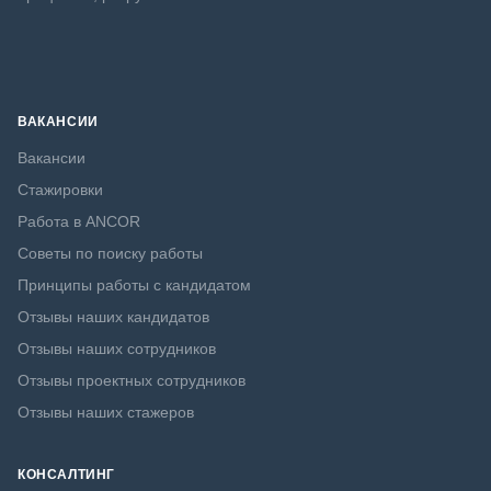
ВАКАНСИИ
Вакансии
Стажировки
Работа в ANCOR
Советы по поиску работы
Принципы работы с кандидатом
Отзывы наших кандидатов
Отзывы наших сотрудников
Отзывы проектных сотрудников
Отзывы наших стажеров
КОНСАЛТИНГ