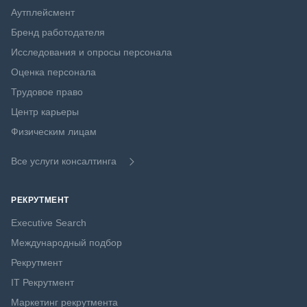
Аутплейсмент
Бренд работодателя
Исследования и опросы персонала
Оценка персонала
Трудовое право
Центр карьеры
Физическим лицам
Все услуги консалтинга
РЕКРУТМЕНТ
Executive Search
Международный подбор
Рекрутмент
IT Рекрутмент
Маркетинг рекрутмента