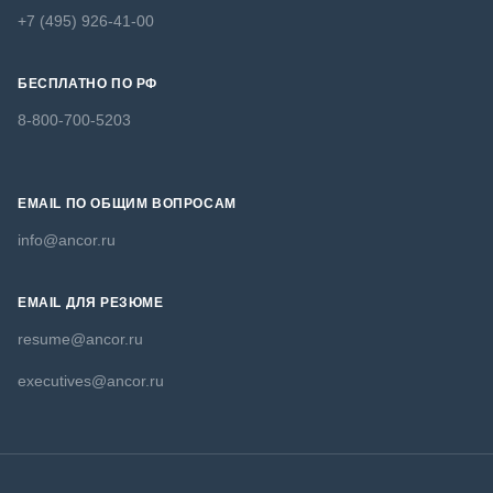
+7 (495) 926-41-00
БЕСПЛАТНО ПО РФ
8-800-700-5203
EMAIL ПО ОБЩИМ ВОПРОСАМ
info@ancor.ru
EMAIL ДЛЯ РЕЗЮМЕ
resume@ancor.ru
executives@ancor.ru