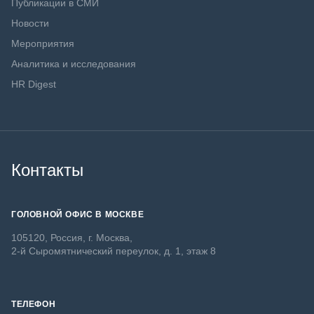
Публикации в СМИ
Новости
Мероприятия
Аналитика и исследования
HR Digest
Контакты
ГОЛОВНОЙ ОФИС В МОСКВЕ
105120, Россия, г. Москва,
2-й Сыромятнический переулок, д. 1, этаж 8
ТЕЛЕФОН