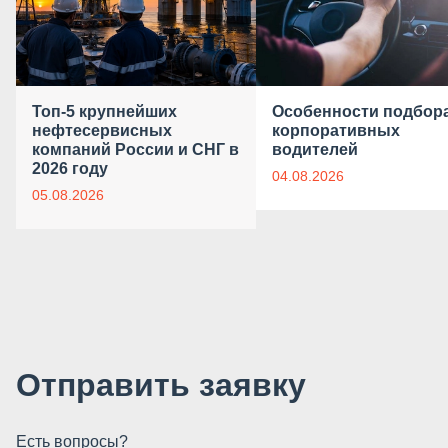
Топ-5 крупнейших
Особенности подбор
нефтесервисных
корпоративных
компаний России и СНГ в
водителей
2026 году
04.08.2026
05.08.2026
Отправить заявку
Есть вопросы?