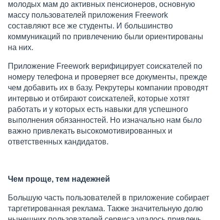
молодых мам до активных пенсионеров, основную
массу пользователей приложения Freework
составляют все же студенты. И большинство
коммуникаций по привлечению были ориентированы
на них.
Приложение Freework верифицирует соискателей по
номеру телефона и проверяет все документы, прежде
чем добавить их в базу. Рекрутеры компании проводят
интервью и отбирают соискателей, которые хотят
работать и у которых есть навыки для успешного
выполнения обязанностей. Но изначально нам было
важно привлекать высокомотивированных и
ответственных кандидатов.
Чем проще, тем надежней
Большую часть пользователей в приложение собирает
таргетированная реклама. Также значительную долю
нынешних пользователей сервиса удалось привлечь