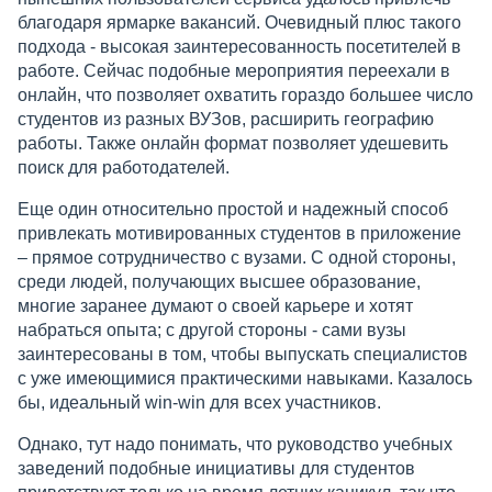
благодаря ярмарке вакансий. Очевидный плюс такого
подхода - высокая заинтересованность посетителей в
работе. Сейчас подобные мероприятия переехали в
онлайн, что позволяет охватить гораздо большее число
студентов из разных ВУЗов, расширить географию
работы. Также онлайн формат позволяет удешевить
поиск для работодателей.
Еще один относительно простой и надежный способ
привлекать мотивированных студентов в приложение
– прямое сотрудничество с вузами. С одной стороны,
среди людей, получающих высшее образование,
многие заранее думают о своей карьере и хотят
набраться опыта; с другой стороны - сами вузы
заинтересованы в том, чтобы выпускать специалистов
с уже имеющимися практическими навыками. Казалось
бы, идеальный win-win для всех участников.
Однако, тут надо понимать, что руководство учебных
заведений подобные инициативы для студентов