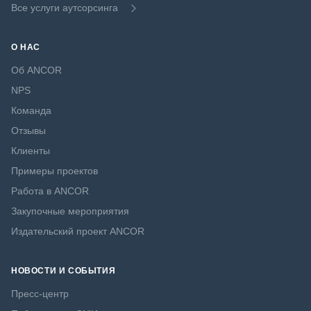
Все услуги аутсорсинга
О НАС
Об ANCOR
NPS
Команда
Отзывы
Клиенты
Примеры проектов
Работа в ANCOR
Закупочные мероприятия
Издательский проект ANCOR
НОВОСТИ И СОБЫТИЯ
Пресс-центр