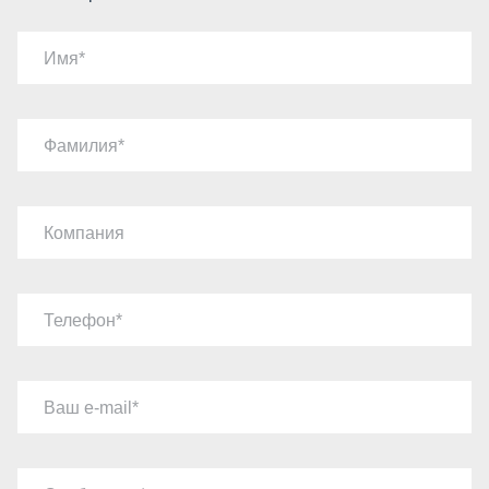
Имя
Фамилия
Компания
Телефон
Ваш e-mail