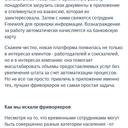
понадобится загрузить свои документы в приложение
и откликнуться на вакансию, которая их
заинтересовала. Затем с ними свяжется сотрудник
Freework для проверки информации. Вознаграждение
за работу автоматически начисляется на банковскую
карту.
Скажем честно, новая платформа появилась не только
в интересах клиентов - работодателей и соискателей,
но и в интересах компании: она помогает
масштабировать объемы предоставляемых услуг без
увеличения штата за счет автоматизации процессов.
Но не все так просто: привлечь в приложение именно
тех, лучших фриворкеров не самая простая задача.
Как мы искали фриворкеров
Несмотря на то, что временными сотрудниками могут
быть совершенно разные категории населения - от