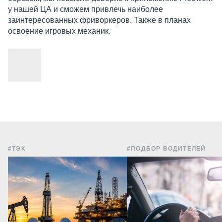
у нашей ЦА и сможем привлечь наиболее
заинтересованных фриворкеров. Также в планах
освоение игровых механик.
#ТЭК
#ПОДБОР ВОДИТЕЛЕЙ