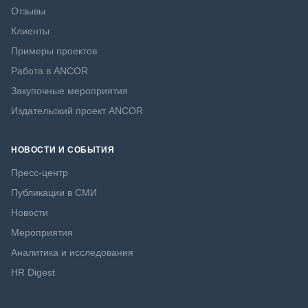
Отзывы
Клиенты
Примеры проектов
Работа в ANCOR
Закупочные мероприятия
Издательский проект ANCOR
НОВОСТИ И СОБЫТИЯ
Пресс-центр
Публикации в СМИ
Новости
Мероприятия
Аналитика и исследования
HR Digest