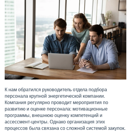
К нам обратился руководитель отдела подбора
персонала крупной энергетической компании.
Компания регулярно проводит мероприятия по
развитию и оценке персонала: мотивационные
программы, внешнюю оценку компетенций и
ассессмент-центры. Однако организация этих
процессов была связана со сложной системой закупок.