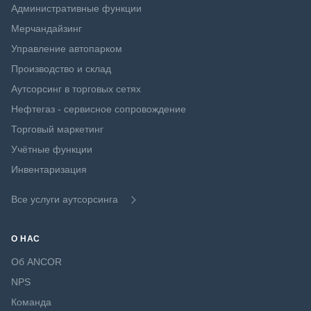
Административные функции
Мерчандайзинг
Управление автопарком
Производство и склад
Аутсорсинг в торговых сетях
Нефтегаз - сервисное сопровождение
Торговый маркетинг
Учётные функции
Инвентаризация
Все услуги аутсорсинга
О НАС
Об ANCOR
NPS
Команда