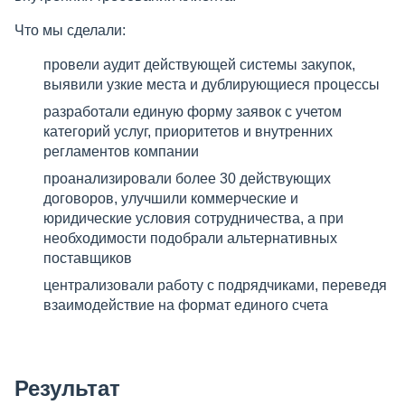
Что мы сделали:
провели аудит действующей системы закупок,
выявили узкие места и дублирующиеся процессы
разработали единую форму заявок с учетом
категорий услуг, приоритетов и внутренних
регламентов компании
проанализировали более 30 действующих
договоров, улучшили коммерческие и
юридические условия сотрудничества, а при
необходимости подобрали альтернативных
поставщиков
централизовали работу с подрядчиками, переведя
взаимодействие на формат единого счета
Результат