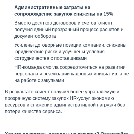
Административные затраты на
сопровождение закупок снижены на 15%
Вместо десятков договоров и счетов клиент
получил единый прозрачный процесс расчетов и
документооборота
Усилены договорные позиции компании, снижены
юридические риски и улучшены условия
сотрудничества с поставщиками
HR-команда смогла сосредоточиться на развитии
персонала и реализации кадровых инициатив, а не
на работе с закупками
В результате клиент получил более управляемую и
прозрачную систему закупок HR-услуг, экономию
ресурсов и снижение административной нагрузки без
потери качества сервиса.