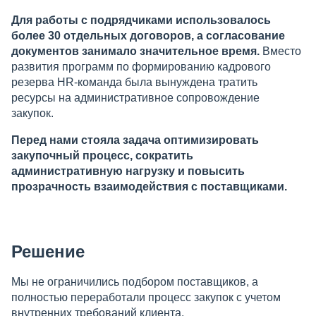
Для работы с подрядчиками использовалось
более 30 отдельных договоров, а согласование
документов занимало значительное время.
Вместо
развития программ по формированию кадрового
резерва HR-команда была вынуждена тратить
ресурсы на административное сопровождение
закупок.
Перед нами стояла задача оптимизировать
закупочный процесс, сократить
административную нагрузку и повысить
прозрачность взаимодействия с поставщиками.
Решение
Мы не ограничились подбором поставщиков, а
полностью переработали процесс закупок с учетом
внутренних требований клиента.