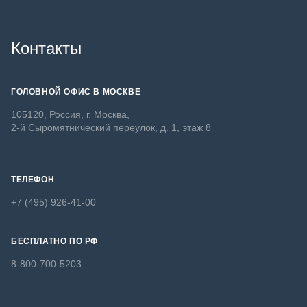
Контакты
ГОЛОВНОЙ ОФИС В МОСКВЕ
105120, Россия, г. Москва,
2-й Сыромятнический переулок, д. 1, этаж 8
ТЕЛЕФОН
+7 (495) 926-41-00
БЕСПЛАТНО ПО РФ
8-800-700-5203