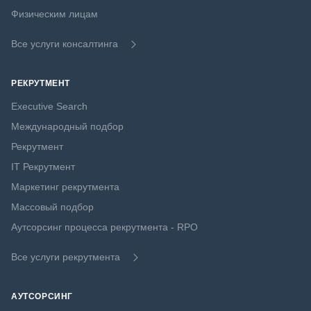
Физическим лицам
Все услуги консалтинга
РЕКРУТМЕНТ
Executive Search
Международный подбор
Рекрутмент
IT Рекрутмент
Маркетинг рекрутмента
Массовый подбор
Аутсорсинг процесса рекрутмента - RPO
Все услуги рекрутмента
АУТСОРСИНГ