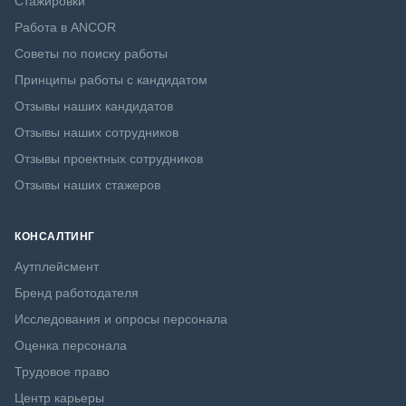
Стажировки
Работа в ANCOR
Советы по поиску работы
Принципы работы с кандидатом
Отзывы наших кандидатов
Отзывы наших сотрудников
Отзывы проектных сотрудников
Отзывы наших стажеров
КОНСАЛТИНГ
Аутплейсмент
Бренд работодателя
Исследования и опросы персонала
Оценка персонала
Трудовое право
Центр карьеры