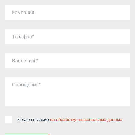
Компания
Телефон
Ваш e-mail
Сообщение
Я даю согласие
на обработку персональных данных