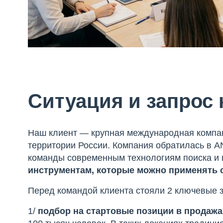
Ситуация и запрос 
Наш клиент — крупная международная компан
территории России. Компания обратилась в A
команды современным технологиям поиска и
инструментам, которые можно применять с
Перед командой клиента стояли 2 ключевые 
1/
подбор на
стартовые позиции в продажа