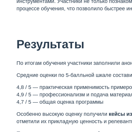
инструментами. Участники не только познаком
процессе обучения, что позволило быстрее и
Результаты
По итогам обучения участники заполнили ано
Средние оценки по 5-балльной шкале состави
4,8 / 5 — практическая применимость примеро
4,9 / 5 — профессионализм и подача материа
4,7 / 5 — общая оценка программы
Особенно высокую оценку получили
кейсы из
отметили их прикладную ценность и релевант