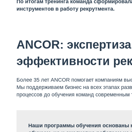
По итогам тренинга команда сформировал
инструментов в работу рекрутмента.
ANCOR: экспертиз
эффективности ре
Более 35 лет ANCOR помогает компаниям вы
Мы поддерживаем бизнес на всех этапах разв
процессов до обучения команд современным 
Наши программы обучения основаны н