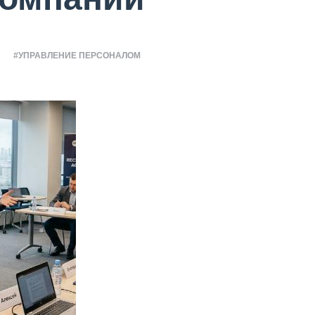
#УПРАВЛЕНИЕ ПЕРСОНАЛОМ