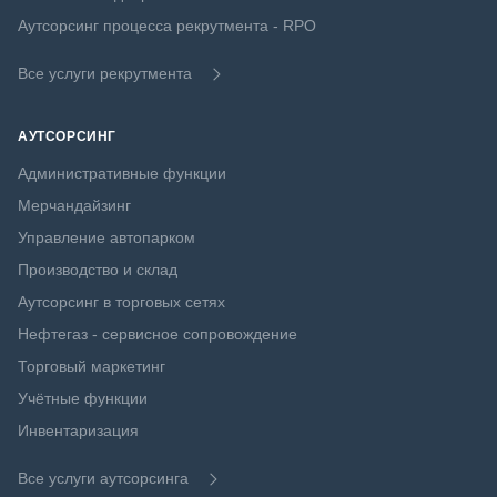
Аутсорсинг процесса рекрутмента - RPO
Все услуги рекрутмента
АУТСОРСИНГ
Административные функции
Мерчандайзинг
Управление автопарком
Производство и склад
Аутсорсинг в торговых сетях
Нефтегаз - сервисное сопровождение
Торговый маркетинг
Учётные функции
Инвентаризация
Все услуги аутсорсинга