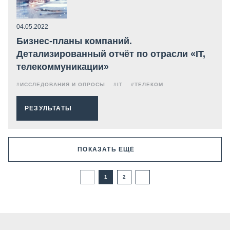
04.05.2022
Бизнес-планы компаний.
Детализированный отчёт по отрасли «IT,
телекоммуникации»
#ИССЛЕДОВАНИЯ И ОПРОСЫ
#IT
#ТЕЛЕКОМ
РЕЗУЛЬТАТЫ
ПОКАЗАТЬ ЕЩЁ
1
2