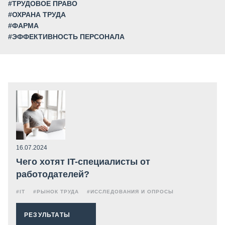
#ТРУДОВОЕ ПРАВО
#ОХРАНА ТРУДА
#ФАРМА
#ЭФФЕКТИВНОСТЬ ПЕРСОНАЛА
16.07.2024
Чего хотят IT-специалисты от
работодателей?
#IT
#РЫНОК ТРУДА
#ИССЛЕДОВАНИЯ И ОПРОСЫ
РЕЗУЛЬТАТЫ