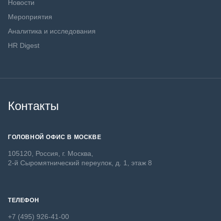
Новости
Мероприятия
Аналитика и исследования
HR Digest
Контакты
ГОЛОВНОЙ ОФИС В МОСКВЕ
105120, Россия, г. Москва,
2-й Сыромятнический переулок, д. 1, этаж 8
ТЕЛЕФОН
+7 (495) 926-41-00