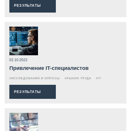
РЕЗУЛЬТАТЫ
02.10.2022
Привлечение IT-специалистов
#ИССЛЕДОВАНИЯ И ОПРОСЫ
#РЫНОК ТРУДА
#IT
РЕЗУЛЬТАТЫ