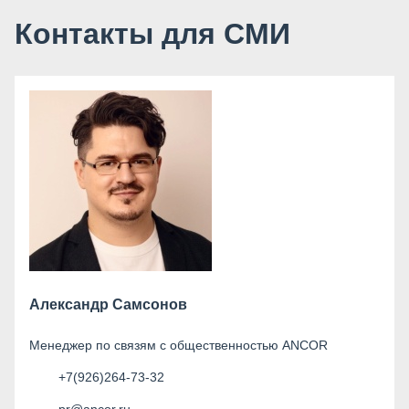
Контакты для СМИ
Александр Самсонов
Менеджер по связям с общественностью ANCOR
+7(926)264-73-32