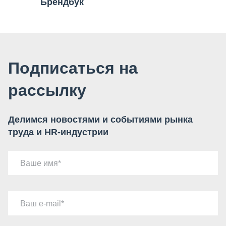
Брендбук
Подписаться на
рассылку
Делимся новостями и событиями рынка
труда и HR-индустрии
Ваше имя
Ваш e-mail