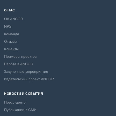
О НАС
Об ANCOR
NPS
Команда
Отзывы
Клиенты
Примеры проектов
Работа в ANCOR
Закупочные мероприятия
Издательский проект ANCOR
НОВОСТИ И СОБЫТИЯ
Пресс-центр
Публикации в СМИ