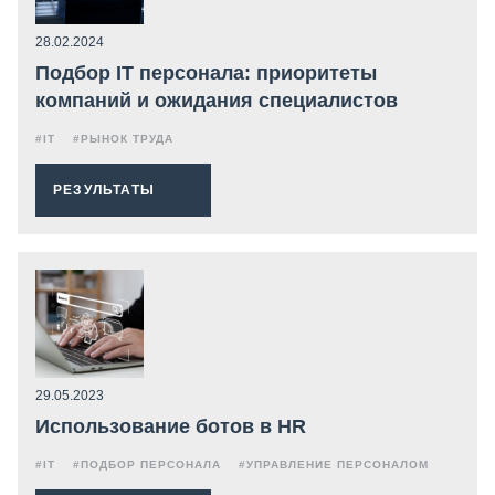
28.02.2024
Подбор IT персонала: приоритеты
компаний и ожидания специалистов
#IT
#РЫНОК ТРУДА
РЕЗУЛЬТАТЫ
29.05.2023
Использование ботов в HR
#IT
#ПОДБОР ПЕРСОНАЛА
#УПРАВЛЕНИЕ ПЕРСОНАЛОМ