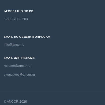
БЕСПЛАТНО ПО РФ
8-800-700-5203
EMAIL ПО ОБЩИМ ВОПРОСАМ
info@ancor.ru
EMAIL ДЛЯ РЕЗЮМЕ
resume@ancor.ru
executives@ancor.ru
© ANCOR 2026