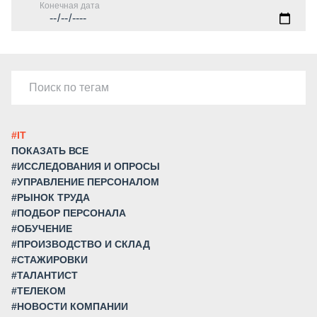
Конечная дата
#IT
ПОКАЗАТЬ ВСЕ
#ИССЛЕДОВАНИЯ И ОПРОСЫ
#УПРАВЛЕНИЕ ПЕРСОНАЛОМ
#РЫНОК ТРУДА
#ПОДБОР ПЕРСОНАЛА
#ОБУЧЕНИЕ
#ПРОИЗВОДСТВО И СКЛАД
#СТАЖИРОВКИ
#ТАЛАНТИСТ
#ТЕЛЕКОМ
#НОВОСТИ КОМПАНИИ