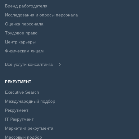
Бренд работодателя
Исследования и опросы персонала
Оценка персонала
Трудовое право
Центр карьеры
Физическим лицам
Все услуги консалтинга
РЕКРУТМЕНТ
Executive Search
Международный подбор
Рекрутмент
IT Рекрутмент
Маркетинг рекрутмента
Массовый подбор