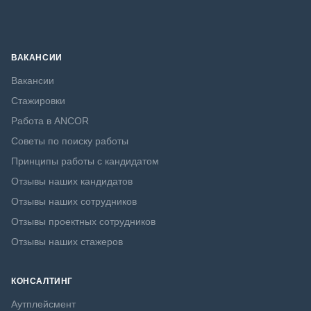
ВАКАНСИИ
Вакансии
Стажировки
Работа в ANCOR
Советы по поиску работы
Принципы работы с кандидатом
Отзывы наших кандидатов
Отзывы наших сотрудников
Отзывы проектных сотрудников
Отзывы наших стажеров
КОНСАЛТИНГ
Аутплейсмент