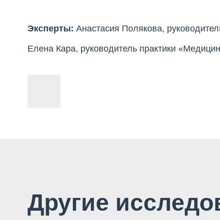
Эксперты:
Анастасия Полякова, руководител
Елена Кара, руководитель практики «Медици
Другие исследо