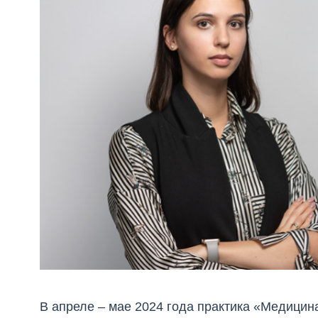
В апреле – мае 2024 года практика «Медици