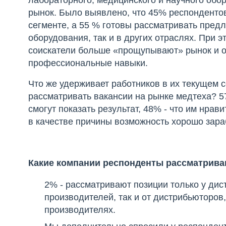
рынок. Было выявлено, что 45% респондентов
сегменте, а 55 % готовы рассматривать пред
оборудования, так и в других отраслях. При 
соискатели больше «прощупывают» рынок и оц
профессиональные навыки.
Что же удерживает работников в их текущем 
рассматривать вакансии на рынке медтеха? 5
смогут показать результат, 48% - что им нра
в качестве причины возможность хорошо зара
Какие компании респонденты рассматрива
2% - рассматривают позиции только у дис
производителей, так и от дистрибьюторов,
производителях.