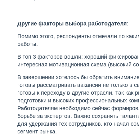
Другие факторы выбора работодателя
:
Помимо этого, респонденты отмечали по каки
работы.
В топ 3 факторов вошли: хороший фиксирован
интересная мотивационная схема (высокий со
В завершении хотелось бы обратить внимание
готовы рассматривать вакансии не только в 
готовы к переходу в другие отрасли. Так как
подготовки и высоких профессиональных комп
Работодателям необходимо сейчас формирова
борьбе за экспертов. Важно сохранять тала
для удержания тех сотрудников, кто начал с
сегмент рынка.