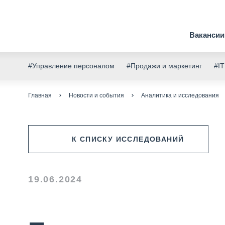
Вакансии
#Управление персоналом
#Продажи и маркетинг
#IT
Главная
Новости и события
Аналитика и исследования
К СПИСКУ ИССЛЕДОВАНИЙ
19.06.2024