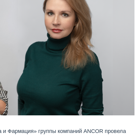
на и Фармация» группы компаний ANCOR провела