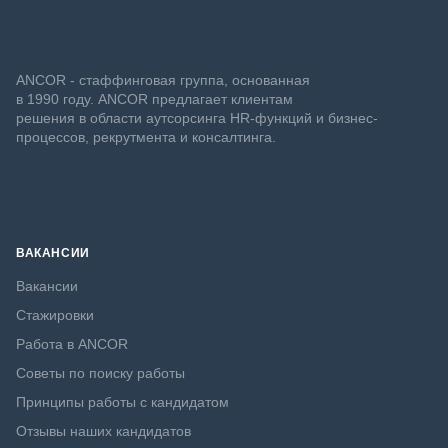
ANCOR - стаффинговая группа, основанная
в 1990 году. ANCOR предлагает клиентам
решения в области аутсорсинга HR-функций и бизнес-
процессов, рекрутмента и консалтинга.
ВАКАНСИИ
Вакансии
Стажировки
Работа в ANCOR
Советы по поиску работы
Принципы работы с кандидатом
Отзывы наших кандидатов