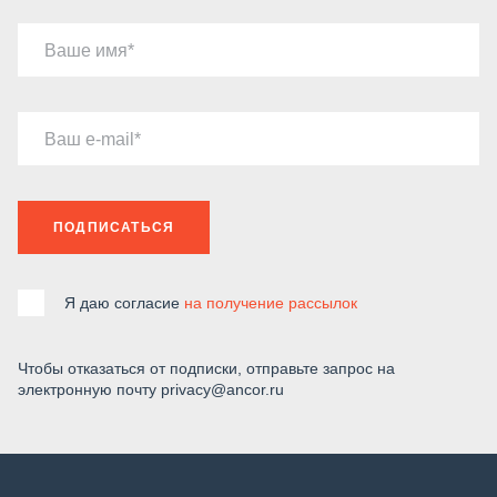
Ваше имя
Ваш e-mail
ПОДПИСАТЬСЯ
Я даю согласие
на получение рассылок
Чтобы отказаться от подписки, отправьте запрос на
электронную почту privacy@ancor.ru