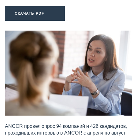
СКАЧАТЬ PDF
ANCOR провел опрос 94 компаний и 426 кандидатов,
проходивших интервью в ANCOR с апреля по август