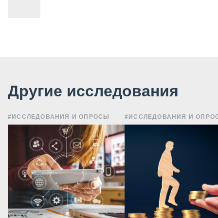
Другие исследования
#ИССЛЕДОВАНИЯ И ОПРОСЫ
#ИССЛЕДОВАНИЯ И ОПРО