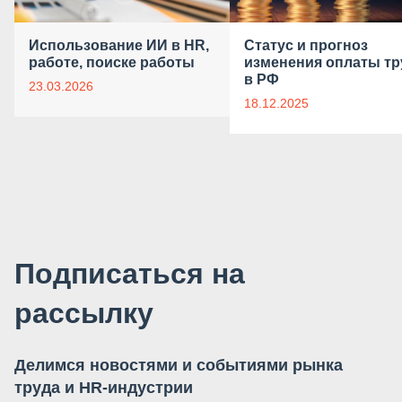
Использование ИИ в HR,
Статус и прогноз
работе, поиске работы
изменения оплаты тр
в РФ
23.03.2026
18.12.2025
Подписаться на
рассылку
Делимся новостями и событиями рынка
труда и HR-индустрии