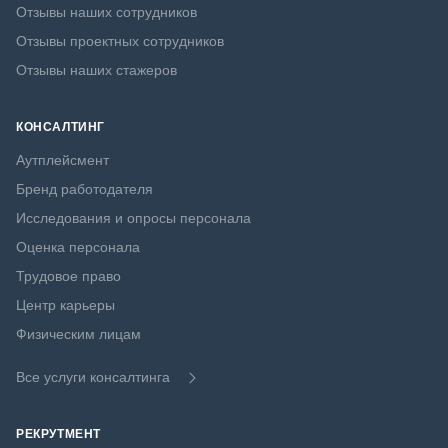
Отзывы наших сотрудников
Отзывы проектных сотрудников
Отзывы наших стажеров
КОНСАЛТИНГ
Аутплейсмент
Бренд работодателя
Исследования и опросы персонала
Оценка персонала
Трудовое право
Центр карьеры
Физическим лицам
Все услуги консалтинга
РЕКРУТМЕНТ