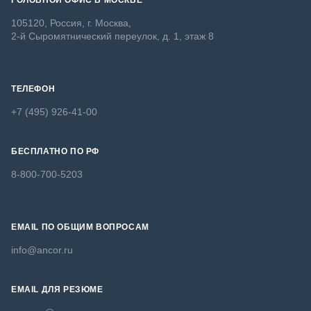
ГОЛОВНОЙ ОФИС В МОСКВЕ
105120, Россия, г. Москва,
2-й Сыромятнический переулок, д. 1, этаж 8
ТЕЛЕФОН
+7 (495) 926-41-00
БЕСПЛАТНО ПО РФ
8-800-700-5203
EMAIL ПО ОБЩИМ ВОПРОСАМ
info@ancor.ru
EMAIL ДЛЯ РЕЗЮМЕ