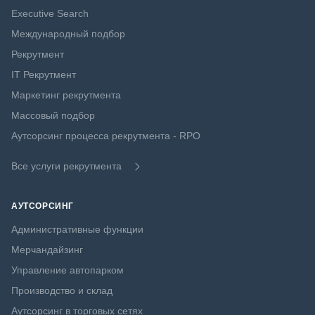
Executive Search
Международный подбор
Рекрутмент
IT Рекрутмент
Маркетинг рекрутмента
Массовый подбор
Аутсорсинг процесса рекрутмента - RPO
Все услуги рекрутмента
АУТСОРСИНГ
Административные функции
Мерчандайзинг
Управление автопарком
Производство и склад
Аутсорсинг в торговых сетях