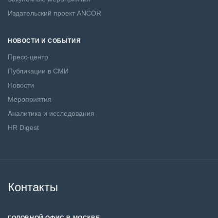
Издательский проект ANCOR
НОВОСТИ И СОБЫТИЯ
Пресс-центр
Публикации в СМИ
Новости
Мероприятия
Аналитика и исследования
HR Digest
Контакты