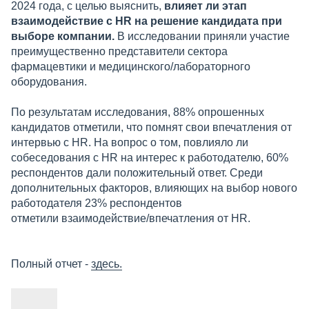
2024 года, с целью выяснить,
влияет ли этап
взаимодействие с HR на решение кандидата при
выборе компании.
В исследовании приняли участие
преимущественно представители сектора
фармацевтики и медицинского/лабораторного
оборудования.
По результатам исследования, 88% опрошенных
кандидатов отметили, что помнят свои впечатления от
интервью с HR. На вопрос о том, повлияло ли
собеседования с HR на интерес к работодателю, 60%
респондентов дали положительный ответ. Среди
дополнительных факторов, влияющих на выбор нового
работодателя 23% респондентов
отметили взаимодействие/впечатления от HR.
Полный отчет -
здесь.