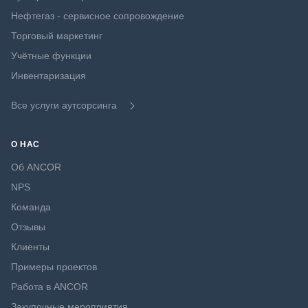
Нефтегаз - сервисное сопровождение
Торговый маркетинг
Учётные функции
Инвентаризация
Все услуги аутсорсинга
О НАС
Об ANCOR
NPS
Команда
Отзывы
Клиенты
Примеры проектов
Работа в ANCOR
Закупочные мероприятия