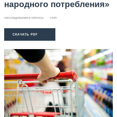
народного потребления»
#ИССЛЕДОВАНИЯ И ОПРОСЫ
#ТНП
СКАЧАТЬ PDF