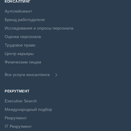
КОНСАЛТИНГ
Аутплейсмент
Бренд работодателя
Исследования и опросы персонала
Оценка персонала
Трудовое право
Центр карьеры
Физическим лицам
Все услуги консалтинга
РЕКРУТМЕНТ
Executive Search
Международный подбор
Рекрутмент
IT Рекрутмент