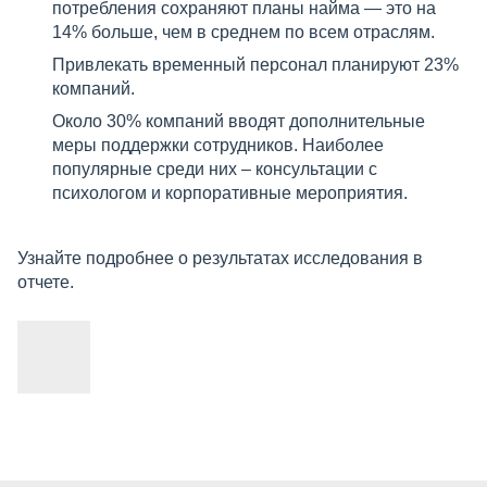
потребления сохраняют планы найма — это на
14% больше, чем в среднем по всем отраслям.
Привлекать временный персонал планируют 23%
компаний.
Около 30% компаний вводят дополнительные
меры поддержки сотрудников. Наиболее
популярные среди них – консультации с
психологом и корпоративные мероприятия.
Узнайте подробнее о результатах исследования в
отчете.