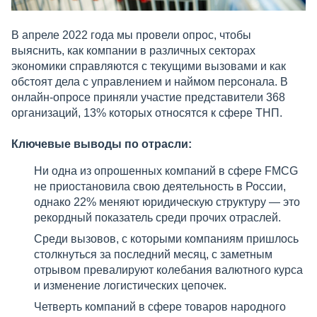
В апреле 2022 года мы провели опрос, чтобы
выяснить, как компании в различных секторах
экономики справляются с текущими вызовами и как
обстоят дела с управлением и наймом персонала. В
онлайн-опросе приняли участие представители 368
организаций, 13% которых относятся к сфере ТНП.
Ключевые выводы по отрасли:
Ни одна из опрошенных компаний в сфере FMCG
не приостановила свою деятельность в России,
однако 22% меняют юридическую структуру — это
рекордный показатель среди прочих отраслей.
Среди вызовов, с которыми компаниям пришлось
столкнуться за последний месяц, с заметным
отрывом превалируют колебания валютного курса
и изменение логистических цепочек.
Четверть компаний в сфере товаров народного