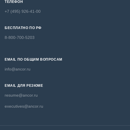
ТЕЛЕФОН
+7 (495) 926-41-00
БЕСПЛАТНО ПО РФ
8-800-700-5203
EMAIL ПО ОБЩИМ ВОПРОСАМ
info@ancor.ru
EMAIL ДЛЯ РЕЗЮМЕ
resume@ancor.ru
executives@ancor.ru