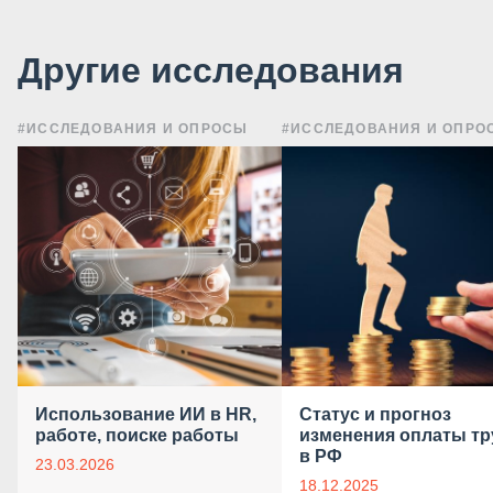
Другие исследования
#ИССЛЕДОВАНИЯ И ОПРОСЫ
#ИССЛЕДОВАНИЯ И ОПРО
Использование ИИ в HR,
Статус и прогноз
работе, поиске работы
изменения оплаты тр
в РФ
23.03.2026
18.12.2025