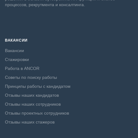
процессов, рекрутмента и консалтинга.
ВАКАНСИИ
Вакансии
Стажировки
Работа в ANCOR
Советы по поиску работы
Принципы работы с кандидатом
Отзывы наших кандидатов
Отзывы наших сотрудников
Отзывы проектных сотрудников
Отзывы наших стажеров