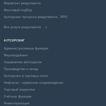
Маркетинг рекрутмента
Массовый подбор
Аутсорсинг процесса рекрутмента - RPO
Все услуги рекрутмента
АУТСОРСИНГ
Административные функции
Мерчандайзинг
Управление автопарком
Производство и склад
Аутсорсинг в торговых сетях
Нефтегаз - сервисное сопровождение
Торговый маркетинг
Учётные функции
Инвентаризация