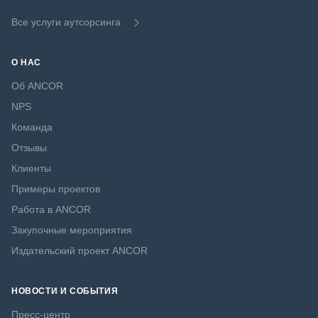
Все услуги аутсорсинга
О НАС
Об ANCOR
NPS
Команда
Отзывы
Клиенты
Примеры проектов
Работа в ANCOR
Закупочные мероприятия
Издательский проект ANCOR
НОВОСТИ И СОБЫТИЯ
Пресс-центр