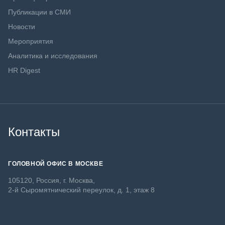
Публикации в СМИ
Новости
Мероприятия
Аналитика и исследования
HR Digest
Контакты
ГОЛОВНОЙ ОФИС В МОСКВЕ
105120, Россия, г. Москва,
2-й Сыромятнический переулок, д. 1, этаж 8