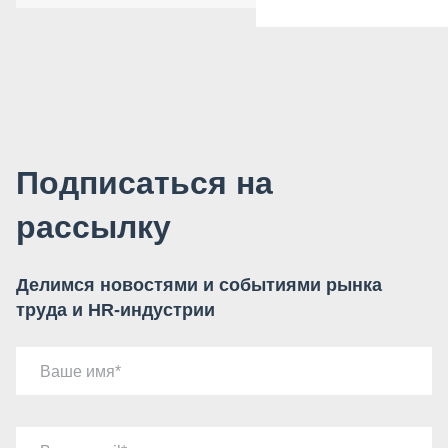
Подписаться на
рассылку
Делимся новостями и событиями рынка
труда и HR-индустрии
Ваше имя