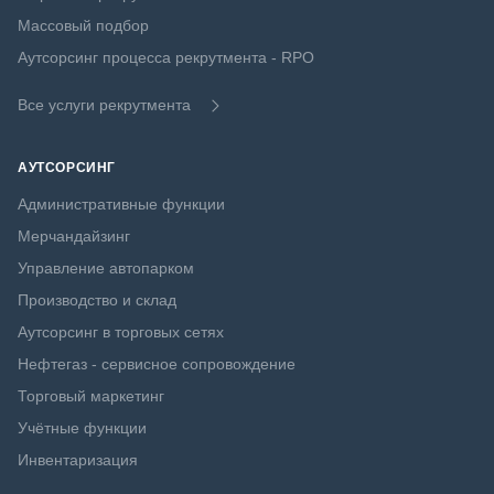
Массовый подбор
Аутсорсинг процесса рекрутмента - RPO
Все услуги рекрутмента
АУТСОРСИНГ
Административные функции
Мерчандайзинг
Управление автопарком
Производство и склад
Аутсорсинг в торговых сетях
Нефтегаз - сервисное сопровождение
Торговый маркетинг
Учётные функции
Инвентаризация