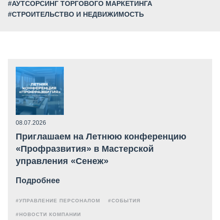
#АУТСОРСИНГ ТОРГОВОГО МАРКЕТИНГА
#СТРОИТЕЛЬСТВО И НЕДВИЖИМОСТЬ
08.07.2026
Приглашаем на Летнюю конференцию
«Профразвития» в Мастерской
управления «Сенеж»
Подробнее
#УПРАВЛЕНИЕ ПЕРСОНАЛОМ
#СОБЫТИЯ
#НОВОСТИ КОМПАНИИ