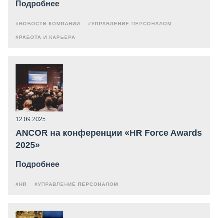
Подробнее
#НОВОСТИ КОМПАНИИ
#УПРАВЛЕНИЕ ПЕРСОНАЛОМ
#РАБОТА И КАРЬЕРА
12.09.2025
ANCOR на конференции «HR Force Awards
2025»
Подробнее
#HR
#УПРАВЛЕНИЕ ПЕРСОНАЛОМ