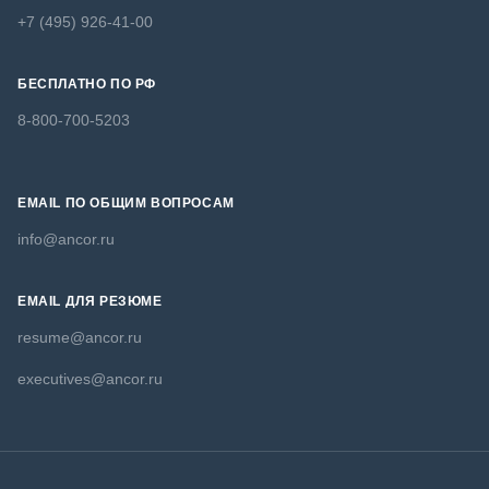
+7 (495) 926-41-00
БЕСПЛАТНО ПО РФ
8-800-700-5203
EMAIL ПО ОБЩИМ ВОПРОСАМ
info@ancor.ru
EMAIL ДЛЯ РЕЗЮМЕ
resume@ancor.ru
executives@ancor.ru