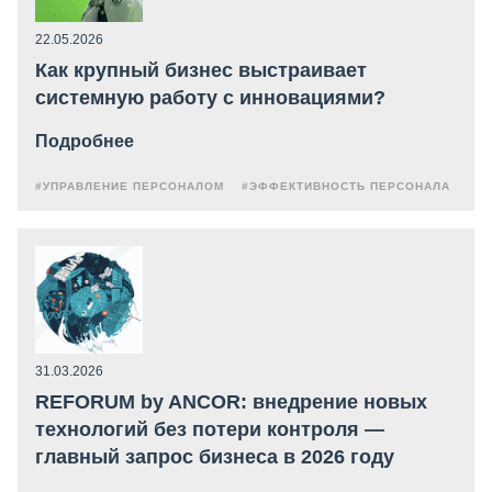
22.05.2026
Как крупный бизнес выстраивает
системную работу с инновациями?
Подробнее
#УПРАВЛЕНИЕ ПЕРСОНАЛОМ
#ЭФФЕКТИВНОСТЬ ПЕРСОНАЛА
31.03.2026
REFORUM by ANCOR: внедрение новых
технологий без потери контроля —
главный запрос бизнеса в 2026 году