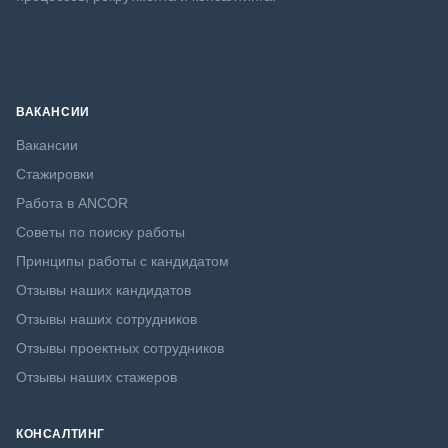
ВАКАНСИИ
Вакансии
Стажировки
Работа в ANCOR
Советы по поиску работы
Принципы работы с кандидатом
Отзывы наших кандидатов
Отзывы наших сотрудников
Отзывы проектных сотрудников
Отзывы наших стажеров
КОНСАЛТИНГ