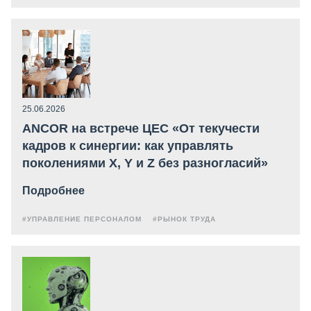
25.06.2026
ANCOR на встрече ЦЕС «От текучести
кадров к синергии: как управлять
поколениями X, Y и Z без разногласий»
Подробнее
#УПРАВЛЕНИЕ ПЕРСОНАЛОМ
#РЫНОК ТРУДА