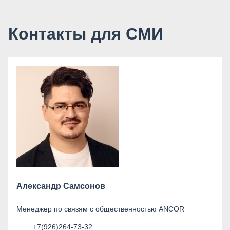
Контакты для СМИ
Александр Самсонов
Менеджер по связям с общественностью ANCOR
+7(926)264-73-32