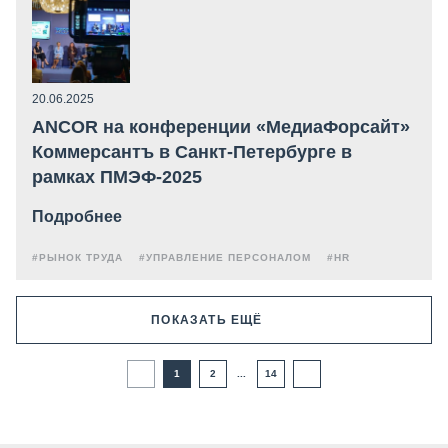
20.06.2025
ANCOR на конференции «МедиаФорсайт»
Коммерсантъ в Санкт-Петербурге в
рамках ПМЭФ-2025
Подробнее
#РЫНОК ТРУДА
#УПРАВЛЕНИЕ ПЕРСОНАЛОМ
#HR
ПОКАЗАТЬ ЕЩЁ
1
2
...
14