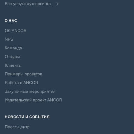
Все услуги аутсорсинга
О НАС
Об ANCOR
NPS
Команда
Отзывы
Клиенты
Примеры проектов
Работа в ANCOR
Закупочные мероприятия
Издательский проект ANCOR
НОВОСТИ И СОБЫТИЯ
Пресс-центр