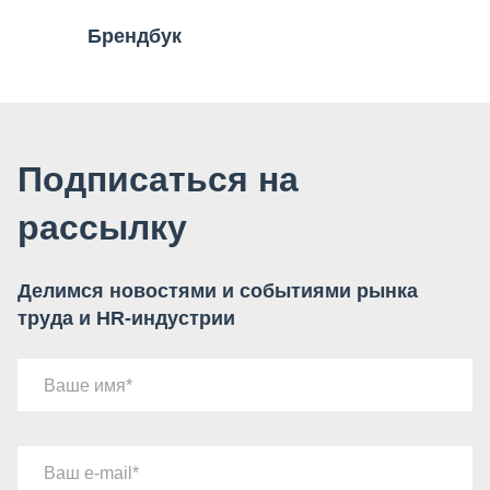
Брендбук
Подписаться на
рассылку
Делимся новостями и событиями рынка
труда и HR-индустрии
Ваше имя
Ваш e-mail