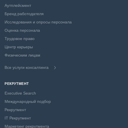
Аутплейсмент
Бренд работодателя
Исследования и опросы персонала
Оценка персонала
Трудовое право
Центр карьеры
Физическим лицам
Все услуги консалтинга
РЕКРУТМЕНТ
Executive Search
Международный подбор
Рекрутмент
IT Рекрутмент
Маркетинг рекрутмента