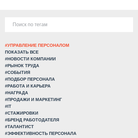
#УПРАВЛЕНИЕ ПЕРСОНАЛОМ
ПОКАЗАТЬ ВСЕ
#НОВОСТИ КОМПАНИИ
#РЫНОК ТРУДА
#СОБЫТИЯ
#ПОДБОР ПЕРСОНАЛА
#РАБОТА И КАРЬЕРА
#НАГРАДА
#ПРОДАЖИ И МАРКЕТИНГ
#IT
#СТАЖИРОВКИ
#БРЕНД РАБОТОДАТЕЛЯ
#ТАЛАНТИСТ
#ЭФФЕКТИВНОСТЬ ПЕРСОНАЛА