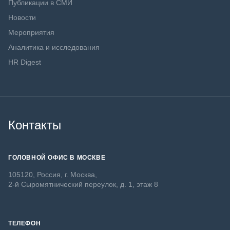
Публикации в СМИ
Новости
Мероприятия
Аналитика и исследования
HR Digest
Контакты
ГОЛОВНОЙ ОФИС В МОСКВЕ
105120, Россия, г. Москва,
2-й Сыромятнический переулок, д. 1, этаж 8
ТЕЛЕФОН