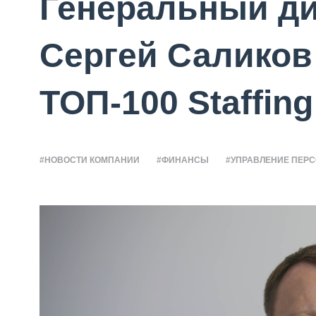
Генеральный д
Сергей Саликов 
ТОП-100 Staffing
#НОВОСТИ КОМПАНИИ
#ФИНАНСЫ
#УПРАВЛЕНИЕ ПЕР