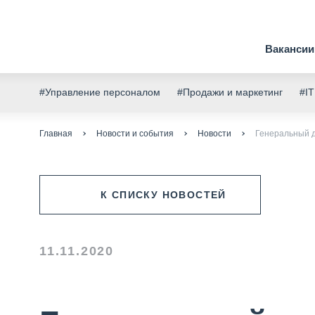
Вакансии
#Управление персоналом
#Продажи и маркетинг
#IT
Главная
Новости и события
Новости
Генеральный ди
К СПИСКУ НОВОСТЕЙ
11.11.2020