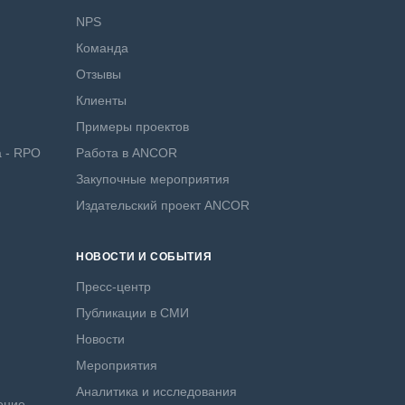
NPS
Команда
Отзывы
Клиенты
Примеры проектов
а - RPO
Работа в ANCOR
Закупочные мероприятия
Издательский проект ANCOR
НОВОСТИ И СОБЫТИЯ
Пресс-центр
Публикации в СМИ
Новости
Мероприятия
Аналитика и исследования
ение