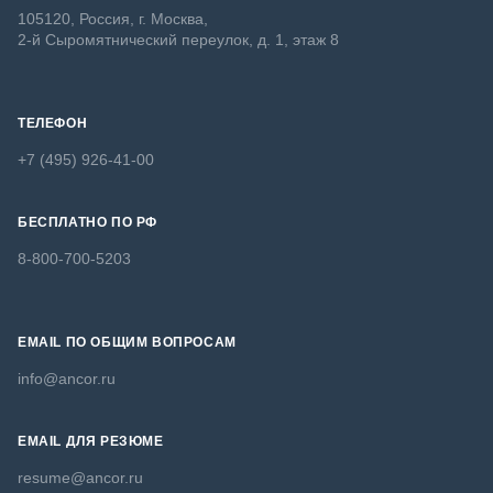
105120, Россия, г. Москва,
2-й Сыромятнический переулок, д. 1, этаж 8
ТЕЛЕФОН
+7 (495) 926-41-00
БЕСПЛАТНО ПО РФ
8-800-700-5203
EMAIL ПО ОБЩИМ ВОПРОСАМ
info@ancor.ru
EMAIL ДЛЯ РЕЗЮМЕ
resume@ancor.ru