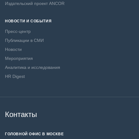
Издательский проект ANCOR
НОВОСТИ И СОБЫТИЯ
Пресс-центр
Публикации в СМИ
Новости
Мероприятия
Аналитика и исследования
HR Digest
Контакты
ГОЛОВНОЙ ОФИС В МОСКВЕ