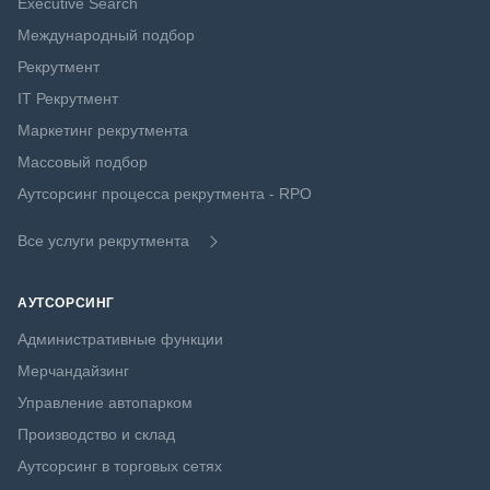
Executive Search
Международный подбор
Рекрутмент
IT Рекрутмент
Маркетинг рекрутмента
Массовый подбор
Аутсорсинг процесса рекрутмента - RPO
Все услуги рекрутмента
АУТСОРСИНГ
Административные функции
Мерчандайзинг
Управление автопарком
Производство и склад
Аутсорсинг в торговых сетях