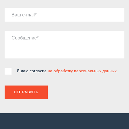
Ваш e-mail
Сообщение
Я даю согласие
на обработку персональных данных
ОТПРАВИТЬ