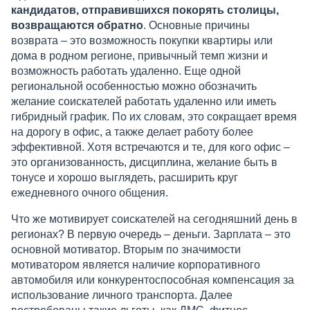
кандидатов, отправившихся покорять столицы,
возвращаются обратно
. Основные причины
возврата – это возможность покупки квартиры или
дома в родном регионе, привычный темп жизни и
возможность работать удаленно. Еще одной
региональной особенностью можно обозначить
желание соискателей работать удаленно или иметь
гибридный график. По их словам, это сокращает время
на дорогу в офис, а также делает работу более
эффективной. Хотя встречаются и те, для кого офис –
это организованность, дисциплина, желание быть в
тонусе и хорошо выглядеть, расширить круг
ежедневного очного общения.
Что же мотивирует соискателей на сегодняшний день в
регионах? В первую очередь – деньги. Зарплата – это
основной мотиватор. Вторым по значимости
мотиватором является наличие корпоративного
автомобиля или конкурентоспособная компенсация за
использование личного транспорта. Далее