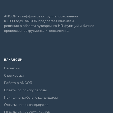
ANCOR - стаффинговая группа, основанная
в 1990 году. ANCOR предлагает клиентам
решения в области аутсорсинга HR-функций и бизнес-
процессов, рекрутмента и консалтинга.
ВАКАНСИИ
Вакансии
Стажировки
Работа в ANCOR
Советы по поиску работы
Принципы работы с кандидатом
Отзывы наших кандидатов
Отзывы наших сотрудников