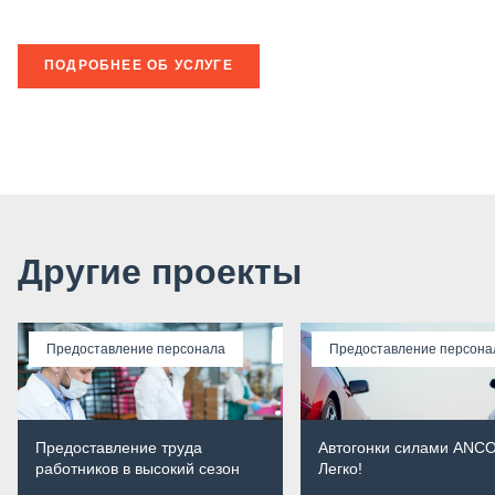
ПОДРОБНЕЕ ОБ УСЛУГЕ
Другие проекты
Предоставление персонала
Предоставление персона
Предоставление труда
Автогонки силами ANC
работников в высокий сезон
Легко!