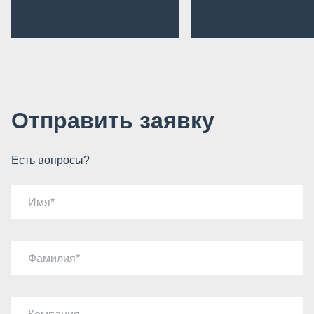
Отправить заявку
Есть вопросы?
Имя
Фамилия