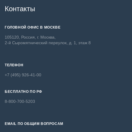
Контакты
ГОЛОВНОЙ ОФИС В МОСКВЕ
105120, Россия, г. Москва,
2-й Сыромятнический переулок, д. 1, этаж 8
ТЕЛЕФОН
+7 (495) 926-41-00
БЕСПЛАТНО ПО РФ
8-800-700-5203
EMAIL ПО ОБЩИМ ВОПРОСАМ