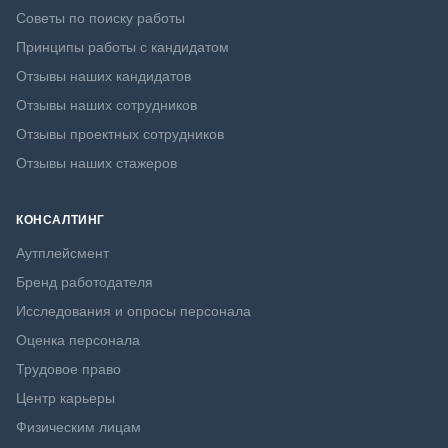
Советы по поиску работы
Принципы работы с кандидатом
Отзывы наших кандидатов
Отзывы наших сотрудников
Отзывы проектных сотрудников
Отзывы наших стажеров
КОНСАЛТИНГ
Аутплейсмент
Бренд работодателя
Исследования и опросы персонала
Оценка персонала
Трудовое право
Центр карьеры
Физическим лицам