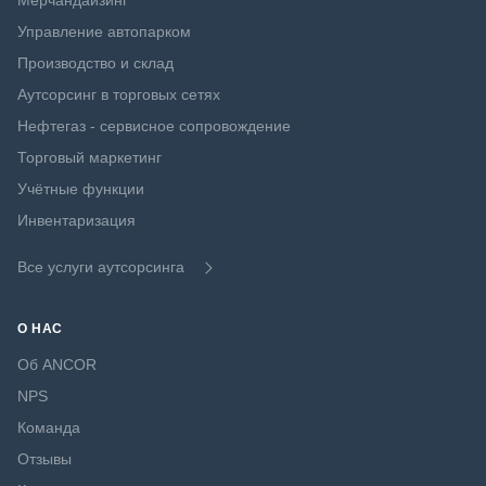
Мерчандайзинг
Управление автопарком
Производство и склад
Аутсорсинг в торговых сетях
Нефтегаз - сервисное сопровождение
Торговый маркетинг
Учётные функции
Инвентаризация
Все услуги аутсорсинга
О НАС
Об ANCOR
NPS
Команда
Отзывы