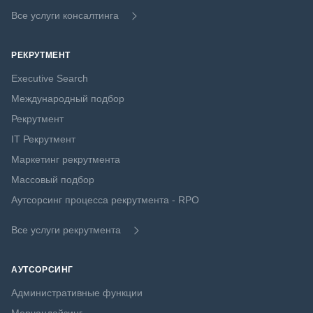
Все услуги консалтинга
РЕКРУТМЕНТ
Executive Search
Международный подбор
Рекрутмент
IT Рекрутмент
Маркетинг рекрутмента
Массовый подбор
Аутсорсинг процесса рекрутмента - RPO
Все услуги рекрутмента
АУТСОРСИНГ
Административные функции