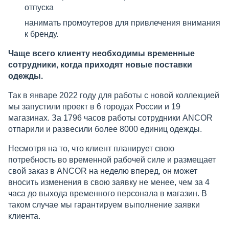
отпуска
нанимать промоутеров для привлечения внимания
к бренду.
Чаще всего клиенту необходимы временные
сотрудники, когда приходят новые поставки
одежды.
Так в январе 2022 году для работы с новой коллекцией
мы запустили проект в 6 городах России и 19
магазинах. За 1796 часов работы сотрудники ANCOR
отпарили и развесили более 8000 единиц одежды.
Несмотря на то, что клиент планирует свою
потребность во временной рабочей силе и размещает
свой заказ в ANCOR на неделю вперед, он может
вносить изменения в свою заявку не менее, чем за 4
часа до выхода временного персонала в магазин. В
таком случае мы гарантируем выполнение заявки
клиента.