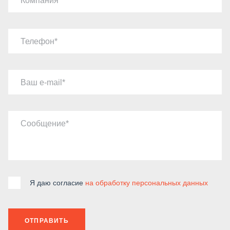
Компания
Телефон
Ваш e-mail
Сообщение
Я даю согласие
на обработку персональных данных
ОТПРАВИТЬ