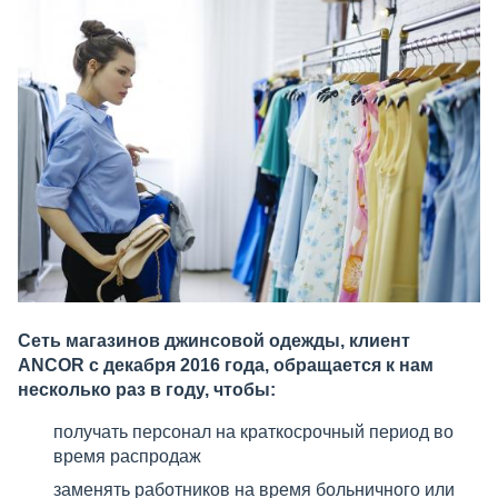
Сеть магазинов джинсовой одежды, клиент
ANCOR c декабря 2016 года, обращается к нам
несколько раз в году, чтобы:
получать персонал на краткосрочный период во
время распродаж
заменять работников на время больничного или