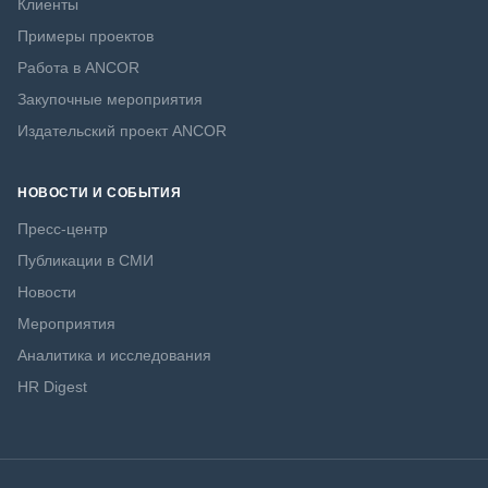
Клиенты
Примеры проектов
Работа в ANCOR
Закупочные мероприятия
Издательский проект ANCOR
НОВОСТИ И СОБЫТИЯ
Пресс-центр
Публикации в СМИ
Новости
Мероприятия
Аналитика и исследования
HR Digest