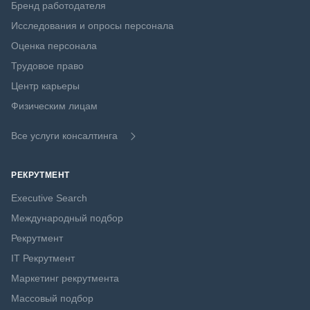
Бренд работодателя
Исследования и опросы персонала
Оценка персонала
Трудовое право
Центр карьеры
Физическим лицам
Все услуги консалтинга
РЕКРУТМЕНТ
Executive Search
Международный подбор
Рекрутмент
IT Рекрутмент
Маркетинг рекрутмента
Массовый подбор