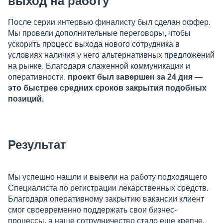
выход на работу
После серии интервью финалисту был сделан оффер.
Мы провели дополнительные переговоры, чтобы
ускорить процесс выхода нового сотрудника в
условиях наличия у него альтернативных предложений
на рынке. Благодаря слаженной коммуникации и
оперативности,
проект был завершен за 24 дня —
это быстрее средних сроков закрытия подобных
позиций.
Результат
Мы успешно нашли и вывели на работу подходящего
Специалиста по регистрации лекарственных средств.
Благодаря оперативному закрытию вакансии клиент
смог своевременно поддержать свои бизнес-
процессы, а наше сотрудничество стало еще крепче.