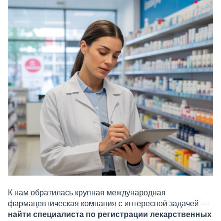
К нам обратилась крупная международная
фармацевтическая компания с интересной задачей —
найти специалиста по регистрации лекарственных