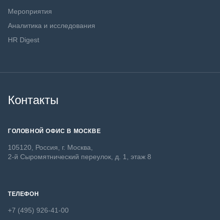
Мероприятия
Аналитика и исследования
HR Digest
Контакты
ГОЛОВНОЙ ОФИС В МОСКВЕ
105120, Россия, г. Москва,
2-й Сыромятнический переулок, д. 1, этаж 8
ТЕЛЕФОН
+7 (495) 926-41-00