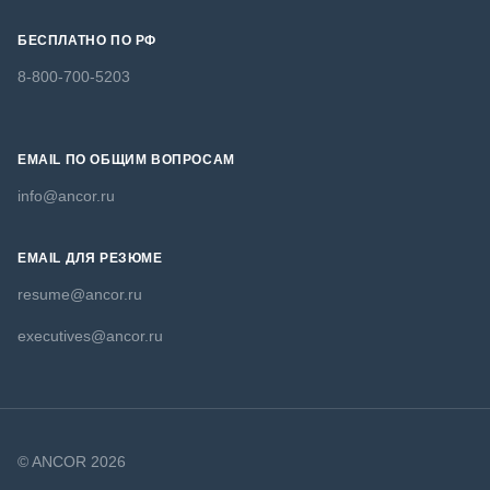
БЕСПЛАТНО ПО РФ
8-800-700-5203
EMAIL ПО ОБЩИМ ВОПРОСАМ
info@ancor.ru
EMAIL ДЛЯ РЕЗЮМЕ
resume@ancor.ru
executives@ancor.ru
© ANCOR 2026