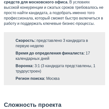
средств для московского офиса.
В условиях
высокой конкуренции и сжатых сроков требовалось не
просто найти кандидата, а подобрать именно того
профессионала, который сможет быстро включиться в
работу и поддержать ключевые бизнес-процессы.
Скорость:
представлено 3 кандидата в
первую неделю
Время до определения финалиста:
17
календарных дней
Воронка:
3:1 (3 кандидата представлены, 1
трудоустроен)
Регион поиска:
Москва
Сложность проекта