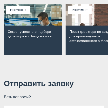
Рекрутмент
Рекрутмент
Секрет успешного подбора
Поиск директора по зак
директора во Владивостоке
для производителя
автокомпонентов в Мос
Отправить заявку
Есть вопросы?