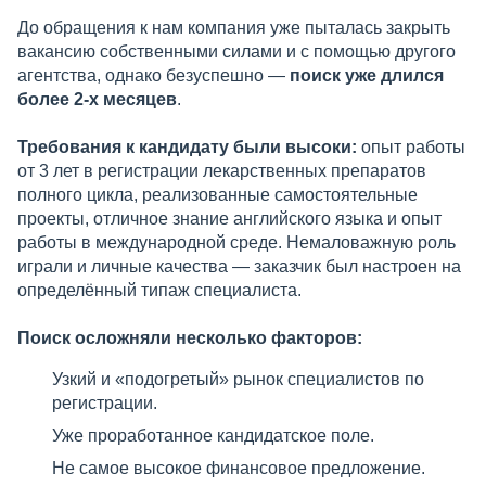
До обращения к нам компания уже пыталась закрыть
вакансию собственными силами и с помощью другого
агентства, однако безуспешно —
поиск уже длился
более 2-х месяцев
.
Требования к кандидату были высоки:
опыт работы
от 3 лет в регистрации лекарственных препаратов
полного цикла, реализованные самостоятельные
проекты, отличное знание английского языка и опыт
работы в международной среде. Немаловажную роль
играли и личные качества — заказчик был настроен на
определённый типаж специалиста.
Поиск осложняли несколько факторов:
Узкий и «подогретый» рынок специалистов по
регистрации.
Уже проработанное кандидатское поле.
Не самое высокое финансовое предложение.