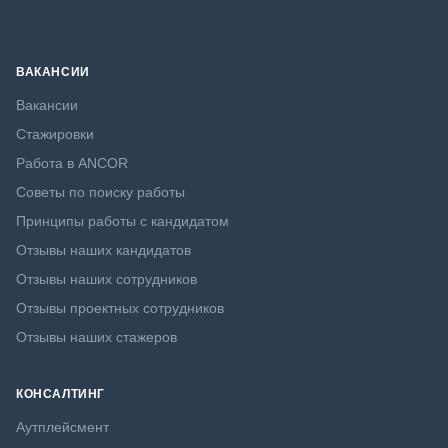
ВАКАНСИИ
Вакансии
Стажировки
Работа в ANCOR
Советы по поиску работы
Принципы работы с кандидатом
Отзывы наших кандидатов
Отзывы наших сотрудников
Отзывы проектных сотрудников
Отзывы наших стажеров
КОНСАЛТИНГ
Аутплейсмент