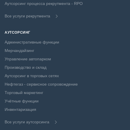
Аутсорсинг процесса рекрутмента - RPO
Все услуги рекрутмента
АУТСОРСИНГ
Административные функции
Мерчандайзинг
Управление автопарком
Производство и склад
Аутсорсинг в торговых сетях
Нефтегаз - сервисное сопровождение
Торговый маркетинг
Учётные функции
Инвентаризация
Все услуги аутсорсинга