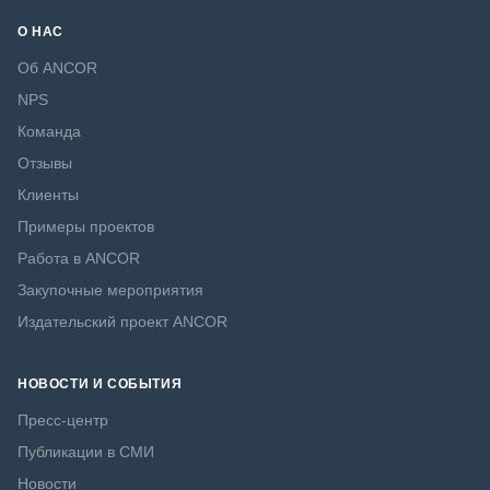
О НАС
Об ANCOR
NPS
Команда
Отзывы
Клиенты
Примеры проектов
Работа в ANCOR
Закупочные мероприятия
Издательский проект ANCOR
НОВОСТИ И СОБЫТИЯ
Пресс-центр
Публикации в СМИ
Новости