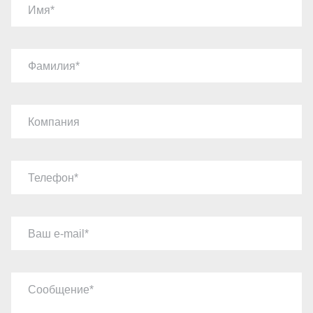
Имя
Фамилия
Компания
Телефон
Ваш e-mail
Сообщение