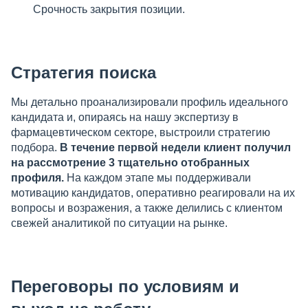
Срочность закрытия позиции.
Стратегия поиска
Мы детально проанализировали профиль идеального
кандидата и, опираясь на нашу экспертизу в
фармацевтическом секторе, выстроили стратегию
подбора.
В течение первой недели клиент получил
на рассмотрение 3 тщательно отобранных
профиля.
На каждом этапе мы поддерживали
мотивацию кандидатов, оперативно реагировали на их
вопросы и возражения, а также делились с клиентом
свежей аналитикой по ситуации на рынке.
Переговоры по условиям и