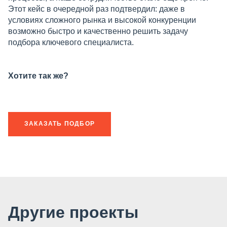
Этот кейс в очередной раз подтвердил: даже в
условиях сложного рынка и высокой конкуренции
возможно быстро и качественно решить задачу
подбора ключевого специалиста.
Хотите так же?
ЗАКАЗАТЬ ПОДБОР
Другие проекты