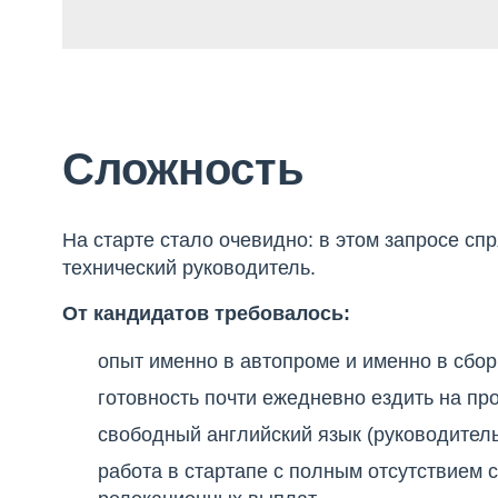
Сложность
На старте стало очевидно: в этом запросе сп
технический руководитель.
От кандидатов требовалось:
опыт именно в автопроме и именно в сбор
готовность почти ежедневно ездить на про
свободный английский язык (руководитель
работа в стартапе с полным отсутствием 