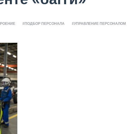
ТРОЕНИЕ
#ПОДБОР ПЕРСОНАЛА
#УПРАВЛЕНИЕ ПЕРСОНАЛОМ