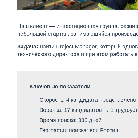
Наш клиент — инвестиционная группа, разви
небольшой стартап, занимающийся производст
Задача:
найти Project Manager, который одно
технического директора и при этом работать в
Ключевые показатели
Скорость: 4 кандидата представлено
Воронка: 17 кандидатов → 1 трудоус
Время поиска: 388 дней
География поиска: вся Россия