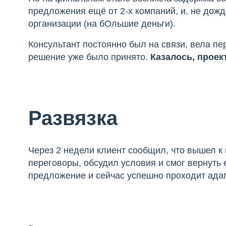
предложения ещё от 2-х компаний, и, не дож
организации (на бОльшие деньги).
Консультант постоянно был на связи, вела пе
решение уже было принято.
Казалось, проек
Развязка
Через 2 недели клиент сообщил, что вышел к
переговоры, обсудил условия и смог вернуть 
предложение и сейчас успешно проходит ада