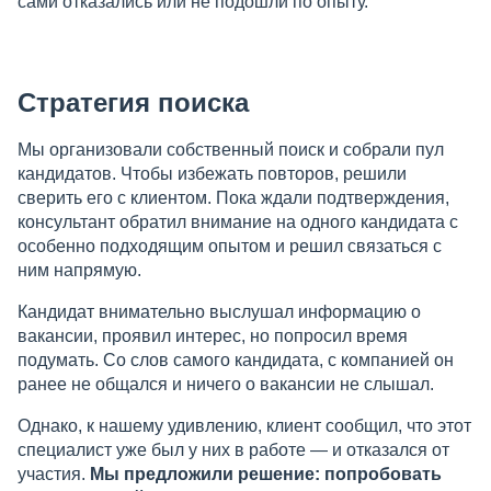
сами отказались или не подошли по опыту.
Стратегия поиска
Мы организовали собственный поиск и собрали пул
кандидатов. Чтобы избежать повторов, решили
сверить его с клиентом. Пока ждали подтверждения,
консультант обратил внимание на одного кандидата с
особенно подходящим опытом и решил связаться с
ним напрямую.
Кандидат внимательно выслушал информацию о
вакансии, проявил интерес, но попросил время
подумать. Со слов самого кандидата, с компанией он
ранее не общался и ничего о вакансии не слышал.
Однако, к нашему удивлению, клиент сообщил, что этот
специалист уже был у них в работе — и отказался от
участия.
Мы предложили решение: попробовать