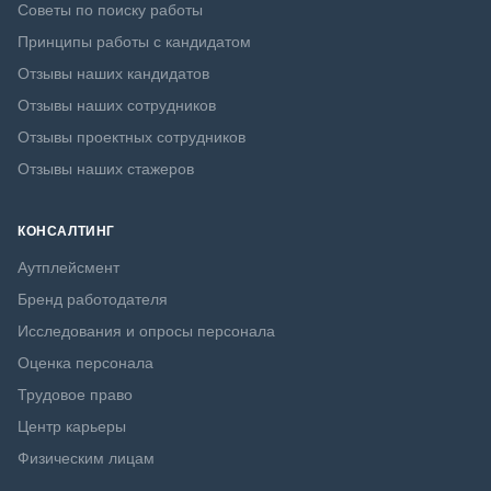
Советы по поиску работы
Принципы работы с кандидатом
Отзывы наших кандидатов
Отзывы наших сотрудников
Отзывы проектных сотрудников
Отзывы наших стажеров
КОНСАЛТИНГ
Аутплейсмент
Бренд работодателя
Исследования и опросы персонала
Оценка персонала
Трудовое право
Центр карьеры
Физическим лицам