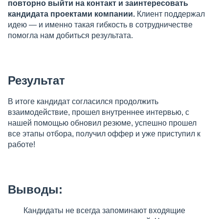
повторно выйти на контакт и заинтересовать
кандидата проектами компании.
Клиент поддержал
идею — и именно такая гибкость в сотрудничестве
помогла нам добиться результата.
Результат
В итоге кандидат согласился продолжить
взаимодействие, прошел внутреннее интервью, с
нашей помощью обновил резюме, успешно прошел
все этапы отбора, получил оффер и уже приступил к
работе!
Выводы:
Кандидаты не всегда запоминают входящие