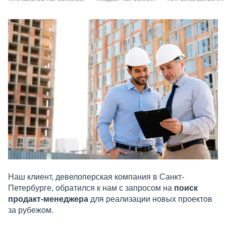
Наш клиент, девелоперская компания в Санкт-
Петербурге, обратился к нам с запросом на
поиск
продакт-менеджера
для реализации новых проектов
за рубежом.