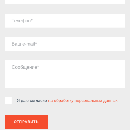
Телефон
Ваш e-mail
Сообщение
Я даю согласие
на обработку персональных данных
ОТПРАВИТЬ