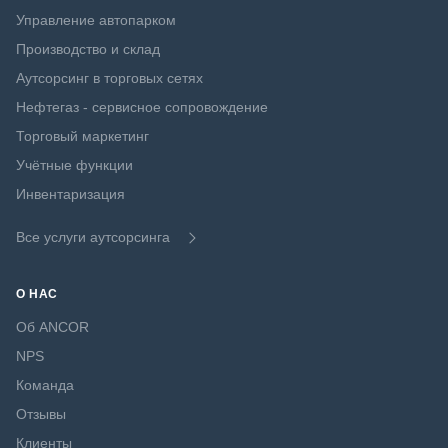
Управление автопарком
Производство и склад
Аутсорсинг в торговых сетях
Нефтегаз - сервисное сопровождение
Торговый маркетинг
Учётные функции
Инвентаризация
Все услуги аутсорсинга
О НАС
Об ANCOR
NPS
Команда
Отзывы
Клиенты