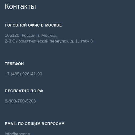
Контакты
ГОЛОВНОЙ ОФИС В МОСКВЕ
105120, Россия, г. Москва,
2-й Сыромятнический переулок, д. 1, этаж 8
ТЕЛЕФОН
+7 (495) 926-41-00
БЕСПЛАТНО ПО РФ
8-800-700-5203
EMAIL ПО ОБЩИМ ВОПРОСАМ
info@ancor.ru