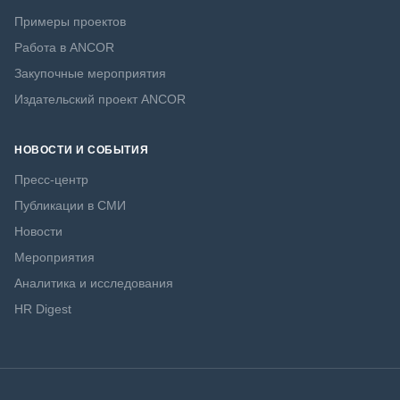
Примеры проектов
Работа в ANCOR
Закупочные мероприятия
Издательский проект ANCOR
НОВОСТИ И СОБЫТИЯ
Пресс-центр
Публикации в СМИ
Новости
Мероприятия
Аналитика и исследования
HR Digest