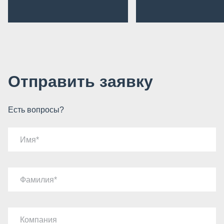
Отправить заявку
Есть вопросы?
Имя
Фамилия
Компания