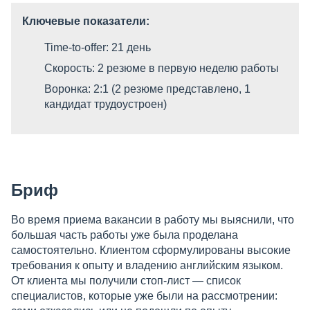
Ключевые показатели:
Time-to-offer: 21 день
Скорость: 2 резюме в первую неделю работы
Воронка: 2:1 (2 резюме представлено, 1
кандидат трудоустроен)
Бриф
Во время приема вакансии в работу мы выяснили, что
большая часть работы уже была проделана
самостоятельно. Клиентом сформулированы высокие
требования к опыту и владению английским языком.
От клиента мы получили стоп-лист — список
специалистов, которые уже были на рассмотрении: