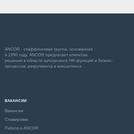
ANCOR - стаффинговая группа, основанная
в 1990 году. ANCOR предлагает клиентам
решения в области аутсорсинга HR-функций и бизнес-
процессов, рекрутмента и консалтинга.
ВАКАНСИИ
Вакансии
Стажировки
Работа в ANCOR