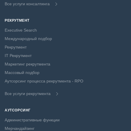
Все услуги консалтинга
РЕКРУТМЕНТ
Executive Search
Международный подбор
Рекрутмент
IT Рекрутмент
Маркетинг рекрутмента
Массовый подбор
Аутсорсинг процесса рекрутмента - RPO
Все услуги рекрутмента
АУТСОРСИНГ
Административные функции
Мерчандайзинг