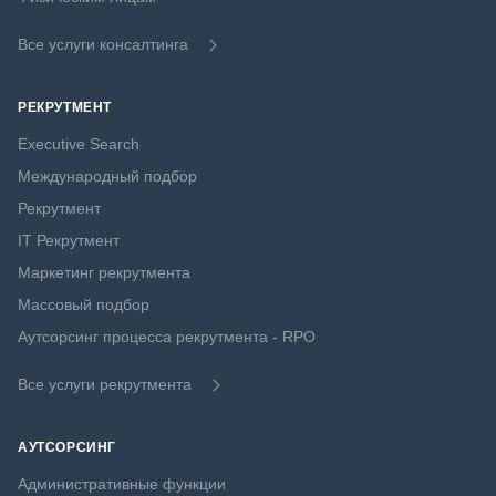
Все услуги консалтинга
РЕКРУТМЕНТ
Executive Search
Международный подбор
Рекрутмент
IT Рекрутмент
Маркетинг рекрутмента
Массовый подбор
Аутсорсинг процесса рекрутмента - RPO
Все услуги рекрутмента
АУТСОРСИНГ
Административные функции