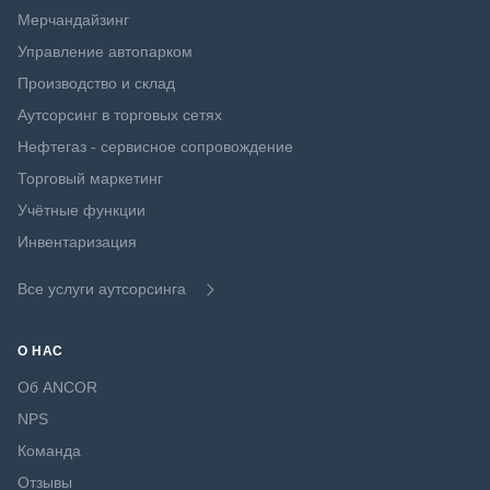
Мерчандайзинг
Управление автопарком
Производство и склад
Аутсорсинг в торговых сетях
Нефтегаз - сервисное сопровождение
Торговый маркетинг
Учётные функции
Инвентаризация
Все услуги аутсорсинга
О НАС
Об ANCOR
NPS
Команда
Отзывы