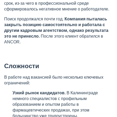
срок, из-за чего в профессиональной среде
сформировалось негативное мнение о работодателе.
Поиск продолжался почти год.
Компания пыталась
закрыть позицию самостоятельно и работала с
другим кадровым агентством, однако результата
это не принесло.
После этого клиент обратился в
ANCOR.
Сложности
В работе над вакансией было несколько ключевых
ограничений:
Узкий рынок кандидатов.
В Калининграде
немного специалистов с профильным
образованием и опытом работы в
фармацевтических продажах, при этом
большинство уже трудоустроены.