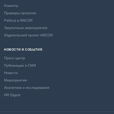
Клиенты
Примеры проектов
Работа в ANCOR
Закупочные мероприятия
Издательский проект ANCOR
НОВОСТИ И СОБЫТИЯ
Пресс-центр
Публикации в СМИ
Новости
Мероприятия
Аналитика и исследования
HR Digest