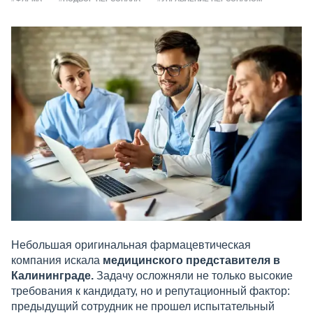
Небольшая оригинальная фармацевтическая
компания искала
медицинского представителя в
Калининграде.
Задачу осложняли не только высокие
требования к кандидату, но и репутационный фактор:
предыдущий сотрудник не прошел испытательный