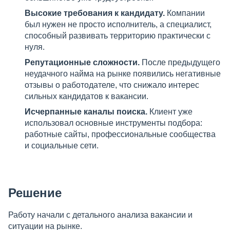
Высокие требования к кандидату.
Компании
был нужен не просто исполнитель, а специалист,
способный развивать территорию практически с
нуля.
Репутационные сложности.
После предыдущего
неудачного найма на рынке появились негативные
отзывы о работодателе, что снижало интерес
сильных кандидатов к вакансии.
Исчерпанные каналы поиска.
Клиент уже
использовал основные инструменты подбора:
работные сайты, профессиональные сообщества
и социальные сети.
Решение
Работу начали с детального анализа вакансии и
ситуации на рынке.