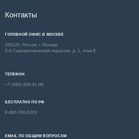
Контакты
ГОЛОВНОЙ ОФИС В МОСКВЕ
105120, Россия, г. Москва,
2-й Сыромятнический переулок, д. 1, этаж 8
ТЕЛЕФОН
+7 (495) 926-41-00
БЕСПЛАТНО ПО РФ
8-800-700-5203
EMAIL ПО ОБЩИМ ВОПРОСАМ