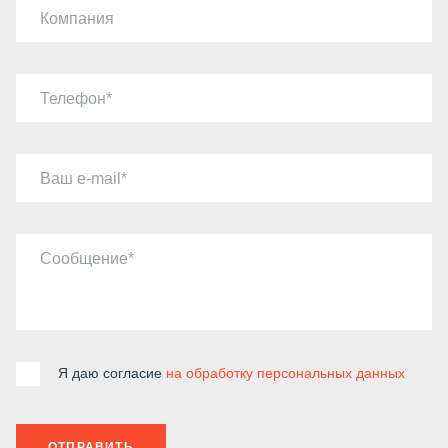
Компания
Телефон
Ваш e-mail
Сообщение
Я даю согласие
на обработку персональных данных
ОТПРАВИТЬ