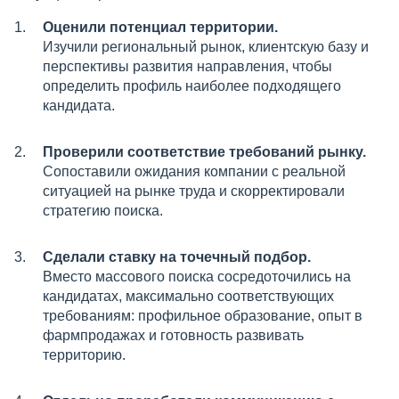
Оценили потенциал территории.
Изучили региональный рынок, клиентскую базу и
перспективы развития направления, чтобы
определить профиль наиболее подходящего
кандидата.
Проверили соответствие требований рынку.
Сопоставили ожидания компании с реальной
ситуацией на рынке труда и скорректировали
стратегию поиска.
Сделали ставку на точечный подбор.
Вместо массового поиска сосредоточились на
кандидатах, максимально соответствующих
требованиям: профильное образование, опыт в
фармпродажах и готовность развивать
территорию.