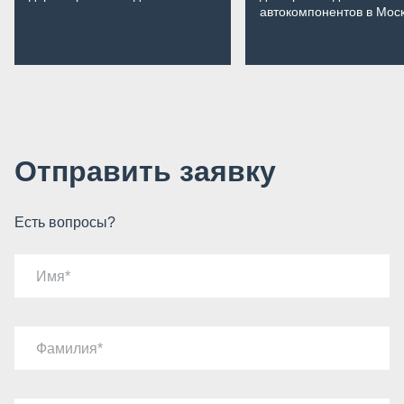
автокомпонентов в Мос
Отправить заявку
Есть вопросы?
Имя
Фамилия