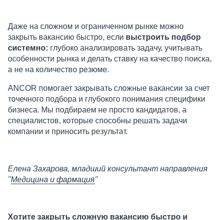
Даже на сложном и ограниченном рынке можно
закрыть вакансию быстро, если
выстроить подбор
системно:
глубоко анализировать задачу, учитывать
особенности рынка и делать ставку на качество поиска,
а не на количество резюме.
ANCOR помогает закрывать сложные вакансии за счет
точечного подбора и глубокого понимания специфики
бизнеса. Мы подбираем не просто кандидатов, а
специалистов, которые способны решать задачи
компании и приносить результат.
Елена Захарова, младший консультант направления
"
Медицина и фармация
"
Хотите закрыть сложную вакансию быстро и