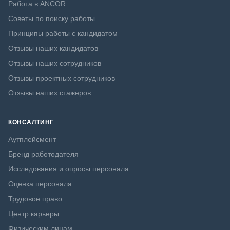
Работа в ANCOR
Советы по поиску работы
Принципы работы с кандидатом
Отзывы наших кандидатов
Отзывы наших сотрудников
Отзывы проектных сотрудников
Отзывы наших стажеров
КОНСАЛТИНГ
Аутплейсмент
Бренд работодателя
Исследования и опросы персонала
Оценка персонала
Трудовое право
Центр карьеры
Физическим лицам