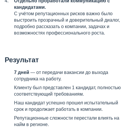
Отдельно проработали коммуникацию с
кандидатами.
С учётом репутационных рисков важно было
выстроить прозрачный и доверительный диалог,
подробно рассказать о компании, задачах и
возможностях профессионального роста.
Результат
7 дней
— от передачи вакансии до выхода
сотрудника на работу.
Клиенту был представлен 1 кандидат, полностью
соответствующий требованиям.
Наш кандидат успешно прошел испытательный
срок и продолжает работать в компании.
Репутационные сложности перестали влиять на
найм в регионе.