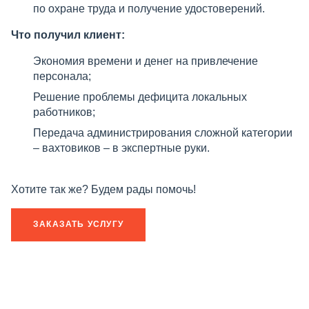
по охране труда и получение удостоверений.
Что получил клиент:
Экономия времени и денег на привлечение
персонала;
Решение проблемы дефицита локальных
работников;
Передача администрирования сложной категории
– вахтовиков – в экспертные руки.
Хотите так же? Будем рады помочь!
ЗАКАЗАТЬ УСЛУГУ