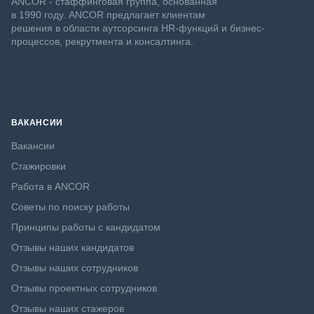
ANCOR - стаффинговая группа, основанная
в 1990 году. ANCOR предлагает клиентам
решения в области аутсорсинга HR-функций и бизнес-
процессов, рекрутмента и консалтинга.
ВАКАНСИИ
Вакансии
Стажировки
Работа в ANCOR
Советы по поиску работы
Принципы работы с кандидатом
Отзывы наших кандидатов
Отзывы наших сотрудников
Отзывы проектных сотрудников
Отзывы наших стажеров