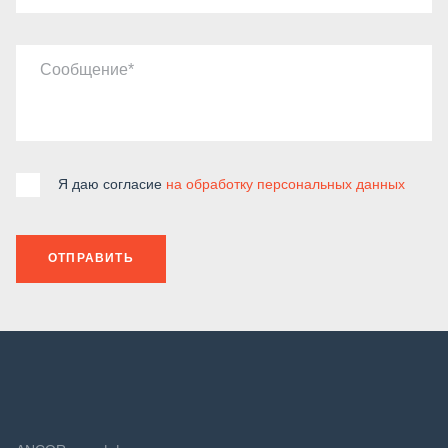
Сообщение
Я даю согласие
на обработку персональных данных
ОТПРАВИТЬ