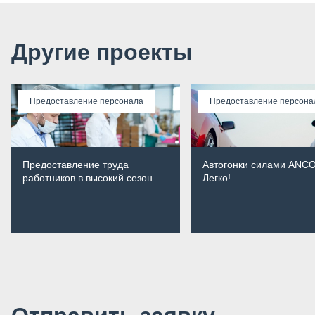
Другие проекты
Предоставление персонала
Предоставление персона
Предоставление труда
Автогонки силами ANC
работников в высокий сезон
Легко!