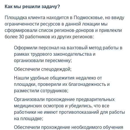
Как мы решили задачу?
Площадка клиента находится в Подмосковье, но ввиду
ограниченности ресурсов в данной локации мы
сформировали список регионов-доноров и привлекли
более 30 работников из других регионов:
Оформили персонал на вахтовый метод работы в
рамках трудового законодательства и
организовали пересменку;
Обеспечили спецодеждой;
Нашли удобные общежития недалеко от
площадки, проверили их благонадежность и
разместили сотрудников;
Организовали прохождение предварительных
медицинских осмотров и убедились, что все
работники не имеют противопоказаний для работы
на площадке;
Обеспечили прохождение необходимого обучения