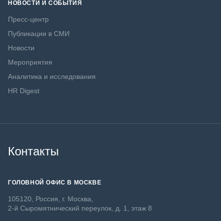
НОВОСТИ И СОБЫТИЯ
Пресс-центр
Публикации в СМИ
Новости
Мероприятия
Аналитика и исследования
HR Digest
Контакты
ГОЛОВНОЙ ОФИС В МОСКВЕ
105120, Россия, г. Москва,
2-й Сыромятнический переулок, д. 1, этаж 8