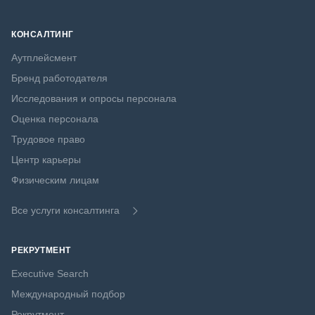
КОНСАЛТИНГ
Аутплейсмент
Бренд работодателя
Исследования и опросы персонала
Оценка персонала
Трудовое право
Центр карьеры
Физическим лицам
Все услуги консалтинга
РЕКРУТМЕНТ
Executive Search
Международный подбор
Рекрутмент