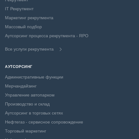
IT Рекрутмент
Маркетинг рекрутмента
Массовый подбор
Аутсорсинг процесса рекрутмента - RPO
Все услуги рекрутмента
АУТСОРСИНГ
Административные функции
Мерчандайзинг
Управление автопарком
Производство и склад
Аутсорсинг в торговых сетях
Нефтегаз - сервисное сопровождение
Торговый маркетинг