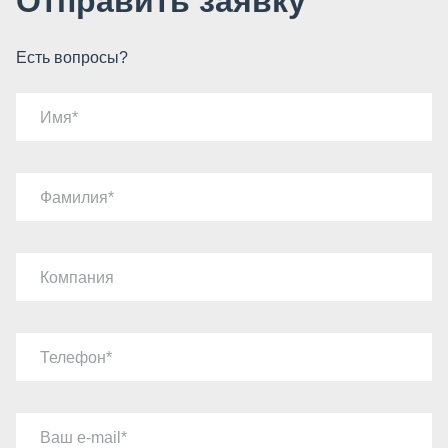
Отправить заявку
Есть вопросы?
Имя
Фамилия
Компания
Телефон
Ваш e-mail