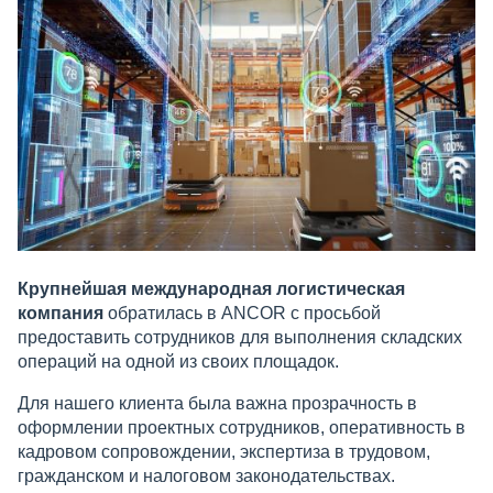
Крупнейшая международная логистическая
компания
обратилась в ANCOR с просьбой
предоставить сотрудников для выполнения складских
операций на одной из своих площадок.
Для нашего клиента была важна прозрачность в
оформлении проектных сотрудников, оперативность в
кадровом сопровождении, экспертиза в трудовом,
гражданском и налоговом законодательствах.