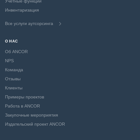
Учётные функции
Инвентаризация
Все услуги аутсорсинга
О НАС
Об ANCOR
NPS
Команда
Отзывы
Клиенты
Примеры проектов
Работа в ANCOR
Закупочные мероприятия
Издательский проект ANCOR