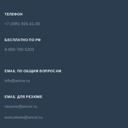
ТЕЛЕФОН
+7 (495) 926-41-00
БЕСПЛАТНО ПО РФ
8-800-700-5203
EMAIL ПО ОБЩИМ ВОПРОСАМ
info@ancor.ru
EMAIL ДЛЯ РЕЗЮМЕ
resume@ancor.ru
executives@ancor.ru