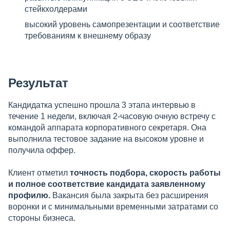
стейкхолдерами
высокий уровень самопрезентации и соответствие
требованиям к внешнему образу
Результат
Кандидатка успешно прошла 3 этапа интервью в
течение 1 недели, включая 2-часовую очную встречу с
командой аппарата корпоративного секретаря. Она
выполнила тестовое задание на высоком уровне и
получила оффер.
Клиент отметил
точность подбора, скорость работы
и полное соответствие кандидата заявленному
профилю.
Вакансия была закрыта без расширения
воронки и с минимальными временными затратами со
стороны бизнеса.