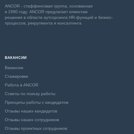
ANCOR - стаффинговая группа, основанная
в 1990 году. ANCOR предлагает клиентам
решения в области аутсорсинга HR-функций и бизнес-
процессов, рекрутмента и консалтинга.
ВАКАНСИИ
Вакансии
Стажировки
Работа в ANCOR
Советы по поиску работы
Принципы работы с кандидатом
Отзывы наших кандидатов
Отзывы наших сотрудников
Отзывы проектных сотрудников