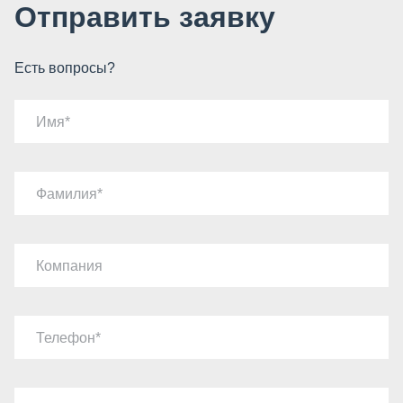
Отправить заявку
Есть вопросы?
Имя
Фамилия
Компания
Телефон