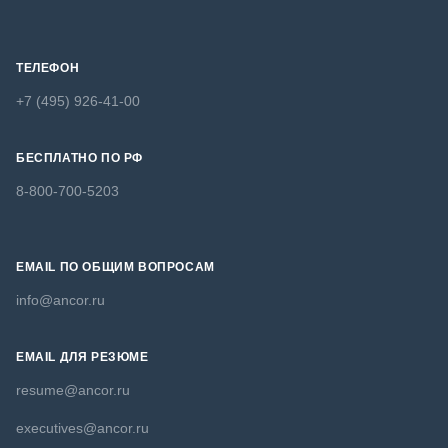
ТЕЛЕФОН
+7 (495) 926-41-00
БЕСПЛАТНО ПО РФ
8-800-700-5203
EMAIL ПО ОБЩИМ ВОПРОСАМ
info@ancor.ru
EMAIL ДЛЯ РЕЗЮМЕ
resume@ancor.ru
executives@ancor.ru