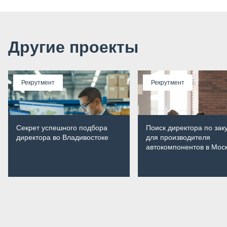
Другие проекты
Рекрутмент
Рекрутмент
Секрет успешного подбора
Поиск директора по зак
директора во Владивостоке
для производителя
автокомпонентов в Мос