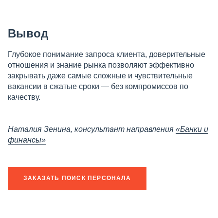
Вывод
Глубокое понимание запроса клиента, доверительные
отношения и знание рынка позволяют эффективно
закрывать даже самые сложные и чувствительные
вакансии в сжатые сроки — без компромиссов по
качеству.
Наталия Зенина, консультант направления
«Банки и
финансы»
ЗАКАЗАТЬ ПОИСК ПЕРСОНАЛА