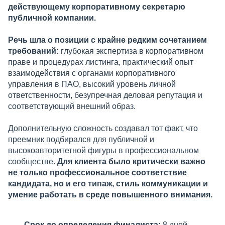
действующему корпоративному секретарю
публичной компании.
Речь шла о позиции с крайне редким сочетанием
требований:
глубокая экспертиза в корпоративном
праве и процедурах листинга, практический опыт
взаимодействия с органами корпоративного
управления в ПАО, высокий уровень личной
ответственности, безупречная деловая репутация и
соответствующий внешний образ.
Дополнительную сложность создавал тот факт, что
преемник подбирался для публичной и
высокоавторитетной фигуры в профессиональном
сообществе.
Для клиента было критически важно
не только профессиональное соответствие
кандидата, но и его типаж, стиль коммуникации и
умение работать в среде повышенного внимания.
Срок до определения финалиста:
8 дней