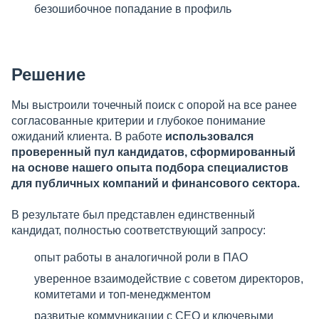
безошибочное попадание в профиль
Решение
Мы выстроили точечный поиск с опорой на все ранее
согласованные критерии и глубокое понимание
ожиданий клиента. В работе
использовался
проверенный пул кандидатов, сформированный
на основе нашего опыта подбора специалистов
для публичных компаний и финансового сектора.
В результате был представлен единственный
кандидат, полностью соответствующий запросу:
опыт работы в аналогичной роли в ПАО
уверенное взаимодействие с советом директоров,
комитетами и топ-менеджментом
развитые коммуникации с CEO и ключевыми