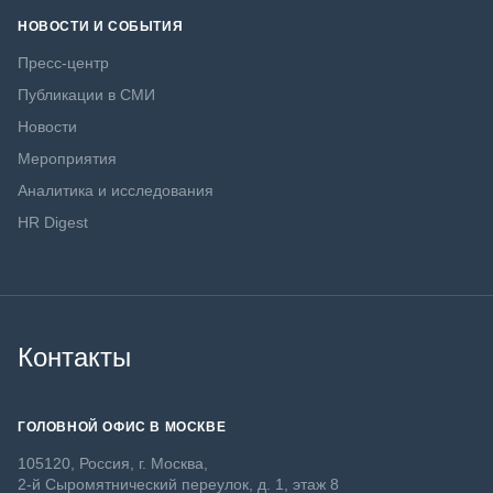
НОВОСТИ И СОБЫТИЯ
Пресс-центр
Публикации в СМИ
Новости
Мероприятия
Аналитика и исследования
HR Digest
Контакты
ГОЛОВНОЙ ОФИС В МОСКВЕ
105120, Россия, г. Москва,
2-й Сыромятнический переулок, д. 1, этаж 8