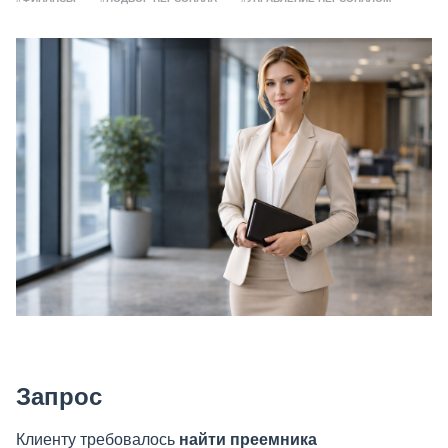
Запрос
Клиенту требовалось
найти преемника