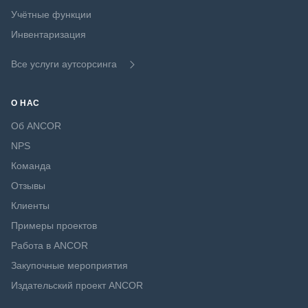
Учётные функции
Инвентаризация
Все услуги аутсорсинга
О НАС
Об ANCOR
NPS
Команда
Отзывы
Клиенты
Примеры проектов
Работа в ANCOR
Закупочные мероприятия
Издательский проект ANCOR