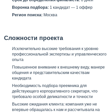
Воронка подбора:
1 кандидат — 1 оффер
Р
егион поиска:
Москва
Сложности проекта
Исключительно высокие требования к уровню
профессиональной экспертизы и управленческого
опыта
Повышенное внимание к внешнему виду, манере
общения и представительским качествам
кандидата
Необходимость подбора преемника для
действующего корпоративного секретаря, что
требовало особой деликатности и точности
Высокие ожидания клиента: компания уже не
впервые обращалась к нам и рассчитывала на