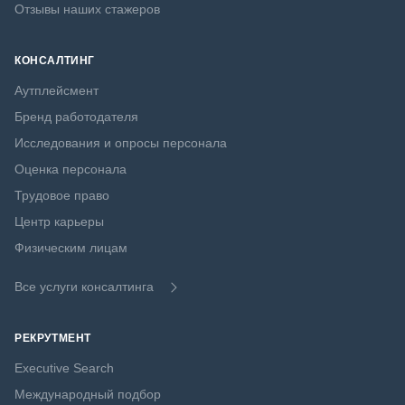
Отзывы наших стажеров
КОНСАЛТИНГ
Аутплейсмент
Бренд работодателя
Исследования и опросы персонала
Оценка персонала
Трудовое право
Центр карьеры
Физическим лицам
Все услуги консалтинга
РЕКРУТМЕНТ
Executive Search
Международный подбор