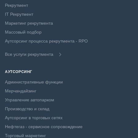
Рекрутмент
IT Рекрутмент
Маркетинг рекрутмента
Массовый подбор
Аутсорсинг процесса рекрутмента - RPO
Все услуги рекрутмента
АУТСОРСИНГ
Административные функции
Мерчандайзинг
Управление автопарком
Производство и склад
Аутсорсинг в торговых сетях
Нефтегаз - сервисное сопровождение
Торговый маркетинг