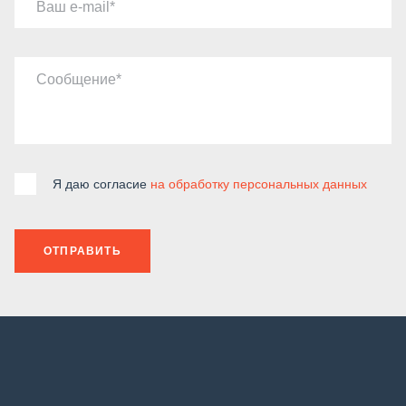
Ваш e-mail
Сообщение
Я даю согласие
на обработку персональных данных
ОТПРАВИТЬ