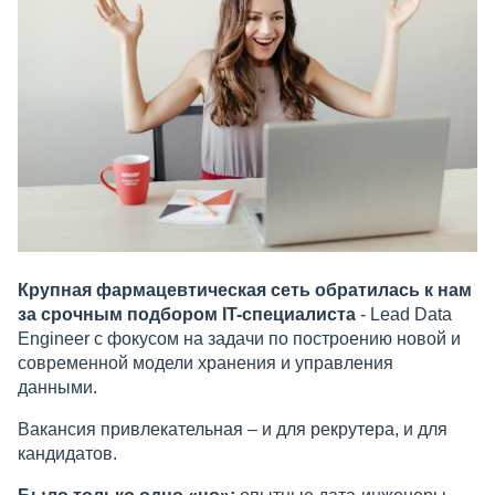
Крупная фармацевтическая сеть обратилась к нам
за срочным подбором IT-специалиста
- Lead Data
Engineer c фокусом на задачи по построению новой и
современной модели хранения и управления
данными.
Вакансия привлекательная – и для рекрутера, и для
кандидатов.