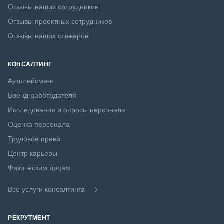
Отзывы наших сотрудников
Отзывы проектных сотрудников
Отзывы наших стажеров
КОНСАЛТИНГ
Аутплейсмент
Бренд работодателя
Исследования и опросы персонала
Оценка персонала
Трудовое право
Центр карьеры
Физическим лицам
Все услуги консалтинга
РЕКРУТМЕНТ