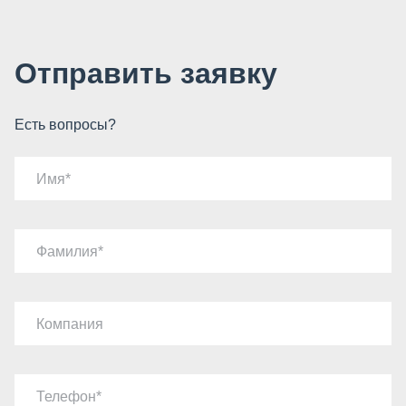
Отправить заявку
Есть вопросы?
Имя
Фамилия
Компания
Телефон