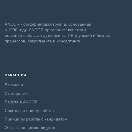
ANCOR - стаффинговая группа, основанная
в 1990 году. ANCOR предлагает клиентам
решения в области аутсорсинга HR-функций и бизнес-
процессов, рекрутмента и консалтинга.
ВАКАНСИИ
Вакансии
Стажировки
Работа в ANCOR
Советы по поиску работы
Принципы работы с кандидатом
Отзывы наших кандидатов