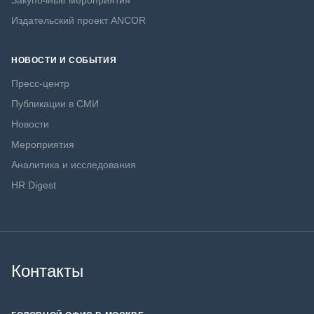
Закупочные мероприятия
Издательский проект ANCOR
НОВОСТИ И СОБЫТИЯ
Пресс-центр
Публикации в СМИ
Новости
Мероприятия
Аналитика и исследования
HR Digest
Контакты