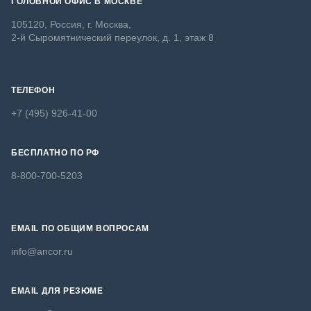
ГОЛОВНОЙ ОФИС В МОСКВЕ
105120, Россия, г. Москва,
2-й Сыромятнический переулок, д. 1, этаж 8
ТЕЛЕФОН
+7 (495) 926-41-00
БЕСПЛАТНО ПО РФ
8-800-700-5203
EMAIL ПО ОБЩИМ ВОПРОСАМ
info@ancor.ru
EMAIL ДЛЯ РЕЗЮМЕ