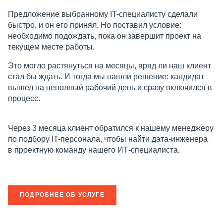
Предложение выбранному IT-специалисту сделали
быстро, и он его принял. Но поставил условие:
необходимо подождать, пока он завершит проект на
текущем месте работы.
Это могло растянуться на месяцы, вряд ли наш клиент
стал бы ждать. И тогда мы нашли решение: кандидат
вышел на неполный рабочий день и сразу включился в
процесс.
Через 3 месяца клиент обратился к нашему менеджеру
по подбору IT-персонала, чтобы найти дата-инженера
в проектную команду нашего ИТ-специалиста.
ПОДРОБНЕЕ ОБ УСЛУГЕ