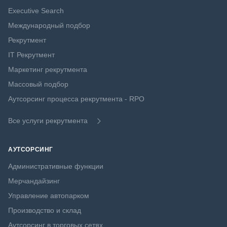
Executive Search
Международный подбор
Рекрутмент
IT Рекрутмент
Маркетинг рекрутмента
Массовый подбор
Аутсорсинг процесса рекрутмента - RPO
Все услуги рекрутмента
АУТСОРСИНГ
Административные функции
Мерчандайзинг
Управление автопарком
Производство и склад
Аутсорсинг в торговых сетях