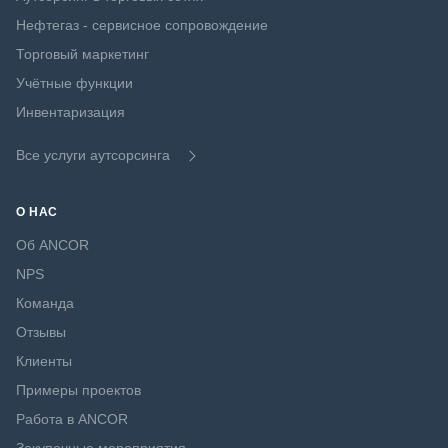
Нефтегаз - сервисное сопровождение
Торговый маркетинг
Учётные функции
Инвентаризация
Все услуги аутсорсинга
О НАС
Об ANCOR
NPS
Команда
Отзывы
Клиенты
Примеры проектов
Работа в ANCOR