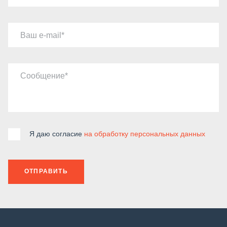
Ваш e-mail
Сообщение
Я даю согласие
на обработку персональных данных
ОТПРАВИТЬ