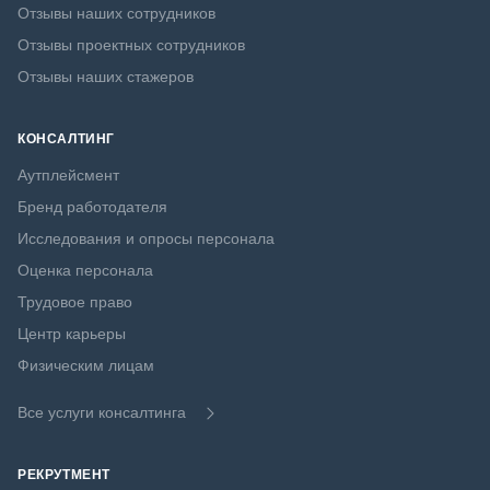
Отзывы наших сотрудников
Отзывы проектных сотрудников
Отзывы наших стажеров
КОНСАЛТИНГ
Аутплейсмент
Бренд работодателя
Исследования и опросы персонала
Оценка персонала
Трудовое право
Центр карьеры
Физическим лицам
Все услуги консалтинга
РЕКРУТМЕНТ