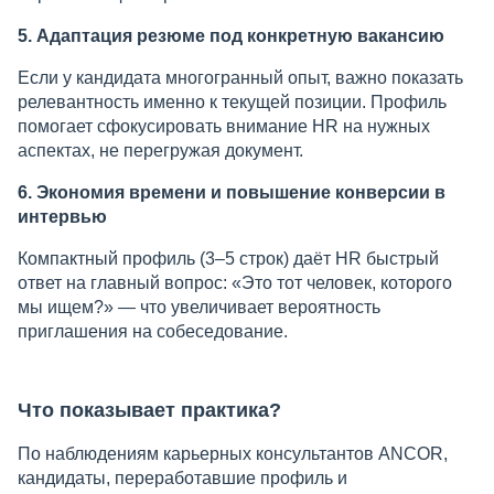
5. Адаптация резюме под конкретную вакансию
Если у кандидата многогранный опыт, важно показать
релевантность именно к текущей позиции. Профиль
помогает сфокусировать внимание HR на нужных
аспектах, не перегружая документ.
6. Экономия времени и повышение конверсии в
интервью
Компактный профиль (3–5 строк) даёт HR быстрый
ответ на главный вопрос: «Это тот человек, которого
мы ищем?» — что увеличивает вероятность
приглашения на собеседование.
Что показывает практика?
По наблюдениям карьерных консультантов ANCOR,
кандидаты, переработавшие профиль и