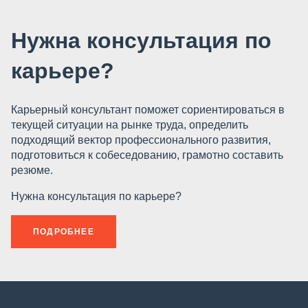
Нужна консультация по
карьере?
Карьерный консультант поможет сориентироваться в
текущей ситуации на рынке труда, определить
подходящий вектор профессионального развития,
подготовиться к собеседованию, грамотно составить
резюме.
Нужна консультация по карьере?
ПОДРОБНЕЕ