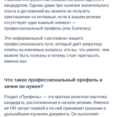
кандидатом. Однако даже при наличии значительного
опыта и достижений вы можете не получить
приглашение на интервью, если в вашем резюме
отсутствует один важный элемент —
профессиональный профиль (или Summary).
Это неформальный «заголовок» вашего
профессионального пути, который даёт рекрутеру
ответы на ключевые вопросы: кто вы, что умеете, чем
можете быть полезны и почему стоит пригласить
именно вас.
Что такое профессиональный профиль и
зачем он нужен?
Раздел «Профиль» — это краткая визитная карточка
кандидата, расположенная в начале резюме. Именно
её HR читает первой и по ней принимает решение о
дальнейшем изучении документа. Он выполняет