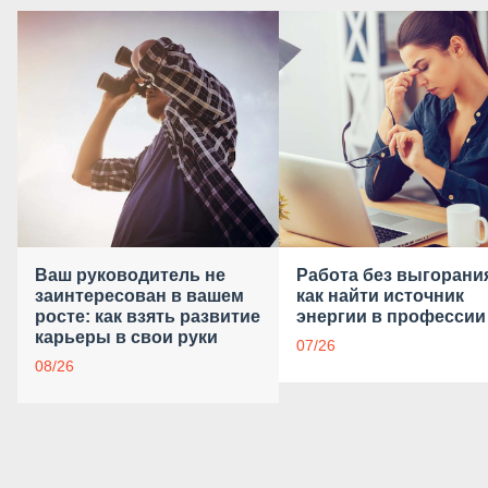
Ваш руководитель не
Работа без выгорани
заинтересован в вашем
как найти источник
росте: как взять развитие
энергии в профессии
карьеры в свои руки
07/26
08/26