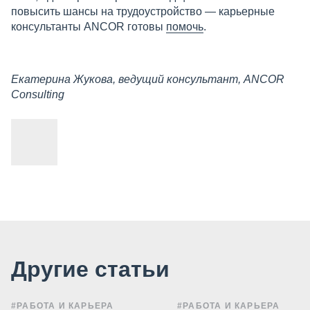
повысить шансы на трудоустройство — карьерные
консультанты ANCOR готовы
помочь
.
Екатерина Жукова, ведущий консультант, ANCOR
Consulting
Другие статьи
#РАБОТА И КАРЬЕРА
#РАБОТА И КАРЬЕРА