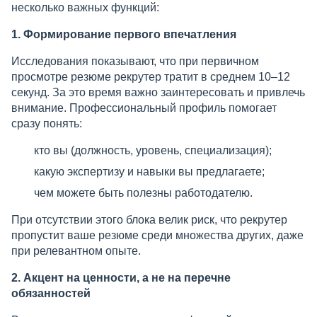
несколько важных функций:
1. Формирование первого впечатления
Исследования показывают, что при первичном
просмотре резюме рекрутер тратит в среднем 10–12
секунд. За это время важно заинтересовать и привлечь
внимание. Профессиональный профиль помогает
сразу понять:
кто вы (должность, уровень, специализация);
какую экспертизу и навыки вы предлагаете;
чем можете быть полезны работодателю.
При отсутствии этого блока велик риск, что рекрутер
пропустит ваше резюме среди множества других, даже
при релевантном опыте.
2. Акцент на ценности, а не на перечне
обязанностей