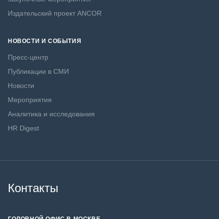
Издательский проект ANCOR
НОВОСТИ И СОБЫТИЯ
Пресс-центр
Публикации в СМИ
Новости
Мероприятия
Аналитика и исследования
HR Digest
Контакты