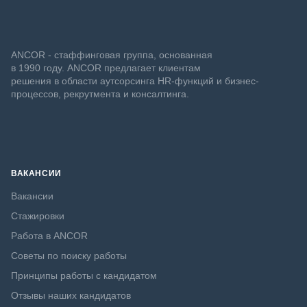
ANCOR - стаффинговая группа, основанная
в 1990 году. ANCOR предлагает клиентам
решения в области аутсорсинга HR-функций и бизнес-
процессов, рекрутмента и консалтинга.
ВАКАНСИИ
Вакансии
Стажировки
Работа в ANCOR
Советы по поиску работы
Принципы работы с кандидатом
Отзывы наших кандидатов