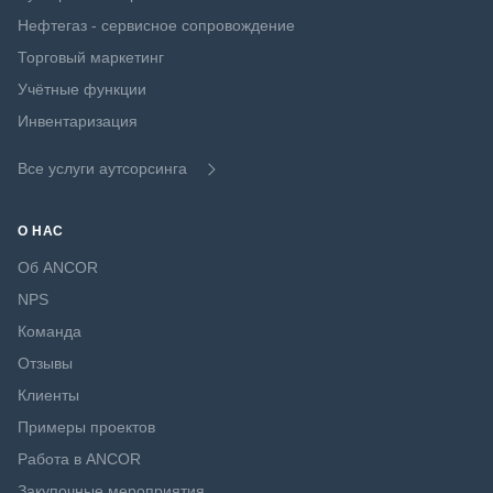
Нефтегаз - сервисное сопровождение
Торговый маркетинг
Учётные функции
Инвентаризация
Все услуги аутсорсинга
О НАС
Об ANCOR
NPS
Команда
Отзывы
Клиенты
Примеры проектов
Работа в ANCOR
Закупочные мероприятия