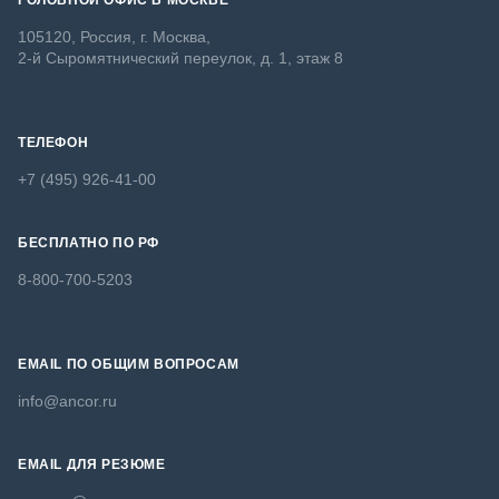
ГОЛОВНОЙ ОФИС В МОСКВЕ
105120, Россия, г. Москва,
2-й Сыромятнический переулок, д. 1, этаж 8
ТЕЛЕФОН
+7 (495) 926-41-00
БЕСПЛАТНО ПО РФ
8-800-700-5203
EMAIL ПО ОБЩИМ ВОПРОСАМ
info@ancor.ru
EMAIL ДЛЯ РЕЗЮМЕ