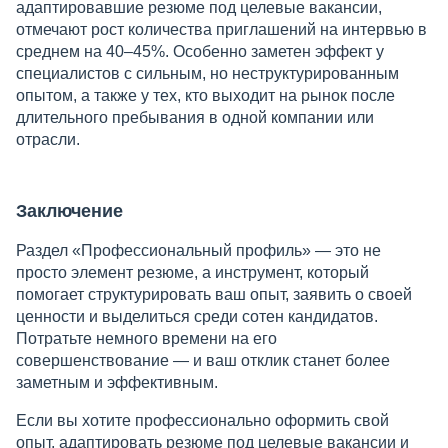
адаптировавшие резюме под целевые вакансии,
отмечают рост количества приглашений на интервью в
среднем на 40–45%. Особенно заметен эффект у
специалистов с сильным, но неструктурированным
опытом, а также у тех, кто выходит на рынок после
длительного пребывания в одной компании или
отрасли.
Заключение
Раздел «Профессиональный профиль» — это не
просто элемент резюме, а инструмент, который
помогает структурировать ваш опыт, заявить о своей
ценности и выделиться среди сотен кандидатов.
Потратьте немного времени на его
совершенствование — и ваш отклик станет более
заметным и эффективным.
Если вы хотите профессионально оформить свой
опыт, адаптировать резюме под целевые вакансии и