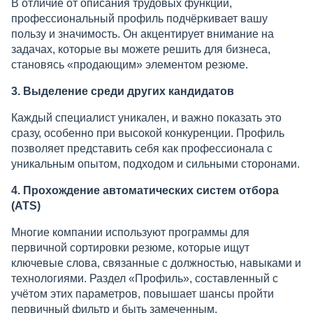
В отличие от описания трудовых функций,
профессиональный профиль подчёркивает вашу
пользу и значимость. Он акцентирует внимание на
задачах, которые вы можете решить для бизнеса,
становясь «продающим» элементом резюме.
3. Выделение среди других кандидатов
Каждый специалист уникален, и важно показать это
сразу, особенно при высокой конкуренции. Профиль
позволяет представить себя как профессионала с
уникальным опытом, подходом и сильными сторонами.
4. Прохождение автоматических систем отбора
(ATS)
Многие компании используют программы для
первичной сортировки резюме, которые ищут
ключевые слова, связанные с должностью, навыками и
технологиями. Раздел «Профиль», составленный с
учётом этих параметров, повышает шансы пройти
первичный фильтр и быть замеченным.