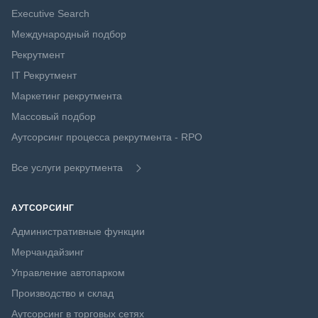
Executive Search
Международный подбор
Рекрутмент
IT Рекрутмент
Маркетинг рекрутмента
Массовый подбор
Аутсорсинг процесса рекрутмента - RPO
Все услуги рекрутмента
АУТСОРСИНГ
Административные функции
Мерчандайзинг
Управление автопарком
Производство и склад
Аутсорсинг в торговых сетях