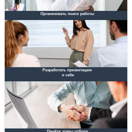
Организовать поиск работы
Разработать презентацию
о себе
Пройти этапы отбора