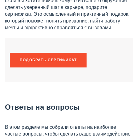
Если вы хотите помочь кому-то из вашего окружения
сделать уверенный шаг в карьере, подарите
сертификат. Это осмысленный и практичный подарок,
который поможет понять призвание, найти работу
мечты и эффективно справляться с вызовами.
ПОДОБРАТЬ СЕРТИФИКАТ
Ответы на вопросы
В этом разделе мы собрали ответы на наиболее
частые вопросы, чтобы сделать ваше взаимодействие