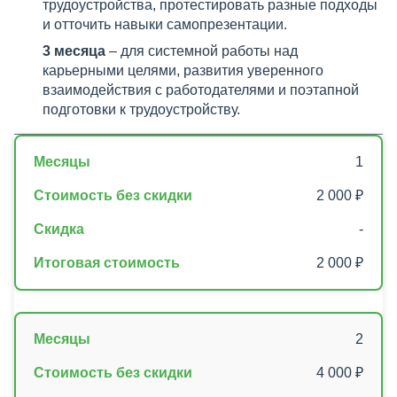
трудоустройства, протестировать разные подходы
и отточить навыки самопрезентации.
3 месяца
– для системной работы над
карьерными целями, развития уверенного
взаимодействия с работодателями и поэтапной
подготовки к трудоустройству.
1
2 000 ₽
-
2 000 ₽
2
4 000 ₽