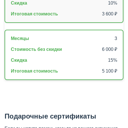
10%
3 600 ₽
3
6 000 ₽
15%
5 100 ₽
Подарочные сертификаты