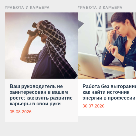
#РАБОТА И КАРЬЕРА
#РАБОТА И КАРЬЕРА
Ваш руководитель не
Работа без выгорани
заинтересован в вашем
как найти источник
росте: как взять развитие
энергии в профессии
карьеры в свои руки
30.07.2026
05.08.2026