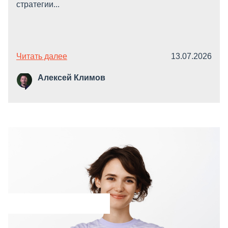
стратегии...
Читать далее
13.07.2026
Алексей Климов