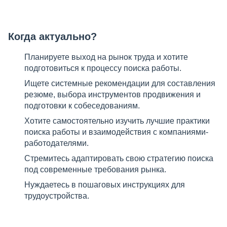
Когда актуально?
Планируете выход на рынок труда и хотите
подготовиться к процессу поиска работы.
Ищете системные рекомендации для составления
резюме, выбора инструментов продвижения и
подготовки к собеседованиям.
Хотите самостоятельно изучить лучшие практики
поиска работы и взаимодействия с компаниями-
работодателями.
Стремитесь адаптировать свою стратегию поиска
под современные требования рынка.
Нуждаетесь в пошаговых инструкциях для
трудоустройства.