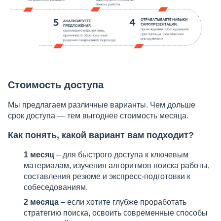
Стоимость доступа
Мы предлагаем различные варианты. Чем дольше
срок доступа — тем выгоднее стоимость месяца.
Как понять, какой вариант вам подходит?
1 месяц
– для быстрого доступа к ключевым
материалам, изучения алгоритмов поиска работы,
составления резюме и экспресс-подготовки к
собеседованиям.
2 месяца
– если хотите глубже проработать
стратегию поиска, освоить современные способы