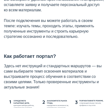
оставляете заявку и получаете персональный доступ
ко всем материалам.
После подключения вы можете работать в своем
темпе: изучать темы, проходить этапы, применять
полученные инструменты и строить карьерную
стратегию осознанно и последовательно.
Как работает портал?
Здесь нет инструкций и стандартных маршрутов — вы
сами выбираете темп освоения материалов и
выстраиваете процесс обучения в соответствии со
своими целями. Только проверенные инструменты и
актуальные знания!