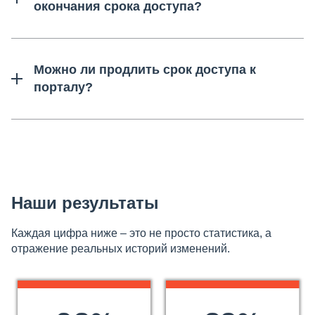
окончания срока доступа?
Можно ли продлить срок доступа к
порталу?
Наши результаты
Каждая цифра ниже – это не просто статистика, а
отражение реальных историй изменений.