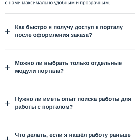
с нами максимально удобным и прозрачным.
Как быстро я получу доступ к порталу
после оформления заказа?
Можно ли выбрать только отдельные
модули портала?
Нужно ли иметь опыт поиска работы для
работы с порталом?
Что делать, если я нашёл работу раньше