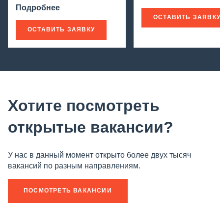
Подробнее
ОСТАВИТЬ ЗАЯВК
ОСТАВИТЬ ЗАЯВКУ
Хотите посмотреть
открытые вакансии?
У нас в данный момент открыто более двух тысяч
вакансий по разным направлениям.
ПОСМОТРЕТЬ ВАКАНСИИ