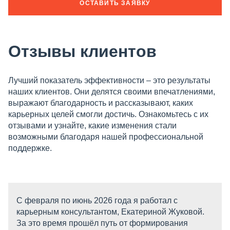
ОСТАВИТЬ ЗАЯВКУ
Отзывы клиентов
Лучший показатель эффективности – это результаты
наших клиентов. Они делятся своими впечатлениями,
выражают благодарность и рассказывают, каких
карьерных целей смогли достичь. Ознакомьтесь с их
отзывами и узнайте, какие изменения стали
возможными благодаря нашей профессиональной
поддержке.
С февраля по июнь 2026 года я работал с
карьерным консультантом, Екатериной Жуковой.
За это время прошёл путь от формирования