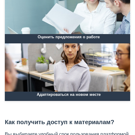
Оценить предложения о работе
Адаптироваться на новом месте
Как получить доступ к материалам?
Вы выбираете удобный срок пользования платформой,