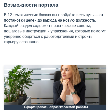
Возможности портала
В 12 тематических блоках вы пройдёте весь путь — от
постановки целей до выхода на новую должность.
Каждый раздел содержит практические советы,
пошаговые инструкции и упражнения, которые помогут
уверенно общаться с работодателями и строить
карьеру осознанно.
Сформировать образ желаемой работы