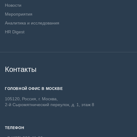
Новости
Мероприятия
Аналитика и исследования
HR Digest
Контакты
ГОЛОВНОЙ ОФИС В МОСКВЕ
105120, Россия, г. Москва,
2-й Сыромятнический переулок, д. 1, этаж 8
ТЕЛЕФОН