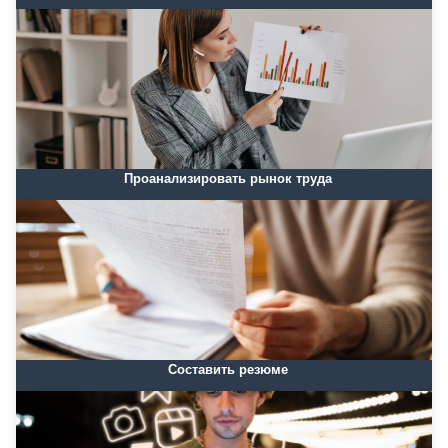
Проанализировать рынок труда
Составить резюме