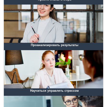
Проанализировать результаты
Научиться управлять стрессом