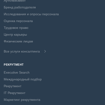
Аутплейсмент
Бренд работодателя
Исследования и опросы персонала
Оценка персонала
Трудовое право
Центр карьеры
Физическим лицам
Все услуги консалтинга
РЕКРУТМЕНТ
Executive Search
Международный подбор
Рекрутмент
IT Рекрутмент
Маркетинг рекрутмента