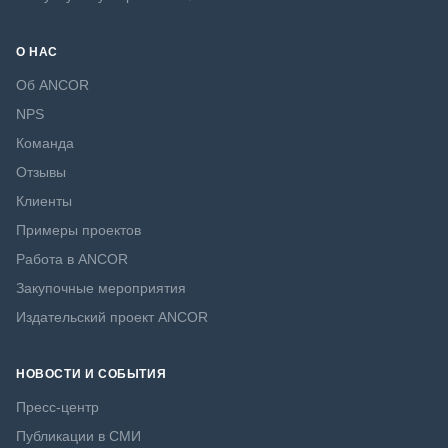
О НАС
Об ANCOR
NPS
Команда
Отзывы
Клиенты
Примеры проектов
Работа в ANCOR
Закупочные мероприятия
Издательский проект ANCOR
НОВОСТИ И СОБЫТИЯ
Пресс-центр
Публикации в СМИ