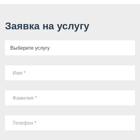
Заявка на услугу
Выберите услугу
Имя
Фамилия
Телефон