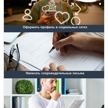
Оформить профиль в социальных сетях
Написать сопроводительные письма