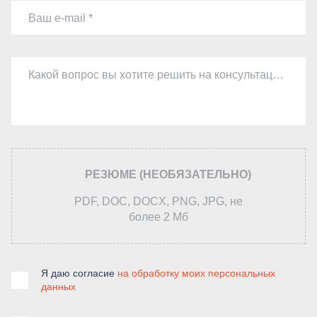
Ваш e-mail
Какой вопрос вы хотите решить на консультации
РЕЗЮМЕ (НЕОБЯЗАТЕЛЬНО)
PDF, DOC, DOCX, PNG, JPG, не
более 2 Мб
Я даю согласие
на обработку моих персональных
данных