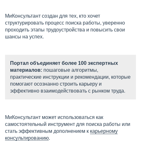
МиКонсультант создан для тех, кто хочет
структурировать процесс поиска работы, уверенно
проходить этапы трудоустройства и повысить свои
шансы на успех.
Портал объединяет более 100 экспертных
материалов:
пошаговые алгоритмы,
практические инструкции и рекомендации, которые
помогают осознанно строить карьеру и
эффективно взаимодействовать с рынком труда.
МиКонсультант может использоваться как
самостоятельный инструмент для поиска работы или
стать эффективным дополнением к
карьерному
консультированию
.