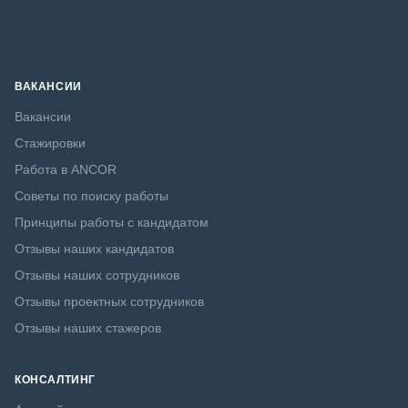
ВАКАНСИИ
Вакансии
Стажировки
Работа в ANCOR
Советы по поиску работы
Принципы работы с кандидатом
Отзывы наших кандидатов
Отзывы наших сотрудников
Отзывы проектных сотрудников
Отзывы наших стажеров
КОНСАЛТИНГ