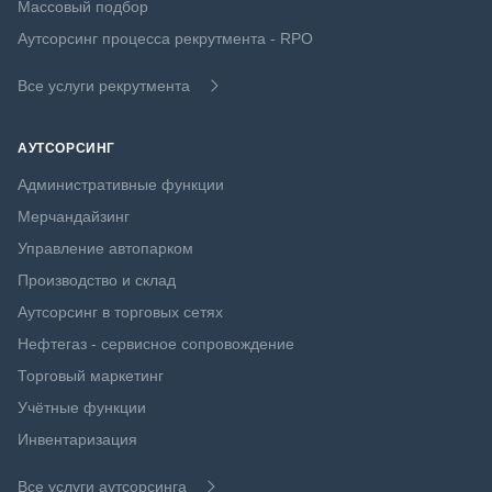
Массовый подбор
Аутсорсинг процесса рекрутмента - RPO
Все услуги рекрутмента
АУТСОРСИНГ
Административные функции
Мерчандайзинг
Управление автопарком
Производство и склад
Аутсорсинг в торговых сетях
Нефтегаз - сервисное сопровождение
Торговый маркетинг
Учётные функции
Инвентаризация
Все услуги аутсорсинга