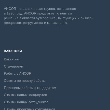
ANCOR - стаффинговая группа, основанная
в 1990 году. ANCOR предлагает клиентам
решения в области аутсорсинга HR-функций и бизнес-
процессов, рекрутмента и консалтинга.
ВАКАНСИИ
Вакансии
Стажировки
Работа в ANCOR
Советы по поиску работы
Принципы работы с кандидатом
Отзывы наших кандидатов
Отзывы наших сотрудников
Отзывы проектных сотрудников