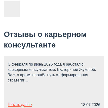
Отзывы о карьерном
консультанте
С февраля по июнь 2026 года я работал с
карьерным консультантом, Екатериной Жуковой.
За это время прошёл путь от формирования
стратегии...
Читать далее
13.07.2026