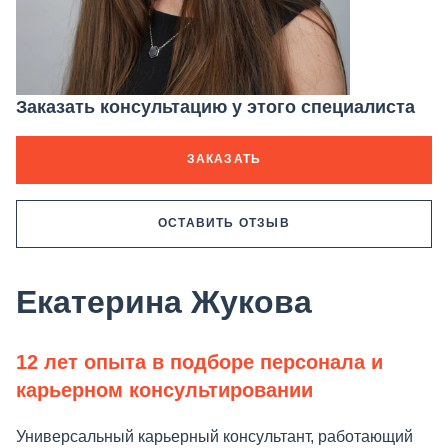
Заказать консультацию у этого специалиста
ЗАКАЗАТЬ
ОСТАВИТЬ ОТЗЫВ
Екатерина Жукова
12 лет опыта в подборе персонала и
карьерном консультировании
Универсальный карьерный консультант, работающий