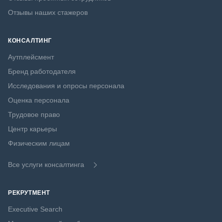
Отзывы наших стажеров
КОНСАЛТИНГ
Аутплейсмент
Бренд работодателя
Исследования и опросы персонала
Оценка персонала
Трудовое право
Центр карьеры
Физическим лицам
Все услуги консалтинга
РЕКРУТМЕНТ
Executive Search