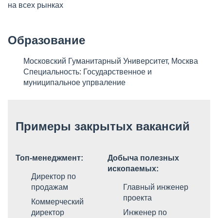
на всех рынках
Образование
Московский Гуманитарный Университет, Москва
Специальность: Государственное и
муниципальное упрваление
Примеры закрытых вакансий
Топ-менеджмент:
Добыча полезных
ископаемых:
Директор по
продажам
Главный инженер
проекта
Коммерческий
директор
Инженер по