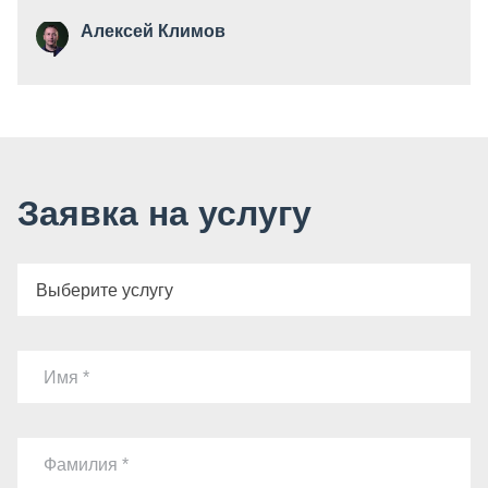
Алексей Климов
Заявка на услугу
Выберите услугу
Имя
Фамилия