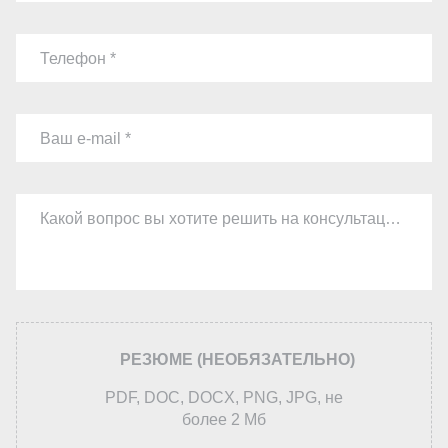
Телефон
Ваш e-mail
Какой вопрос вы хотите решить на консультации
РЕЗЮМЕ (НЕОБЯЗАТЕЛЬНО)
PDF, DOC, DOCX, PNG, JPG, не
более 2 Мб