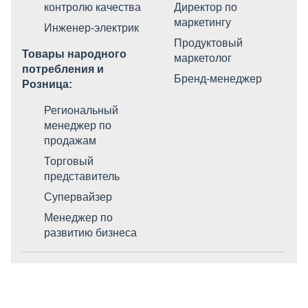
контролю качества
Директор по
маркетингу
Инженер-электрик
Продуктовый
Товары народного
маркетолог
потребления и
Бренд-менеджер
Розница:
Региональный
менеджер по
продажам
Торговый
представитель
Супервайзер
Менеджер по
развитию бизнеса