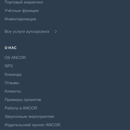
Торговый маркетинг
Учётные функции
Инвентаризация
Все услуги аутсорсинга
О НАС
Об ANCOR
NPS
Команда
Отзывы
Клиенты
Примеры проектов
Работа в ANCOR
Закупочные мероприятия
Издательский проект ANCOR