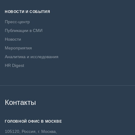
НОВОСТИ И СОБЫТИЯ
Пресс-центр
Публикации в СМИ
Новости
Мероприятия
Аналитика и исследования
HR Digest
Контакты
ГОЛОВНОЙ ОФИС В МОСКВЕ
105120, Россия, г. Москва,