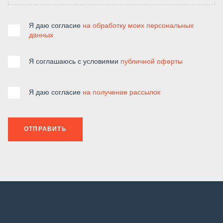
Я даю согласие
на обработку моих персональных
данных
Я соглашаюсь с условиями
публичной оферты
Я даю согласие
на получение рассылок
ОТПРАВИТЬ