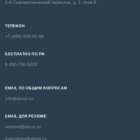
2-й Сыромятнический переулок, д. 1, этаж 8
ТЕЛЕФОН
+7 (495) 926-41-00
БЕСПЛАТНО ПО РФ
8-800-700-5203
EMAIL ПО ОБЩИМ ВОПРОСАМ
info@ancor.ru
EMAIL ДЛЯ РЕЗЮМЕ
resume@ancor.ru
executives@ancor.ru