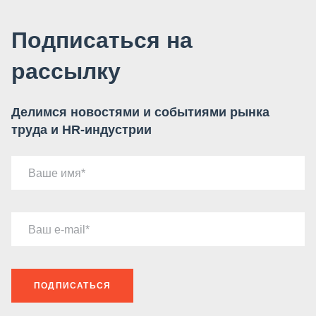
Подписаться на
рассылку
Делимся новостями и событиями рынка
труда и HR-индустрии
Ваше имя
Ваш e-mail
ПОДПИСАТЬСЯ