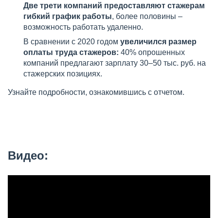
Две трети компаний предоставляют стажерам
гибкий график работы
, более половины –
возможность работать удаленно.
В сравнении с 2020 годом
увеличился размер
оплаты труда стажеров:
40% опрошенных
компаний предлагают зарплату 30–50 тыс. руб. на
стажерских позициях.
Узнайте подробности, ознакомившись с отчетом.
Видео: