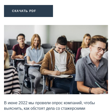
СКАЧАТЬ PDF
В июне 2022 мы провели опрос компаний, чтобы
выяснить, как обстоят дела со стажерскими