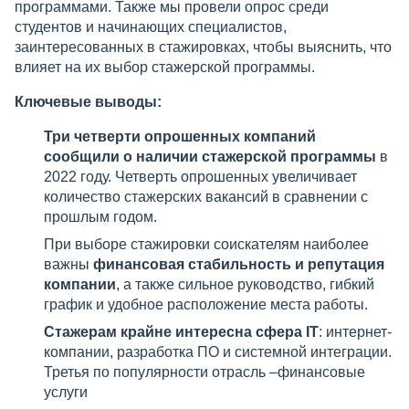
программами. Также мы провели опрос среди
студентов и начинающих специалистов,
заинтересованных в стажировках, чтобы выяснить, что
влияет на их выбор стажерской программы.
Ключевые выводы:
Три четверти опрошенных компаний
сообщили о наличии стажерской программы
в
2022 году. Четверть опрошенных увеличивает
количество стажерских вакансий в сравнении с
прошлым годом.
При выборе стажировки соискателям наиболее
важны
финансовая стабильность и репутация
компании
, а также сильное руководство, гибкий
график и удобное расположение места работы.
Стажерам крайне интересна сфера IT
: интернет-
компании, разработка ПО и системной интеграции.
Третья по популярности отрасль –финансовые
услуги