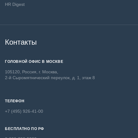
HR Digest
Контакты
ГОЛОВНОЙ ОФИС В МОСКВЕ
105120, Россия, г. Москва,
2-й Сыромятнический переулок, д. 1, этаж 8
ТЕЛЕФОН
+7 (495) 926-41-00
БЕСПЛАТНО ПО РФ