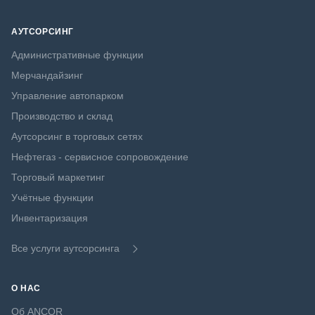
АУТСОРСИНГ
Административные функции
Мерчандайзинг
Управление автопарком
Производство и склад
Аутсорсинг в торговых сетях
Нефтегаз - сервисное сопровождение
Торговый маркетинг
Учётные функции
Инвентаризация
Все услуги аутсорсинга
О НАС
Об ANCOR