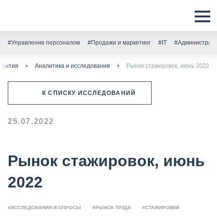
#Управление персоналом
#Продажи и маркетинг
#IT
#Администрати
обытия
Аналитика и исследования
Рынок стажировок, июнь 2022
К СПИСКУ ИССЛЕДОВАНИЙ
25.07.2022
Рынок стажировок, июнь
2022
#ИССЛЕДОВАНИЯ И ОПРОСЫ
#РЫНОК ТРУДА
#СТАЖИРОВКИ