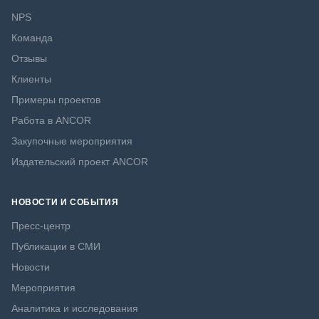
NPS
Команда
Отзывы
Клиенты
Примеры проектов
Работа в ANCOR
Закупочные мероприятия
Издательский проект ANCOR
НОВОСТИ И СОБЫТИЯ
Пресс-центр
Публикации в СМИ
Новости
Мероприятия
Аналитика и исследования