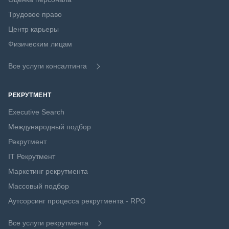
Трудовое право
Центр карьеры
Физическим лицам
Все услуги консалтинга
РЕКРУТМЕНТ
Executive Search
Международный подбор
Рекрутмент
IT Рекрутмент
Маркетинг рекрутмента
Массовый подбор
Аутсорсинг процесса рекрутмента - RPO
Все услуги рекрутмента