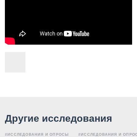
Другие исследования
#ИССЛЕДОВАНИЯ И ОПРОСЫ
#ИССЛЕДОВАНИЯ И ОПРО