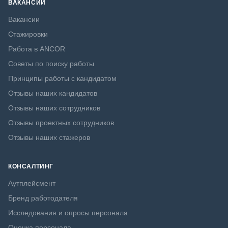
ВАКАНСИИ
Вакансии
Стажировки
Работа в ANCOR
Советы по поиску работы
Принципы работы с кандидатом
Отзывы наших кандидатов
Отзывы наших сотрудников
Отзывы проектных сотрудников
Отзывы наших стажеров
КОНСАЛТИНГ
Аутплейсмент
Бренд работодателя
Исследования и опросы персонала
Оценка персонала