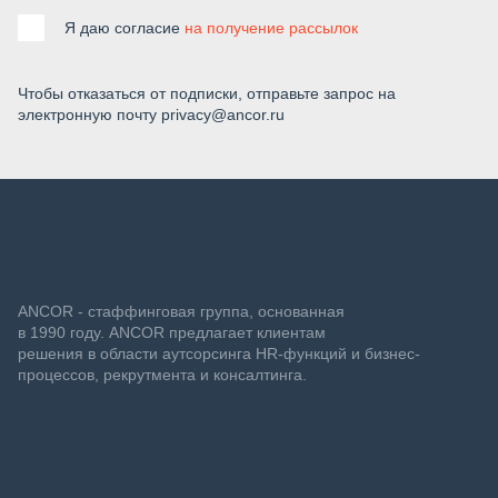
Я даю согласие
на получение рассылок
Чтобы отказаться от подписки, отправьте запрос на
электронную почту privacy@ancor.ru
ANCOR - стаффинговая группа, основанная
в 1990 году. ANCOR предлагает клиентам
решения в области аутсорсинга HR-функций и бизнес-
процессов, рекрутмента и консалтинга.