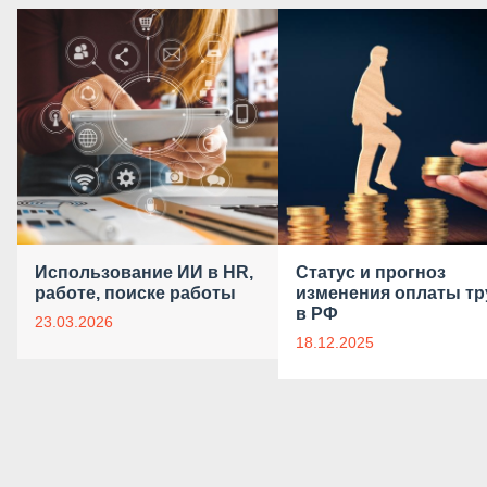
Использование ИИ в HR,
Статус и прогноз
работе, поиске работы
изменения оплаты тр
в РФ
23.03.2026
18.12.2025