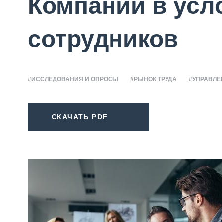
Компании в усл
сотрудников
#ИССЛЕДОВАНИЯ И ОПРОСЫ
#РЫНОК ТРУДА
#УПРАВЛЕ
СКАЧАТЬ PDF