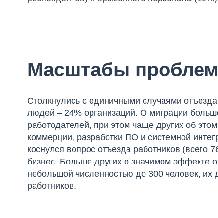
Масштабы проблемы
Столкнулись с единичными случаями отъезда 
людей – 24% организаций. О миграции больш
работодателей, при этом чаще других об это
коммерции, разработки ПО и системной интегр
коснулся вопрос отъезда работников (всего 7
бизнес. Больше других о значимом эффекте о
небольшой численностью до 300 человек, их 
работников.