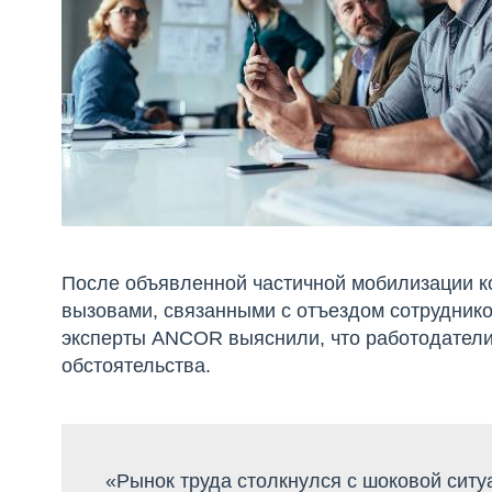
После объявленной частичной мобилизации к
вызовами, связанными с отъездом сотрудник
эксперты ANCOR выяснили, что работодатели
обстоятельства.
«Рынок труда столкнулся с шоковой ситуа