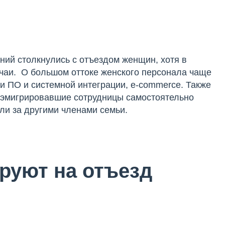
ний столкнулись с отъездом женщин, хотя в
чаи. О большом оттоке женского персонала чаще
и ПО и системной интеграции, e-commerce. Также
 эмигрировавшие сотрудницы самостоятельно
ли за другими членами семьи.
руют на отъезд