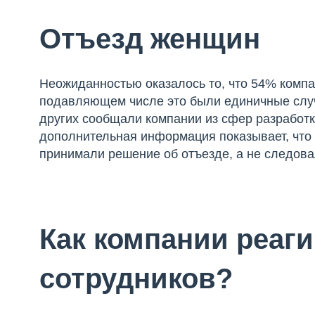
Отъезд женщин
Неожиданностью оказалось то, что 54% компа
подавляющем числе это были единичные слу
других сообщали компании из сфер разработк
дополнительная информация показывает, что
принимали решение об отъезде, а не следова
Как компании реаги
сотрудников?