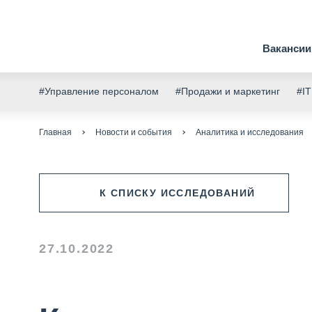
Вакансии
#Управление персоналом
#Продажи и маркетинг
#IT
Главная
Новости и события
Аналитика и исследования
К СПИСКУ ИССЛЕДОВАНИЙ
27.10.2022