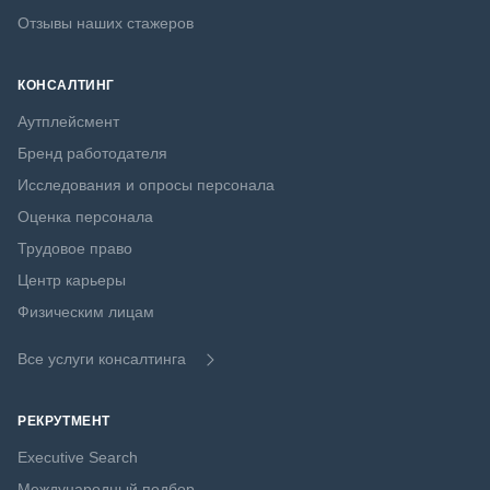
Отзывы наших стажеров
КОНСАЛТИНГ
Аутплейсмент
Бренд работодателя
Исследования и опросы персонала
Оценка персонала
Трудовое право
Центр карьеры
Физическим лицам
Все услуги консалтинга
РЕКРУТМЕНТ
Executive Search
Международный подбор