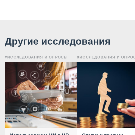
Другие исследования
#ИССЛЕДОВАНИЯ И ОПРОСЫ
#ИССЛЕДОВАНИЯ И ОПРО