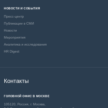
НОВОСТИ И СОБЫТИЯ
Пресс-центр
Публикации в СМИ
Новости
Мероприятия
Аналитика и исследования
HR Digest
Контакты
ГОЛОВНОЙ ОФИС В МОСКВЕ
105120, Россия, г. Москва,