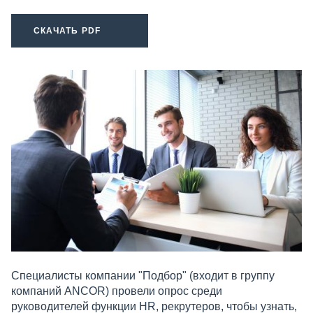
СКАЧАТЬ PDF
Специалисты компании "Подбор" (входит в группу
компаний ANCOR) провели опрос среди
руководителей функции HR, рекрутеров, чтобы узнать,