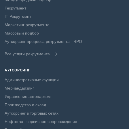
Рекрутмент
IT Рекрутмент
Маркетинг рекрутмента
Массовый подбор
Аутсорсинг процесса рекрутмента - RPO
Все услуги рекрутмента
АУТСОРСИНГ
Административные функции
Мерчандайзинг
Управление автопарком
Производство и склад
Аутсорсинг в торговых сетях
Нефтегаз - сервисное сопровождение