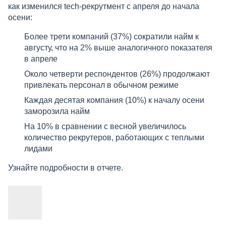
как изменился tech-рекрутмент с апреля до начала
осени:
Более трети компаний (37%) сократили найм к
августу, что на 2% выше аналогичного показателя
в апреле
Около четверти респондентов (26%) продолжают
привлекать персонал в обычном режиме
Каждая десятая компания (10%) к началу осени
заморозила найм
На 10% в сравнении с весной увеличилось
количество рекрутеров, работающих с теплыми
лидами
Узнайте подробности в отчете.