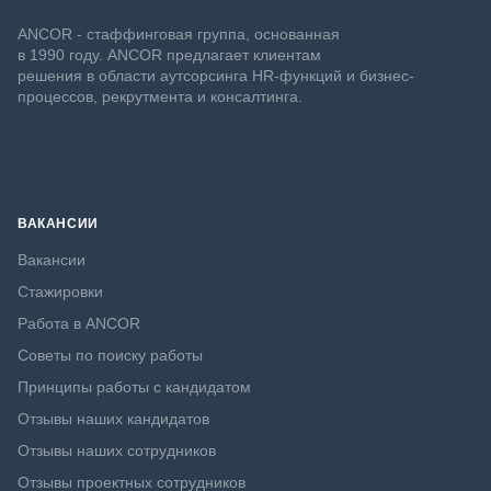
ANCOR - стаффинговая группа, основанная
в 1990 году. ANCOR предлагает клиентам
решения в области аутсорсинга HR-функций и бизнес-
процессов, рекрутмента и консалтинга.
ВАКАНСИИ
Вакансии
Стажировки
Работа в ANCOR
Советы по поиску работы
Принципы работы с кандидатом
Отзывы наших кандидатов
Отзывы наших сотрудников
Отзывы проектных сотрудников