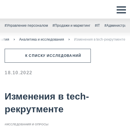
#Управление персоналом
#Продажи и маркетинг
#IT
#Администрати
бытия
Аналитика и исследования
Изменения в tech-рекрутменте
К СПИСКУ ИССЛЕДОВАНИЙ
18.10.2022
Изменения в tech-
рекрутменте
#ИССЛЕДОВАНИЯ И ОПРОСЫ