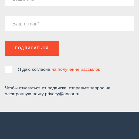
Ваш e-mail
ПОДПИСАТЬСЯ
Я даю согласие
на получение рассылок
Чтобы отказаться от подписки, отправьте запрос на
электронную почту privacy@ancor.ru