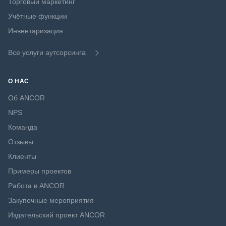
Торговый маркетинг
Учётные функции
Инвентаризация
Все услуги аутсорсинга
О НАС
Об ANCOR
NPS
Команда
Отзывы
Клиенты
Примеры проектов
Работа в ANCOR
Закупочные мероприятия
Издательский проект ANCOR