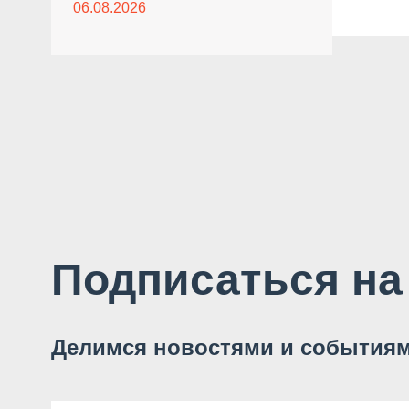
06.08.2026
Подписаться на
Делимся новостями и событиям