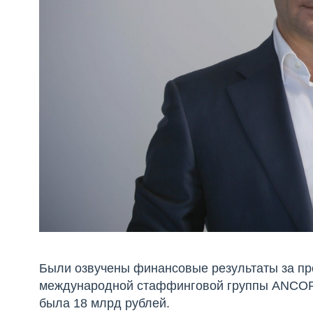
Были озвучены финансовые результаты за пр
международной стаффинговой группы ANCOR в
была 18 млрд рублей.