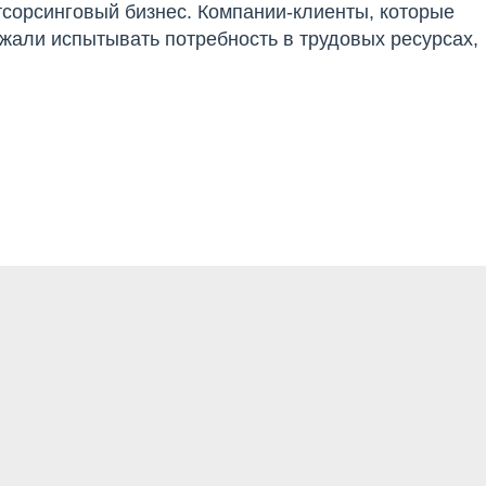
сорсинговый бизнес. Компании-клиенты, которые
жали испытывать потребность в трудовых ресурсах,