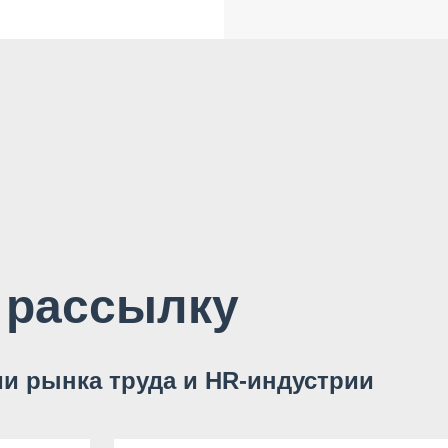
 рассылку
и рынка труда и HR-индустрии