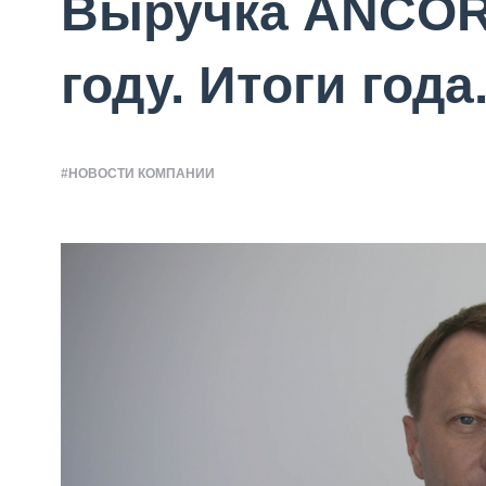
Выручка ANCOR
году. Итоги года
#НОВОСТИ КОМПАНИИ