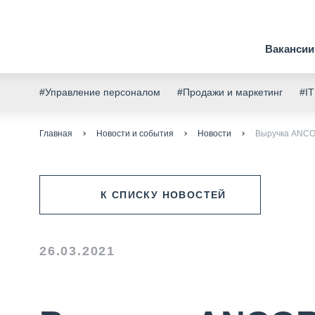
Вакансии
#Управление персоналом
#Продажи и маркетинг
#IT
Главная
Новости и события
Новости
Выручка ANCOR
К СПИСКУ НОВОСТЕЙ
26.03.2021