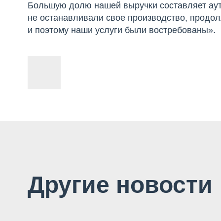
Большую долю нашей выручки составляет аут
не останавливали свое производство, продол
и поэтому наши услуги были востребованы».
Другие новости