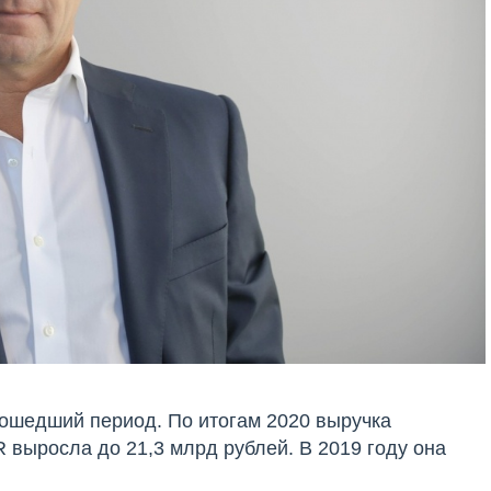
ошедший период. По итогам 2020 выручка
ыросла до 21,3 млрд рублей. В 2019 году она