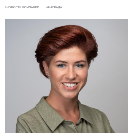
#НОВОСТИ КОМПАНИИ
#НАГРАДА