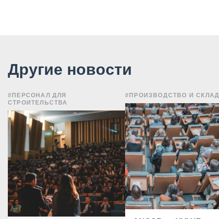
Другие новости
#ПЕРСОНАЛ ДЛЯ
#ПРОИЗВОДСТВО И СКЛА
СТРОИТЕЛЬСТВА