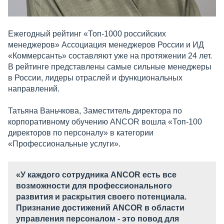
Ежегодный рейтинг «Топ-1000 российских
менеджеров» Ассоциация менеджеров России и ИД
«Коммерсанть» составляют уже на протяжении 24 лет.
В рейтинге представлены самые сильные менеджеры
в России, лидеры отраслей и функциональных
направлений.
Татьяна Ваньчкова, Заместитель директора по
корпоративному обучению ANCOR вошла «Топ-100
директоров по персоналу» в категории
«Профессиональные услуги».
«У каждого сотрудника ANCOR есть все
возможности для профессионального
развития и раскрытия своего потенциала.
Признание достижений ANCOR в области
управления персоналом - это повод для