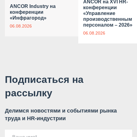
ANCOR на XVI HR-
ANCOR Industry на
конференции
конференции
«Управление
«Инфрагород»
производственным
персоналом – 2026»
06.08.2026
06.08.2026
Подписаться на
рассылку
Делимся новостями и событиями рынка
труда и HR-индустрии