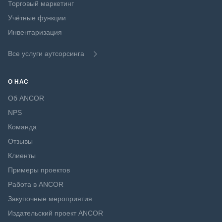
Торговый маркетинг
Учётные функции
Инвентаризация
Все услуги аутсорсинга
О НАС
Об ANCOR
NPS
Команда
Отзывы
Клиенты
Примеры проектов
Работа в ANCOR
Закупочные мероприятия
Издательский проект ANCOR