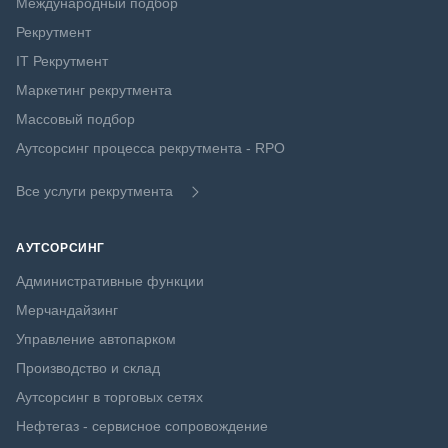
Международный подбор
Рекрутмент
IT Рекрутмент
Маркетинг рекрутмента
Массовый подбор
Аутсорсинг процесса рекрутмента - RPO
Все услуги рекрутмента
АУТСОРСИНГ
Административные функции
Мерчандайзинг
Управление автопарком
Производство и склад
Аутсорсинг в торговых сетях
Нефтегаз - сервисное сопровождение