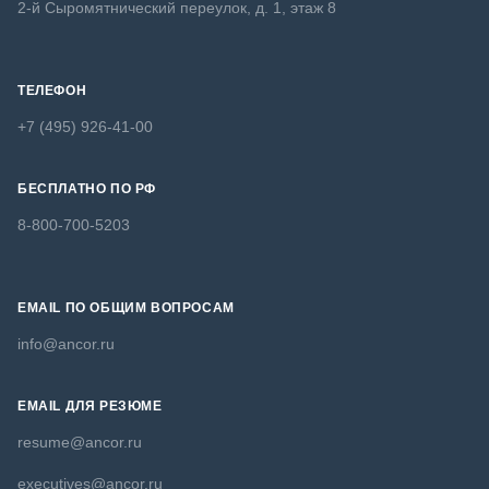
2-й Сыромятнический переулок, д. 1, этаж 8
ТЕЛЕФОН
+7 (495) 926-41-00
БЕСПЛАТНО ПО РФ
8-800-700-5203
EMAIL ПО ОБЩИМ ВОПРОСАМ
info@ancor.ru
EMAIL ДЛЯ РЕЗЮМЕ
resume@ancor.ru
executives@ancor.ru