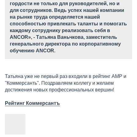
гордости не только для руководителей, но и
для сотрудников. Ведь успех нашей компании
на рынке труда определяется нашей
способностью привлекать таланты и помогать
каждому сотруднику реализовать себя в
ANCOR», -
Татьяна Ваньчкова, заместитель
генерального директора по корпоративному
обучению ANCOR.
Татьяна уже не первый раз входили в рейтинг АМР и
"Коммерсанть". Поздравляем коллегу и желаем
достижения новых профессиональных вершин!
Рейтинг Коммерсантъ