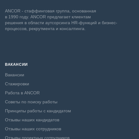
ANCOR - стаффинговая группа, основанная
в 1990 году. ANCOR предлагает клиентам
решения в области аутсорсинга HR-функций и бизнес-
процессов, рекрутмента и консалтинга.
ВАКАНСИИ
Вакансии
Стажировки
Работа в ANCOR
Советы по поиску работы
Принципы работы с кандидатом
Отзывы наших кандидатов
Отзывы наших сотрудников
Отзывы проектных сотрудников