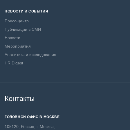
НОВОСТИ И СОБЫТИЯ
Пресс-центр
Публикации в СМИ
Новости
Мероприятия
Аналитика и исследования
HR Digest
Контакты
ГОЛОВНОЙ ОФИС В МОСКВЕ
105120, Россия, г. Москва,