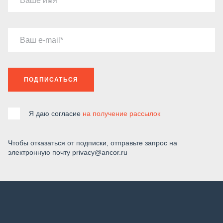
Ваше имя
Ваш e-mail
ПОДПИСАТЬСЯ
Я даю согласие
на получение рассылок
Чтобы отказаться от подписки, отправьте запрос на
электронную почту privacy@ancor.ru