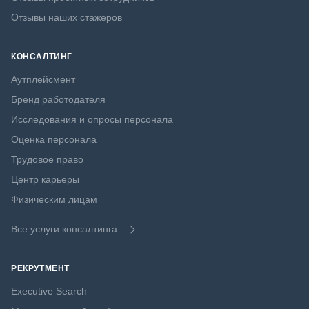
Отзывы наших стажеров
КОНСАЛТИНГ
Аутплейсмент
Бренд работодателя
Исследования и опросы персонала
Оценка персонала
Трудовое право
Центр карьеры
Физическим лицам
Все услуги консалтинга
РЕКРУТМЕНТ
Executive Search