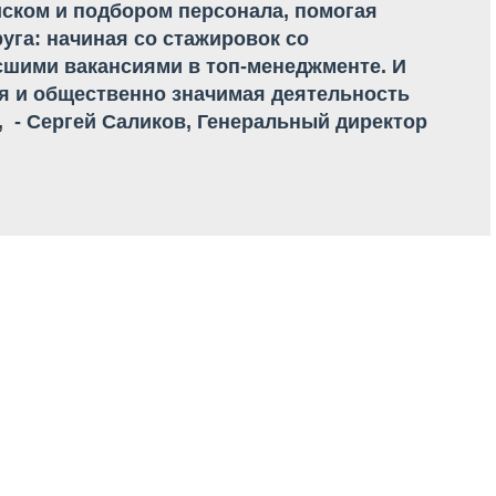
ском и подбором персонала, помогая
уга: начиная со стажировок со
сшими вакансиями в топ-менеджменте. И
ая и общественно значимая деятельность
 - Сергей Саликов, Генеральный директор