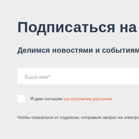
Подписаться на
Делимся новостями и событиям
Ваше имя
Я даю согласие
на получение рассылок
Чтобы отказаться от подписки, отправьте запрос на электр