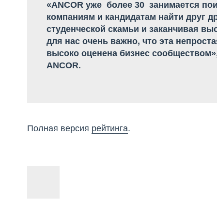
«ANCOR уже более 30 занимается пои
компаниям и кандидатам найти друг др
студенческой скамьи и заканчивая вы
для нас очень важно, что эта непрост
высоко оценена бизнес сообществом»,
ANCOR.
Полная версия
рейтинга
.