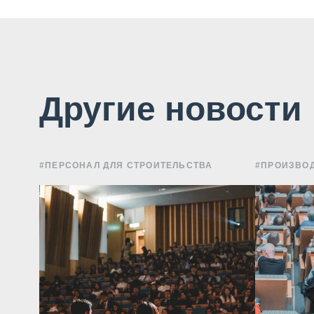
Другие новости
#ПЕРСОНАЛ ДЛЯ СТРОИТЕЛЬСТВА
#ПРОИЗВОД