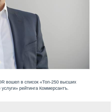
R вошел в список «Топ-250 высших
услуги» рейтинга Коммерсантъ.