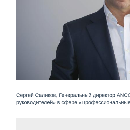
Сергей Саликов, Генеральный директор ANCO
руководителей» в сфере «Профессиональные 