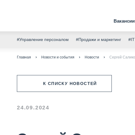
Вакансии
#Управление персоналом
#Продажи и маркетинг
#IT
Главная
Новости и события
Новости
Сергей Салико
К СПИСКУ НОВОСТЕЙ
24.09.2024